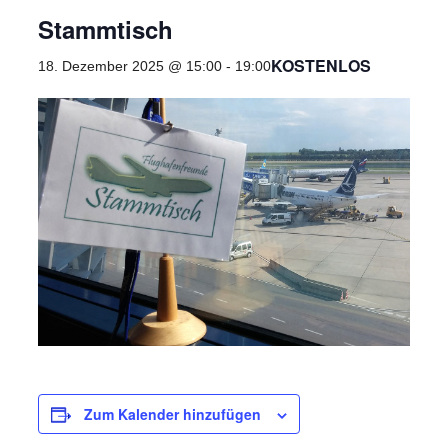
Stammtisch
KOSTENLOS
18. Dezember 2025 @ 15:00
-
19:00
Zum Kalender hinzufügen