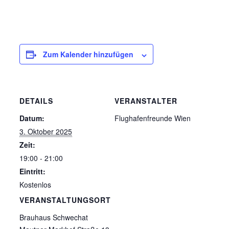
Zum Kalender hinzufügen
DETAILS
VERANSTALTER
Datum:
Flughafenfreunde Wien
3. Oktober 2025
Zeit:
19:00 - 21:00
Eintritt:
Kostenlos
VERANSTALTUNGSORT
Brauhaus Schwechat