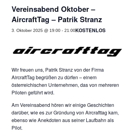
Vereinsabend Oktober –
AircraftTag – Patrik Stranz
KOSTENLOS
3. Oktober 2025 @ 19:00
-
21:00
Wir freuen uns, Patrik Stranz von der Firma
AircraftTag begrüßen zu dürfen – einem
österreichischen Unternehmen, das von mehreren
Piloten geführt wird.
Am Vereinsabend hören wir einige Geschichten
darüber, wie es zur Gründung von Aircrafttag kam,
ebenso wie Anekdoten aus seiner Laufbahn als
Pilot.