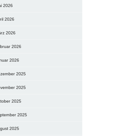
i 2026
ril 2026
rz 2026
bruar 2026
nuar 2026
zember 2025
vember 2025
tober 2025
ptember 2025
gust 2025