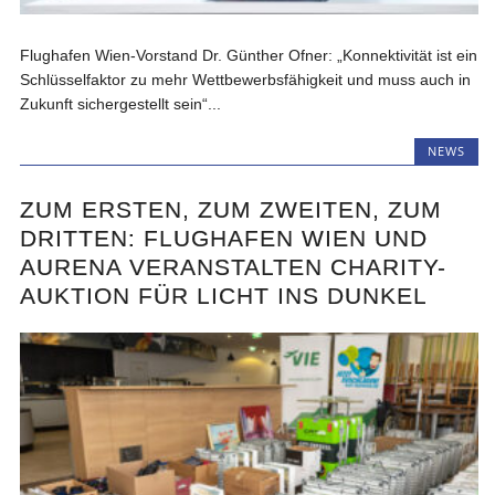
Flughafen Wien-Vorstand Dr. Günther Ofner: „Konnektivität ist ein
Schlüsselfaktor zu mehr Wettbewerbsfähigkeit und muss auch in
Zukunft sichergestellt sein“...
NEWS
ZUM ERSTEN, ZUM ZWEITEN, ZUM
DRITTEN: FLUGHAFEN WIEN UND
AURENA VERANSTALTEN CHARITY-
AUKTION FÜR LICHT INS DUNKEL