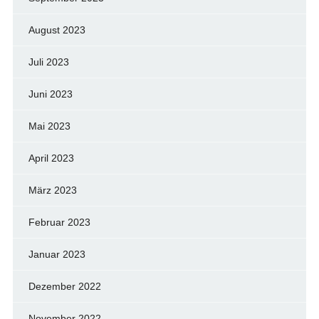
August 2023
Juli 2023
Juni 2023
Mai 2023
April 2023
März 2023
Februar 2023
Januar 2023
Dezember 2022
November 2022