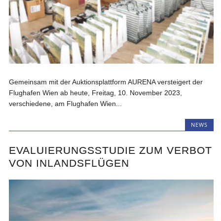
Gemeinsam mit der Auktionsplattform AURENA versteigert der
Flughafen Wien ab heute, Freitag, 10. November 2023,
verschiedene, am Flughafen Wien...
NEWS
EVALUIERUNGSSTUDIE ZUM VERBOT
VON INLANDSFLÜGEN