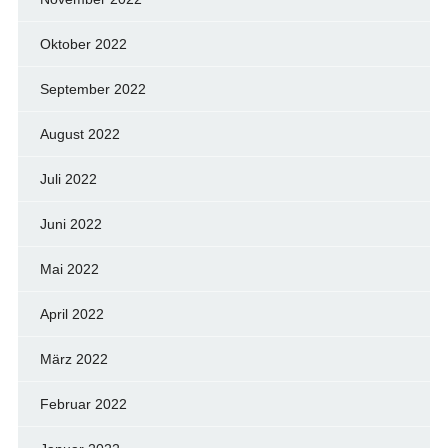
Oktober 2022
September 2022
August 2022
Juli 2022
Juni 2022
Mai 2022
April 2022
März 2022
Februar 2022