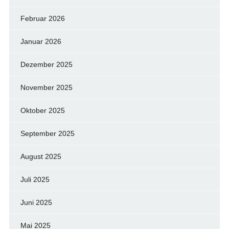
Februar 2026
Januar 2026
Dezember 2025
November 2025
Oktober 2025
September 2025
August 2025
Juli 2025
Juni 2025
Mai 2025