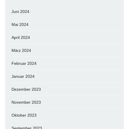
Juni 2024
Mai 2024
April 2024
März 2024
Februar 2024
Januar 2024
Dezember 2023
November 2023
Oktober 2023
September 2023