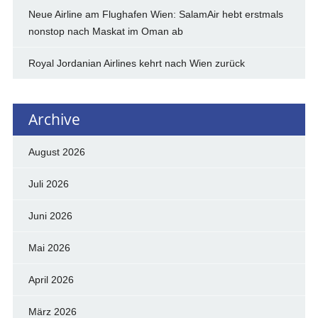
Neue Airline am Flughafen Wien: SalamAir hebt erstmals
nonstop nach Maskat im Oman ab
Royal Jordanian Airlines kehrt nach Wien zurück
Archive
August 2026
Juli 2026
Juni 2026
Mai 2026
April 2026
März 2026