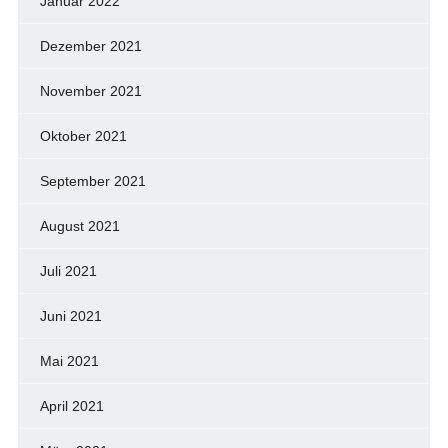
Januar 2022
Dezember 2021
November 2021
Oktober 2021
September 2021
August 2021
Juli 2021
Juni 2021
Mai 2021
April 2021