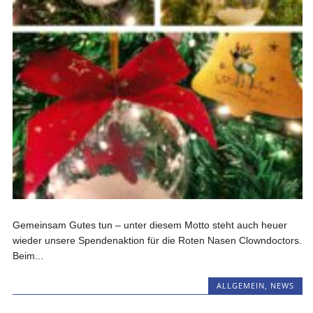
Gemeinsam Gutes tun – unter diesem Motto steht auch heuer
wieder unsere Spendenaktion für die Roten Nasen Clowndoctors.
Beim...
ALLGEMEIN
,
NEWS