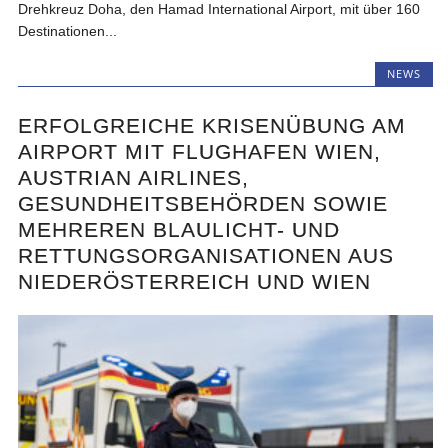
Drehkreuz Doha, den Hamad International Airport, mit über 160
Destinationen...
NEWS
ERFOLGREICHE KRISENÜBUNG AM
AIRPORT MIT FLUGHAFEN WIEN,
AUSTRIAN AIRLINES,
GESUNDHEITSBEHÖRDEN SOWIE
MEHREREN BLAULICHT- UND
RETTUNGSORGANISATIONEN AUS
NIEDERÖSTERREICH UND WIEN