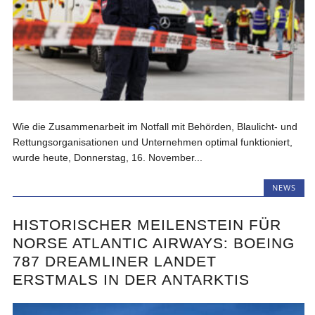
Wie die Zusammenarbeit im Notfall mit Behörden, Blaulicht- und
Rettungsorganisationen und Unternehmen optimal funktioniert,
wurde heute, Donnerstag, 16. November...
NEWS
HISTORISCHER MEILENSTEIN FÜR
NORSE ATLANTIC AIRWAYS: BOEING
787 DREAMLINER LANDET
ERSTMALS IN DER ANTARKTIS