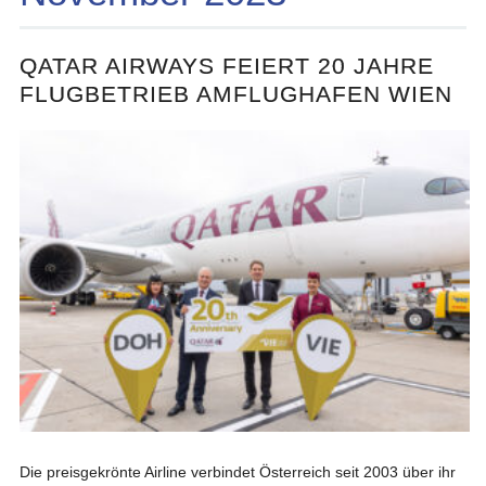
QATAR AIRWAYS FEIERT 20 JAHRE
FLUGBETRIEB AMFLUGHAFEN WIEN
Die preisgekrönte Airline verbindet Österreich seit 2003 über ihr