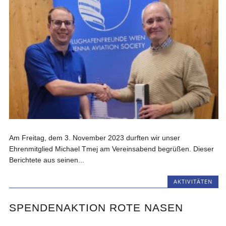
Am Freitag, dem 3. November 2023 durften wir unser
Ehrenmitglied Michael Tmej am Vereinsabend begrüßen. Dieser
Berichtete aus seinen...
AKTIVITÄTEN
SPENDENAKTION ROTE NASEN