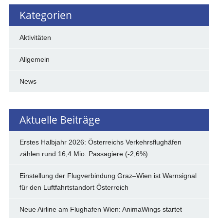
Kategorien
Aktivitäten
Allgemein
News
Aktuelle Beiträge
Erstes Halbjahr 2026: Österreichs Verkehrsflughäfen
zählen rund 16,4 Mio. Passagiere (-2,6%)
Einstellung der Flugverbindung Graz–Wien ist Warnsignal
für den Luftfahrtstandort Österreich
Neue Airline am Flughafen Wien: AnimaWings startet