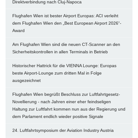
Direktverbindung nach Cluj-Napoca
Flughafen Wien ist bester Airport Europas: ACI verleiht
dem Flughafen Wien den „Best European Airport 2026“-
Award
Am Flughafen Wien sind die neuen CT-Scanner an den
Sicherheitskontrollen in allen Terminals in Betrieb
Historischer Hattrick für die VIENNA Lounge: Europas
beste Airport-Lounge zum dritten Mal in Folge
ausgezeichnet
Flughafen Wien begrüßt Beschluss zur Luftfahrtgesetz-
Novellierung - nach Jahren einer eher feindseligen
Haltung zur Luftfahrt kommen nun aus der Regierung und
dem Parlament endlich wieder positive Signale
24. Luftfahrtsymposium der Aviation Industry Austria