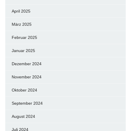
April 2025
März 2025
Februar 2025
Januar 2025
Dezember 2024
November 2024
Oktober 2024
September 2024
August 2024
Juli 2024