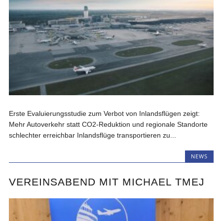
Erste Evaluierungsstudie zum Verbot von Inlandsflügen zeigt:
Mehr Autoverkehr statt CO2-Reduktion und regionale Standorte
schlechter erreichbar Inlandsflüge transportieren zu...
NEWS
VEREINSABEND MIT MICHAEL TMEJ