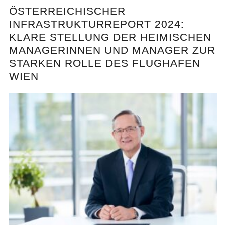
ÖSTERREICHISCHER
INFRASTRUKTURREPORT 2024:
KLARE STELLUNG DER HEIMISCHEN
MANAGERINNEN UND MANAGER ZUR
STARKEN ROLLE DES FLUGHAFEN
WIEN