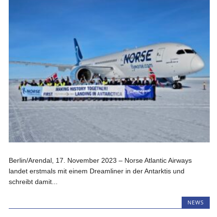
Berlin/Arendal, 17. November 2023 – Norse Atlantic Airways
landet erstmals mit einem Dreamliner in der Antarktis und
schreibt damit...
NEWS