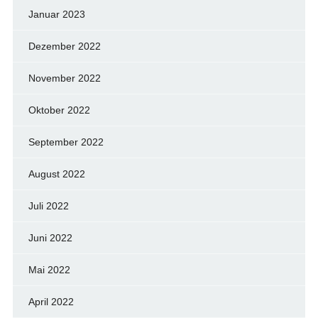
Januar 2023
Dezember 2022
November 2022
Oktober 2022
September 2022
August 2022
Juli 2022
Juni 2022
Mai 2022
April 2022