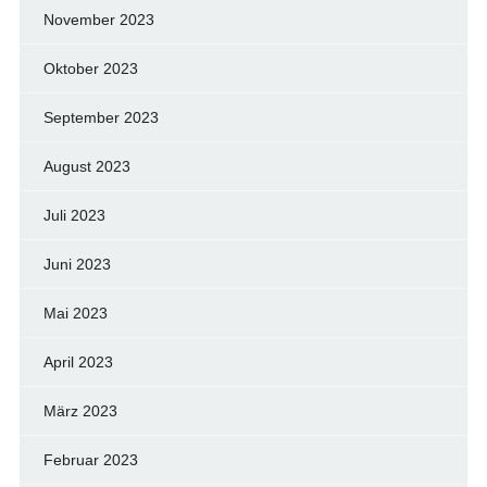
November 2023
Oktober 2023
September 2023
August 2023
Juli 2023
Juni 2023
Mai 2023
April 2023
März 2023
Februar 2023