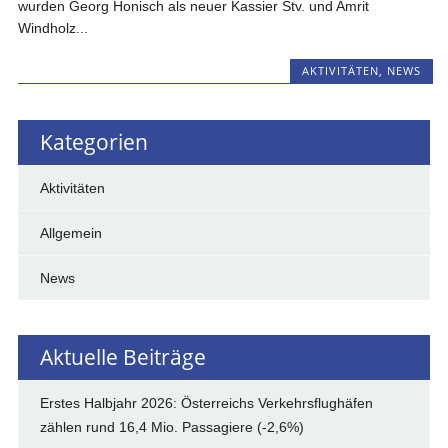
wurden Georg Honisch als neuer Kassier Stv. und Amrit
Windholz...
AKTIVITÄTEN
,
NEWS
Kategorien
Aktivitäten
Allgemein
News
Aktuelle Beiträge
Erstes Halbjahr 2026: Österreichs Verkehrsflughäfen
zählen rund 16,4 Mio. Passagiere (-2,6%)