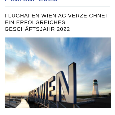
FLUGHAFEN WIEN AG VERZEICHNET
EIN ERFOLGREICHES
GESCHÄFTSJAHR 2022