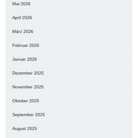
Mai 2026
April 2026
März 2026
Februar 2026
Januar 2026
Dezember 2025
November 2025
Oktober 2025
September 2025
August 2025