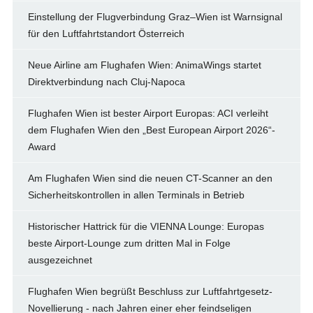
Einstellung der Flugverbindung Graz–Wien ist Warnsignal
für den Luftfahrtstandort Österreich
Neue Airline am Flughafen Wien: AnimaWings startet
Direktverbindung nach Cluj-Napoca
Flughafen Wien ist bester Airport Europas: ACI verleiht
dem Flughafen Wien den „Best European Airport 2026“-
Award
Am Flughafen Wien sind die neuen CT-Scanner an den
Sicherheitskontrollen in allen Terminals in Betrieb
Historischer Hattrick für die VIENNA Lounge: Europas
beste Airport-Lounge zum dritten Mal in Folge
ausgezeichnet
Flughafen Wien begrüßt Beschluss zur Luftfahrtgesetz-
Novellierung - nach Jahren einer eher feindseligen