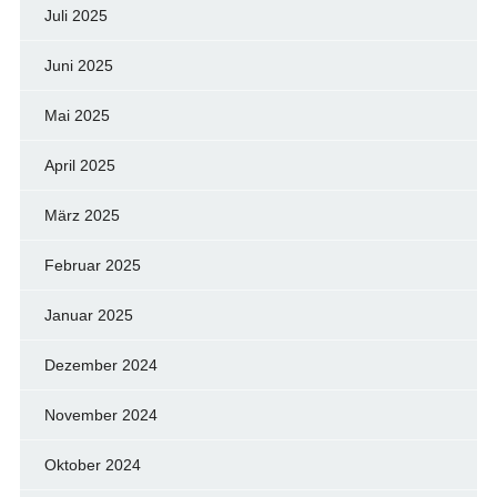
Juli 2025
Juni 2025
Mai 2025
April 2025
März 2025
Februar 2025
Januar 2025
Dezember 2024
November 2024
Oktober 2024