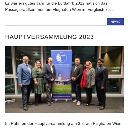
Es war ein gutes Jahr für die Luftfahrt: 2022 hat sich das
Passagieraufkommen am Flughafen Wien im Vergleich zu...
NEWS
HAUPTVERSAMMLUNG 2023
Im Rahmen der Hauptversammlung am 3.2. am Flughafen Wien