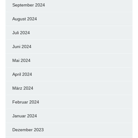
September 2024
August 2024
Juli 2024
Juni 2024
Mai 2024
April 2024
März 2024
Februar 2024
Januar 2024
Dezember 2023