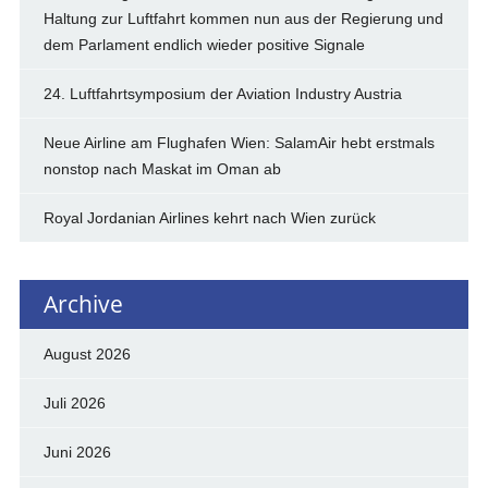
Haltung zur Luftfahrt kommen nun aus der Regierung und
dem Parlament endlich wieder positive Signale
24. Luftfahrtsymposium der Aviation Industry Austria
Neue Airline am Flughafen Wien: SalamAir hebt erstmals
nonstop nach Maskat im Oman ab
Royal Jordanian Airlines kehrt nach Wien zurück
Archive
August 2026
Juli 2026
Juni 2026