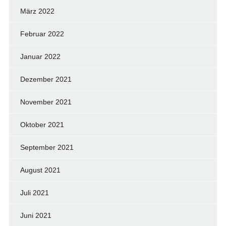
März 2022
Februar 2022
Januar 2022
Dezember 2021
November 2021
Oktober 2021
September 2021
August 2021
Juli 2021
Juni 2021