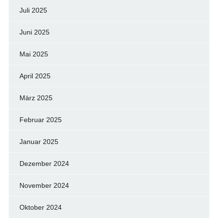
Juli 2025
Juni 2025
Mai 2025
April 2025
März 2025
Februar 2025
Januar 2025
Dezember 2024
November 2024
Oktober 2024