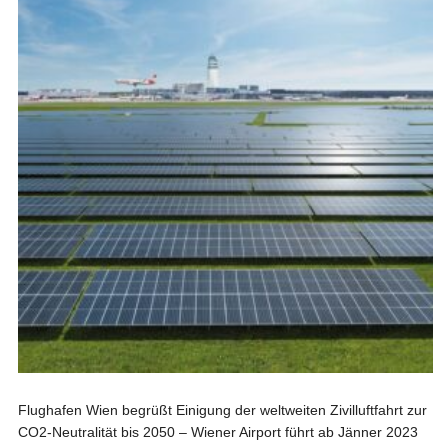
Flughafen Wien begrüßt Einigung der weltweiten Zivilluftfahrt zur
CO2-Neutralität bis 2050 – Wiener Airport führt ab Jänner 2023