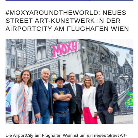
#MOXYAROUNDTHEWORLD: NEUES
STREET ART-KUNSTWERK IN DER
AIRPORTCITY AM FLUGHAFEN WIEN
Die AirportCity am Flughafen Wien ist um ein neues Street Art-