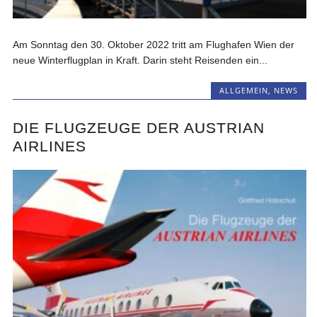
Am Sonntag den 30. Oktober 2022 tritt am Flughafen Wien der
neue Winterflugplan in Kraft. Darin steht Reisenden ein...
ALLGEMEIN
,
NEWS
DIE FLUGZEUGE DER AUSTRIAN
AIRLINES