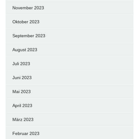
November 2023
Oktober 2023
September 2023
August 2023
Juli 2023
Juni 2023
Mai 2023
April 2023
März 2023
Februar 2023