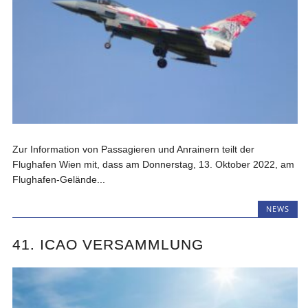
Zur Information von Passagieren und Anrainern teilt der
Flughafen Wien mit, dass am Donnerstag, 13. Oktober 2022, am
Flughafen-Gelände...
NEWS
41. ICAO VERSAMMLUNG