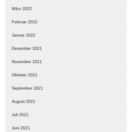
März 2022
Februar 2022
Januar 2022
Dezember 2021
November 2021
Oktober 2021
September 2021
August 2021
Juli 2021
Juni 2021