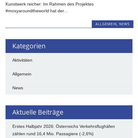
Kunstwerk reicher: Im Rahmen des Projektes
#moxyaroundtheworld hat der...
ALLGEMEIN
,
NEWS
Kategorien
Aktivitäten
Allgemein
News
Aktuelle Beiträge
Erstes Halbjahr 2026: Österreichs Verkehrsflughäfen
zählen rund 16,4 Mio. Passagiere (-2,6%)