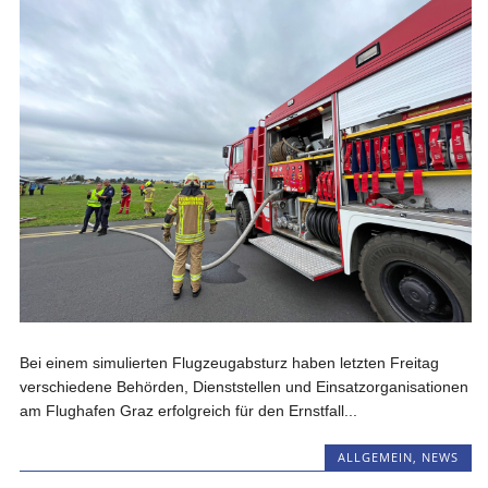
Bei einem simulierten Flugzeugabsturz haben letzten Freitag
verschiedene Behörden, Dienststellen und Einsatzorganisationen
am Flughafen Graz erfolgreich für den Ernstfall...
ALLGEMEIN
,
NEWS