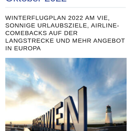
WINTERFLUGPLAN 2022 AM VIE,
SONNIGE URLAUBSZIELE, AIRLINE-
COMEBACKS AUF DER
LANGSTRECKE UND MEHR ANGEBOT
IN EUROPA