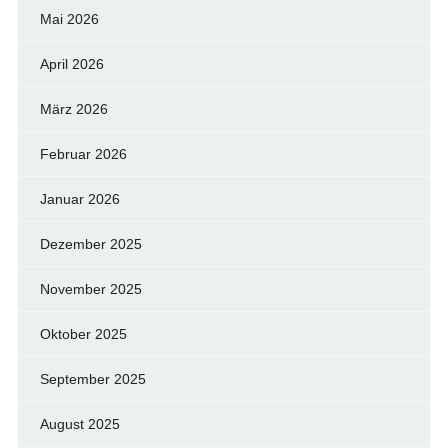
Mai 2026
April 2026
März 2026
Februar 2026
Januar 2026
Dezember 2025
November 2025
Oktober 2025
September 2025
August 2025