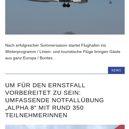
Nach erfolgreicher Sommersaison startet Flughafen ins
Winterprogramm / Linien- und touristische Flüge bringen Gäste
aus ganz Europa / Buntes...
NEWS
UM FÜR DEN ERNSTFALL
VORBEREITET ZU SEIN:
UMFASSENDE NOTFALLÜBUNG
„ALPHA 8“ MIT RUND 350
TEILNEHMERINNEN