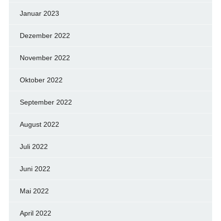
Januar 2023
Dezember 2022
November 2022
Oktober 2022
September 2022
August 2022
Juli 2022
Juni 2022
Mai 2022
April 2022