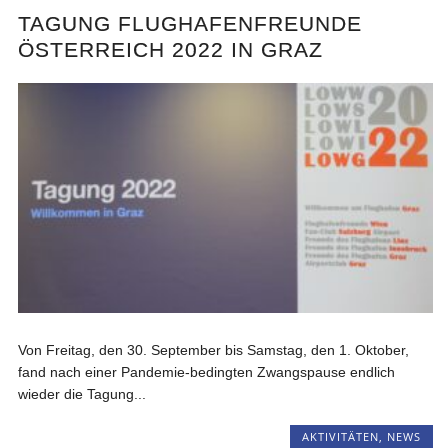
TAGUNG FLUGHAFENFREUNDE
ÖSTERREICH 2022 IN GRAZ
Von Freitag, den 30. September bis Samstag, den 1. Oktober,
fand nach einer Pandemie-bedingten Zwangspause endlich
wieder die Tagung...
AKTIVITÄTEN
,
NEWS