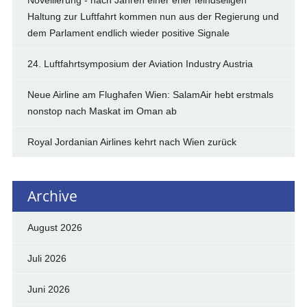
Haltung zur Luftfahrt kommen nun aus der Regierung und
dem Parlament endlich wieder positive Signale
24. Luftfahrtsymposium der Aviation Industry Austria
Neue Airline am Flughafen Wien: SalamAir hebt erstmals
nonstop nach Maskat im Oman ab
Royal Jordanian Airlines kehrt nach Wien zurück
Archive
August 2026
Juli 2026
Juni 2026