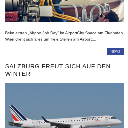
Beim ersten „Airport Job Day“ im AirportCity Space am Flughafen
Wien dreht sich alles um freie Stellen am Airport,...
NEWS
SALZBURG FREUT SICH AUF DEN
WINTER