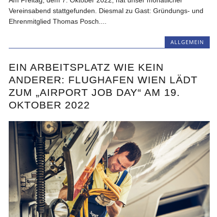
Vereinsabend stattgefunden. Diesmal zu Gast: Gründungs- und
Ehrenmitglied Thomas Posch....
ALLGEMEIN
EIN ARBEITSPLATZ WIE KEIN
ANDERER: FLUGHAFEN WIEN LÄDT
ZUM „AIRPORT JOB DAY“ AM 19.
OKTOBER 2022