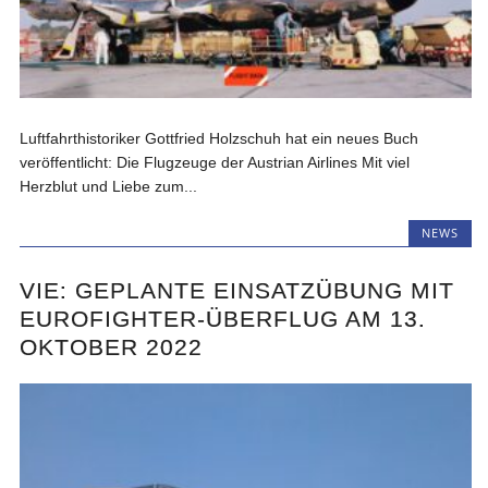
Luftfahrthistoriker Gottfried Holzschuh hat ein neues Buch
veröffentlicht: Die Flugzeuge der Austrian Airlines Mit viel
Herzblut und Liebe zum...
NEWS
VIE: GEPLANTE EINSATZÜBUNG MIT
EUROFIGHTER-ÜBERFLUG AM 13.
OKTOBER 2022