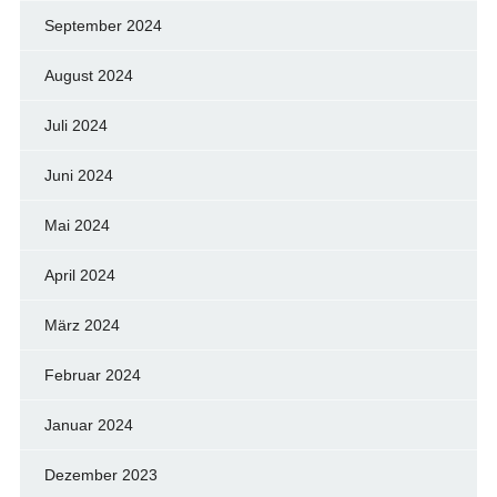
September 2024
August 2024
Juli 2024
Juni 2024
Mai 2024
April 2024
März 2024
Februar 2024
Januar 2024
Dezember 2023