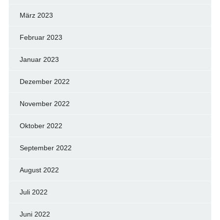
März 2023
Februar 2023
Januar 2023
Dezember 2022
November 2022
Oktober 2022
September 2022
August 2022
Juli 2022
Juni 2022