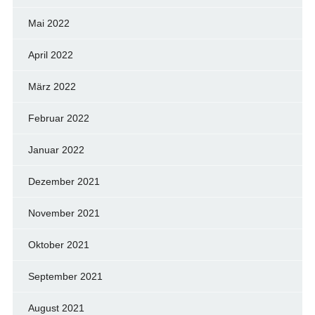
Mai 2022
April 2022
März 2022
Februar 2022
Januar 2022
Dezember 2021
November 2021
Oktober 2021
September 2021
August 2021