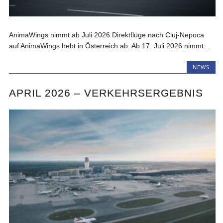
AnimaWings nimmt ab Juli 2026 Direktflüge nach Cluj-Nepoca
auf AnimaWings hebt in Österreich ab: Ab 17. Juli 2026 nimmt...
NEWS
APRIL 2026 – VERKEHRSERGEBNIS