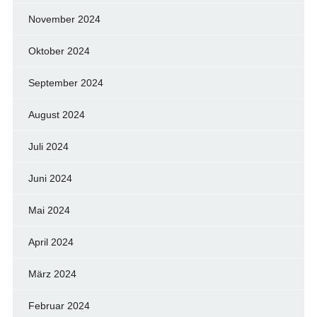
November 2024
Oktober 2024
September 2024
August 2024
Juli 2024
Juni 2024
Mai 2024
April 2024
März 2024
Februar 2024