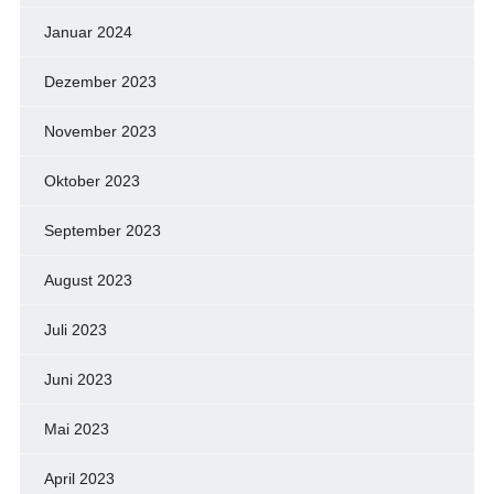
Januar 2024
Dezember 2023
November 2023
Oktober 2023
September 2023
August 2023
Juli 2023
Juni 2023
Mai 2023
April 2023