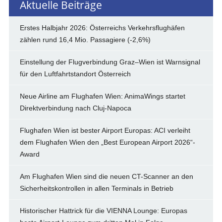
Aktuelle Beiträge
Erstes Halbjahr 2026: Österreichs Verkehrsflughäfen
zählen rund 16,4 Mio. Passagiere (-2,6%)
Einstellung der Flugverbindung Graz–Wien ist Warnsignal
für den Luftfahrtstandort Österreich
Neue Airline am Flughafen Wien: AnimaWings startet
Direktverbindung nach Cluj-Napoca
Flughafen Wien ist bester Airport Europas: ACI verleiht
dem Flughafen Wien den „Best European Airport 2026“-
Award
Am Flughafen Wien sind die neuen CT-Scanner an den
Sicherheitskontrollen in allen Terminals in Betrieb
Historischer Hattrick für die VIENNA Lounge: Europas