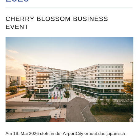
CHERRY BLOSSOM BUSINESS
EVENT
Am 18. Mai 2026 steht in der AirportCity erneut das japanisch-