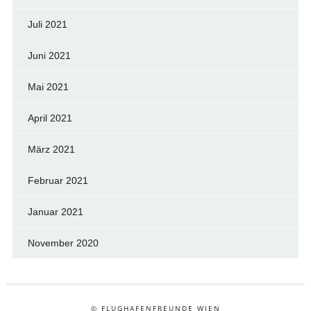
Juli 2021
Juni 2021
Mai 2021
April 2021
März 2021
Februar 2021
Januar 2021
November 2020
© FLUGHAFENFREUNDE WIEN