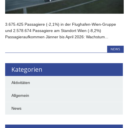
3.675.425 Passagiere (-2,1%) in der Flughafen-Wien-Gruppe
und 2.578.674 Passagiere am Standort Wien (-8,2%)
Passagieraufkommen Jänner bis April 2026: Wachstum...
NEWS
Kategorien
Aktivitäten
Allgemein
News