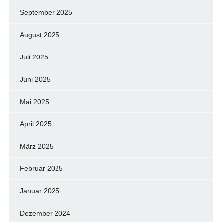
September 2025
August 2025
Juli 2025
Juni 2025
Mai 2025
April 2025
März 2025
Februar 2025
Januar 2025
Dezember 2024