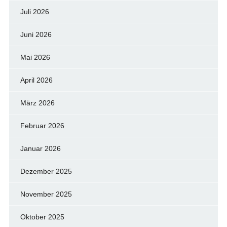
Juli 2026
Juni 2026
Mai 2026
April 2026
März 2026
Februar 2026
Januar 2026
Dezember 2025
November 2025
Oktober 2025