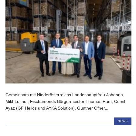
Gemeinsam mit Niederösterreichs Landeshauptfrau Johanna
Mikl-Leitner, Fischamends Bürgermeister Thomas Ram, Cemil
Ayaz (GF Helios und AYKA Solution), Günther Ofner...
NEWS