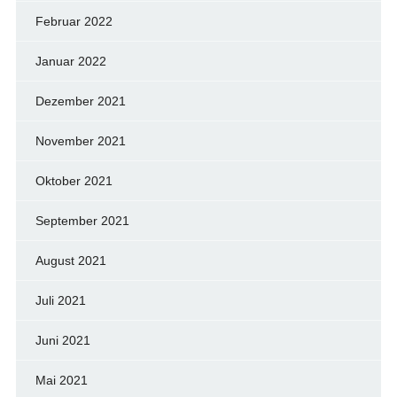
Februar 2022
Januar 2022
Dezember 2021
November 2021
Oktober 2021
September 2021
August 2021
Juli 2021
Juni 2021
Mai 2021