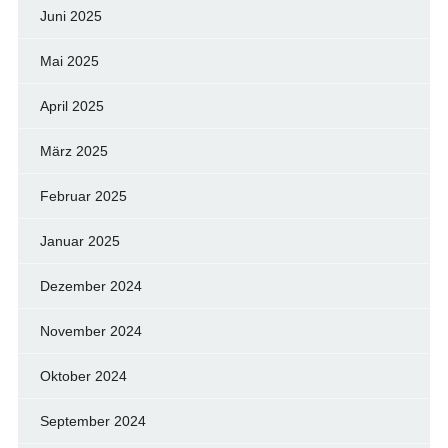
Juni 2025
Mai 2025
April 2025
März 2025
Februar 2025
Januar 2025
Dezember 2024
November 2024
Oktober 2024
September 2024