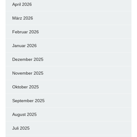
April 2026
März 2026
Februar 2026
Januar 2026
Dezember 2025
November 2025
Oktober 2025
September 2025
August 2025
Juli 2025