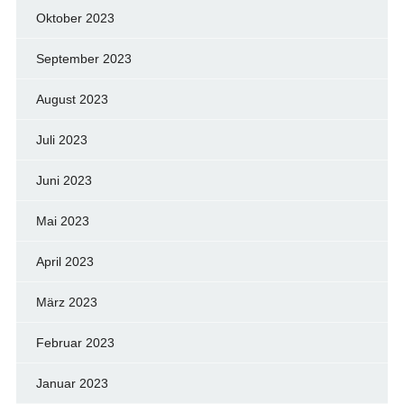
Oktober 2023
September 2023
August 2023
Juli 2023
Juni 2023
Mai 2023
April 2023
März 2023
Februar 2023
Januar 2023