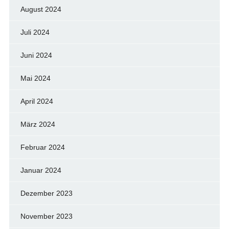
August 2024
Juli 2024
Juni 2024
Mai 2024
April 2024
März 2024
Februar 2024
Januar 2024
Dezember 2023
November 2023