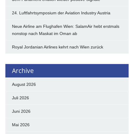
24. Luftfahrtsymposium der Aviation Industry Austria
Neue Airline am Flughafen Wien: SalamAir hebt erstmals
nonstop nach Maskat im Oman ab
Royal Jordanian Airlines kehrt nach Wien zurück
Archive
August 2026
Juli 2026
Juni 2026
Mai 2026