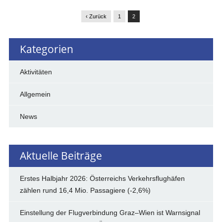
‹ Zurück
1
2
Kategorien
Aktivitäten
Allgemein
News
Aktuelle Beiträge
Erstes Halbjahr 2026: Österreichs Verkehrsflughäfen
zählen rund 16,4 Mio. Passagiere (-2,6%)
Einstellung der Flugverbindung Graz–Wien ist Warnsignal