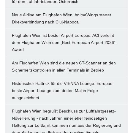
für den Luftfahrtstandort Österreich
Neue Airline am Flughafen Wien: AnimaWings startet
Direktverbindung nach Cluj-Napoca
Flughafen Wien ist bester Airport Europas: ACI verleiht
dem Flughafen Wien den „Best European Airport 2026“-
Award
Am Flughafen Wien sind die neuen CT-Scanner an den
Sicherheitskontrollen in allen Terminals in Betrieb
Historischer Hattrick für die VIENNA Lounge: Europas
beste Airport-Lounge zum dritten Mal in Folge
ausgezeichnet
Flughafen Wien begrüßt Beschluss zur Luftfahrtgesetz-
Novellierung - nach Jahren einer eher feindseligen
Haltung zur Luftfahrt kommen nun aus der Regierung und
dem Parlament endlich wieder positive Signale