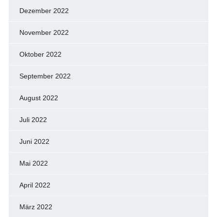
Dezember 2022
November 2022
Oktober 2022
September 2022
August 2022
Juli 2022
Juni 2022
Mai 2022
April 2022
März 2022