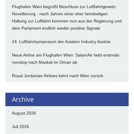
Flughafen Wien begrüßt Beschluss zur Luftfahrtgesetz-
Novellierung - nach Jahren einer eher feindseligen
Haltung zur Luftfahrt kommen nun aus der Regierung und
dem Parlament endlich wieder positive Signale
24. Luftfahrtsymposium der Aviation Industry Austria
Neue Airline am Flughafen Wien: SalamAir hebt erstmals
nonstop nach Maskat im Oman ab
Royal Jordanian Airlines kehrt nach Wien zurück
Archive
August 2026
Juli 2026