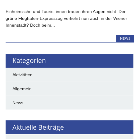
Einheimische und Tourist:innen trauen ihren Augen nicht: Der
grüne Flughafen-Expresszug verkehrt nun auch in der Wiener
Innenstadt? Doch beim...
NEWS
Kategorien
Aktivitäten
Allgemein
News
Aktuelle Beiträge