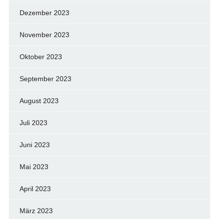
Dezember 2023
November 2023
Oktober 2023
September 2023
August 2023
Juli 2023
Juni 2023
Mai 2023
April 2023
März 2023