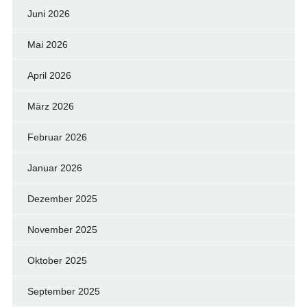
Juni 2026
Mai 2026
April 2026
März 2026
Februar 2026
Januar 2026
Dezember 2025
November 2025
Oktober 2025
September 2025