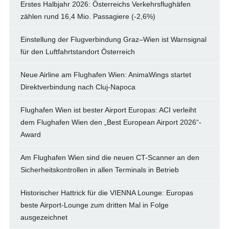
Erstes Halbjahr 2026: Österreichs Verkehrsflughäfen
zählen rund 16,4 Mio. Passagiere (-2,6%)
Einstellung der Flugverbindung Graz–Wien ist Warnsignal
für den Luftfahrtstandort Österreich
Neue Airline am Flughafen Wien: AnimaWings startet
Direktverbindung nach Cluj-Napoca
Flughafen Wien ist bester Airport Europas: ACI verleiht
dem Flughafen Wien den „Best European Airport 2026“-
Award
Am Flughafen Wien sind die neuen CT-Scanner an den
Sicherheitskontrollen in allen Terminals in Betrieb
Historischer Hattrick für die VIENNA Lounge: Europas
beste Airport-Lounge zum dritten Mal in Folge
ausgezeichnet