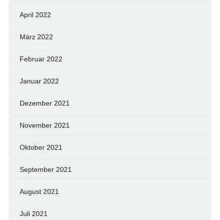
April 2022
März 2022
Februar 2022
Januar 2022
Dezember 2021
November 2021
Oktober 2021
September 2021
August 2021
Juli 2021