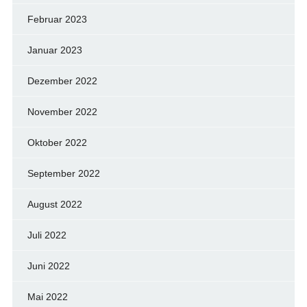
Februar 2023
Januar 2023
Dezember 2022
November 2022
Oktober 2022
September 2022
August 2022
Juli 2022
Juni 2022
Mai 2022