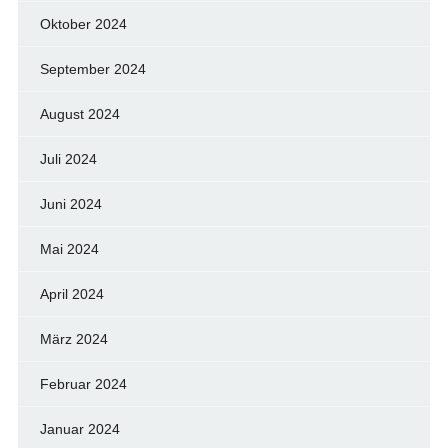
Oktober 2024
September 2024
August 2024
Juli 2024
Juni 2024
Mai 2024
April 2024
März 2024
Februar 2024
Januar 2024