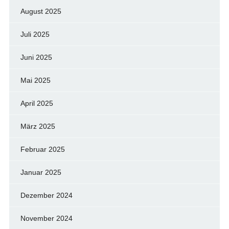
August 2025
Juli 2025
Juni 2025
Mai 2025
April 2025
März 2025
Februar 2025
Januar 2025
Dezember 2024
November 2024