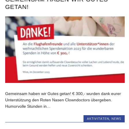
GETAN!
Gemeinsam haben wir Gutes getan! € 300,- wurden dank eurer
Unterstützung den Roten Nasen Clowndoctors übergeben.
Humorvolle Stunden in...
AKTIVITÄTEN
,
NEWS