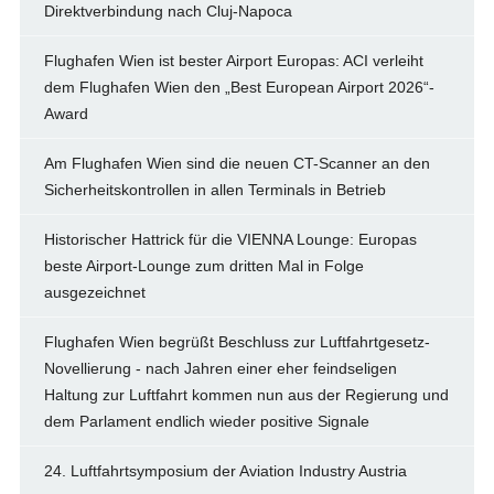
Direktverbindung nach Cluj-Napoca
Flughafen Wien ist bester Airport Europas: ACI verleiht
dem Flughafen Wien den „Best European Airport 2026“-
Award
Am Flughafen Wien sind die neuen CT-Scanner an den
Sicherheitskontrollen in allen Terminals in Betrieb
Historischer Hattrick für die VIENNA Lounge: Europas
beste Airport-Lounge zum dritten Mal in Folge
ausgezeichnet
Flughafen Wien begrüßt Beschluss zur Luftfahrtgesetz-
Novellierung - nach Jahren einer eher feindseligen
Haltung zur Luftfahrt kommen nun aus der Regierung und
dem Parlament endlich wieder positive Signale
24. Luftfahrtsymposium der Aviation Industry Austria