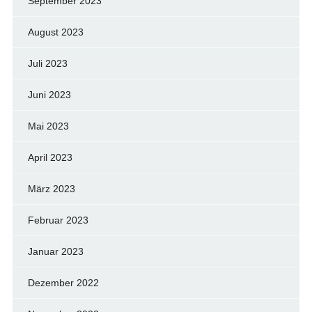
September 2023
August 2023
Juli 2023
Juni 2023
Mai 2023
April 2023
März 2023
Februar 2023
Januar 2023
Dezember 2022