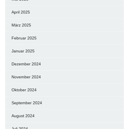
April 2025
März 2025
Februar 2025
Januar 2025
Dezember 2024
November 2024
Oktober 2024
September 2024
August 2024
Juli 2024