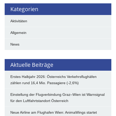
Kategorien
Aktivitäten
Allgemein
News
Aktuelle Beiträge
Erstes Halbjahr 2026: Österreichs Verkehrsflughäfen
zählen rund 16,4 Mio. Passagiere (-2,6%)
Einstellung der Flugverbindung Graz–Wien ist Warnsignal
für den Luftfahrtstandort Österreich
Neue Airline am Flughafen Wien: AnimaWings startet