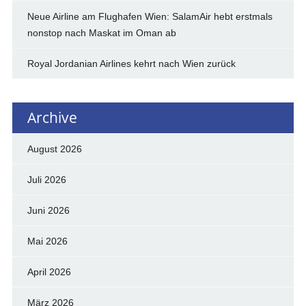
Neue Airline am Flughafen Wien: SalamAir hebt erstmals
nonstop nach Maskat im Oman ab
Royal Jordanian Airlines kehrt nach Wien zurück
Archive
August 2026
Juli 2026
Juni 2026
Mai 2026
April 2026
März 2026