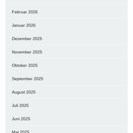
Februar 2026
Januar 2026
Dezember 2025
November 2025
Oktober 2025
September 2025
August 2025
Juli 2025
Juni 2025
Mai 2025