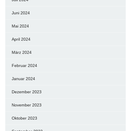
Juni 2024
Mai 2024
April 2024
März 2024
Februar 2024
Januar 2024
Dezember 2023
November 2023
Oktober 2023