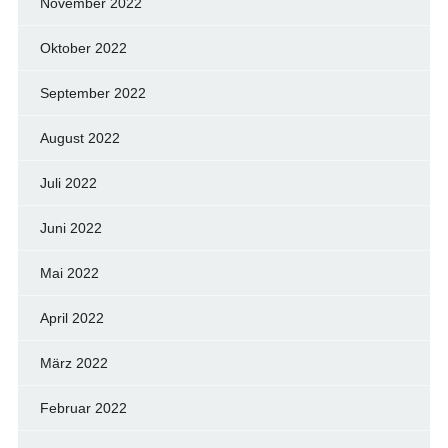
November 2022
Oktober 2022
September 2022
August 2022
Juli 2022
Juni 2022
Mai 2022
April 2022
März 2022
Februar 2022