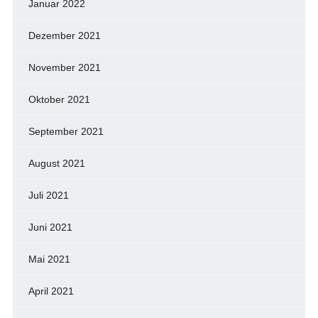
Januar 2022
Dezember 2021
November 2021
Oktober 2021
September 2021
August 2021
Juli 2021
Juni 2021
Mai 2021
April 2021