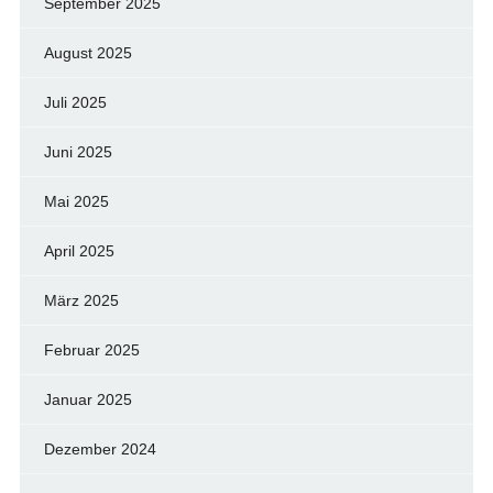
September 2025
August 2025
Juli 2025
Juni 2025
Mai 2025
April 2025
März 2025
Februar 2025
Januar 2025
Dezember 2024