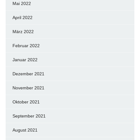
Mai 2022
April 2022
März 2022
Februar 2022
Januar 2022
Dezember 2021
November 2021
Oktober 2021
September 2021
August 2021