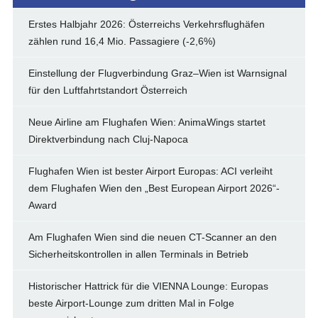
Erstes Halbjahr 2026: Österreichs Verkehrsflughäfen
zählen rund 16,4 Mio. Passagiere (-2,6%)
Einstellung der Flugverbindung Graz–Wien ist Warnsignal
für den Luftfahrtstandort Österreich
Neue Airline am Flughafen Wien: AnimaWings startet
Direktverbindung nach Cluj-Napoca
Flughafen Wien ist bester Airport Europas: ACI verleiht
dem Flughafen Wien den „Best European Airport 2026“-
Award
Am Flughafen Wien sind die neuen CT-Scanner an den
Sicherheitskontrollen in allen Terminals in Betrieb
Historischer Hattrick für die VIENNA Lounge: Europas
beste Airport-Lounge zum dritten Mal in Folge