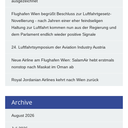
ausgezeichnet
Flughafen Wien begrüßt Beschluss zur Luftfahrtgesetz-
Novellierung - nach Jahren einer eher feindseligen
Haltung zur Luftfahrt kommen nun aus der Regierung und
dem Parlament endlich wieder positive Signale
24. Luftfahrtsymposium der Aviation Industry Austria
Neue Airline am Flughafen Wien: SalamAir hebt erstmals
nonstop nach Maskat im Oman ab
Royal Jordanian Airlines kehrt nach Wien zurück
Archive
August 2026