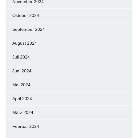
November 2024
Oktober 2024
September 2024
August 2024
Juli 2024
Juni 2024
Mai 2024
April 2024
März 2024
Februar 2024