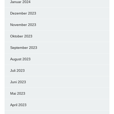
Januar 2024
Dezember 2023
November 2023
Oktober 2023
September 2023
August 2023
Juli 2023
Juni 2023
Mai 2023
April 2023