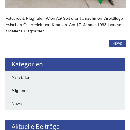
Fotocredit: Flughafen Wien AG Seit drei Jahrzehnten Direktflüge
zwischen Österreich und Kroatien: Am 17. Jänner 1993 landete
Kroatiens Flagcarrier...
NEWS
Kategorien
Aktivitäten
Allgemein
News
Aktuelle Beiträge