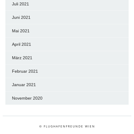
Juli 2021
Juni 2021
Mai 2021
April 2021
März 2021
Februar 2021
Januar 2021
November 2020
© FLUGHAFENFREUNDE WIEN