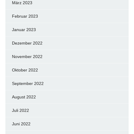
März 2023
Februar 2023
Januar 2023
Dezember 2022
November 2022
Oktober 2022
September 2022
August 2022
Juli 2022
Juni 2022