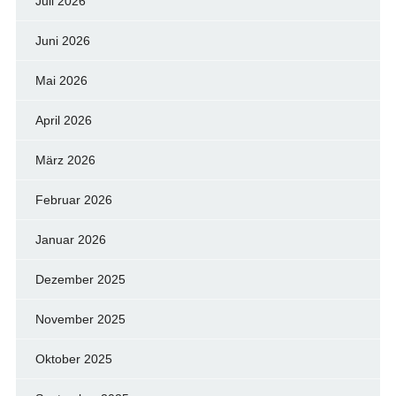
Juli 2026
Juni 2026
Mai 2026
April 2026
März 2026
Februar 2026
Januar 2026
Dezember 2025
November 2025
Oktober 2025