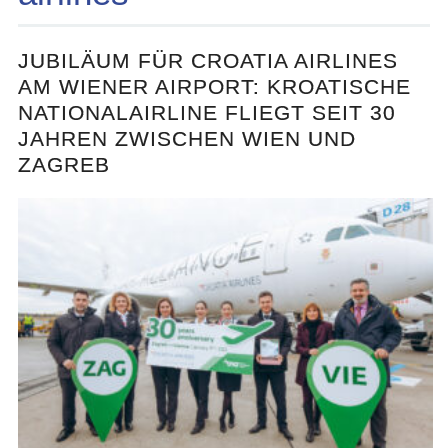
JUBILÄUM FÜR CROATIA AIRLINES
AM WIENER AIRPORT: KROATISCHE
NATIONALAIRLINE FLIEGT SEIT 30
JAHREN ZWISCHEN WIEN UND
ZAGREB