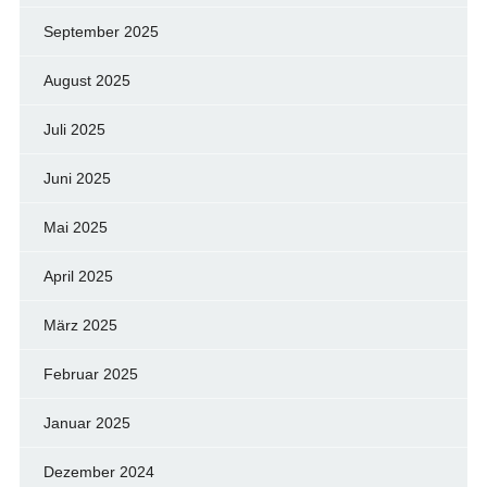
September 2025
August 2025
Juli 2025
Juni 2025
Mai 2025
April 2025
März 2025
Februar 2025
Januar 2025
Dezember 2024