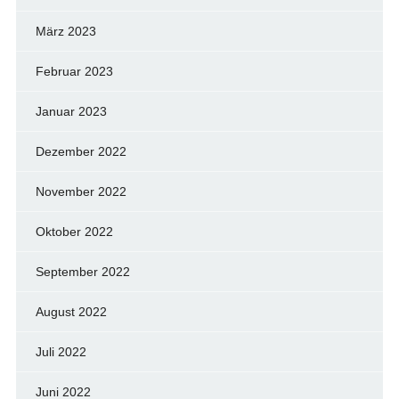
März 2023
Februar 2023
Januar 2023
Dezember 2022
November 2022
Oktober 2022
September 2022
August 2022
Juli 2022
Juni 2022