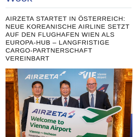
AIRZETA STARTET IN ÖSTERREICH:
NEUE KOREANISCHE AIRLINE SETZT
AUF DEN FLUGHAFEN WIEN ALS
EUROPA-HUB – LANGFRISTIGE
CARGO-PARTNERSCHAFT
VEREINBART