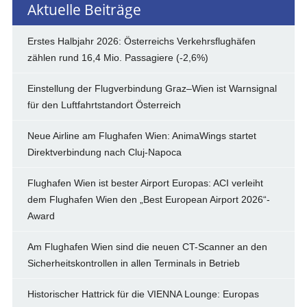
Aktuelle Beiträge
Erstes Halbjahr 2026: Österreichs Verkehrsflughäfen
zählen rund 16,4 Mio. Passagiere (-2,6%)
Einstellung der Flugverbindung Graz–Wien ist Warnsignal
für den Luftfahrtstandort Österreich
Neue Airline am Flughafen Wien: AnimaWings startet
Direktverbindung nach Cluj-Napoca
Flughafen Wien ist bester Airport Europas: ACI verleiht
dem Flughafen Wien den „Best European Airport 2026“-
Award
Am Flughafen Wien sind die neuen CT-Scanner an den
Sicherheitskontrollen in allen Terminals in Betrieb
Historischer Hattrick für die VIENNA Lounge: Europas