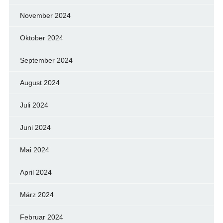
November 2024
Oktober 2024
September 2024
August 2024
Juli 2024
Juni 2024
Mai 2024
April 2024
März 2024
Februar 2024