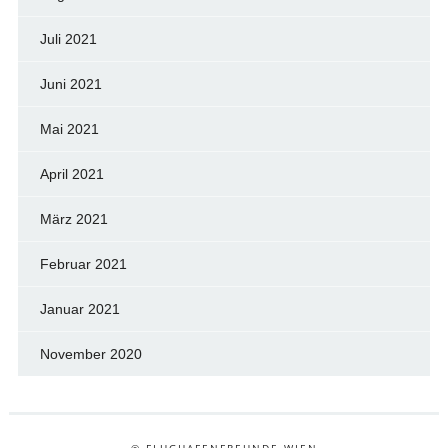
Juli 2021
Juni 2021
Mai 2021
April 2021
März 2021
Februar 2021
Januar 2021
November 2020