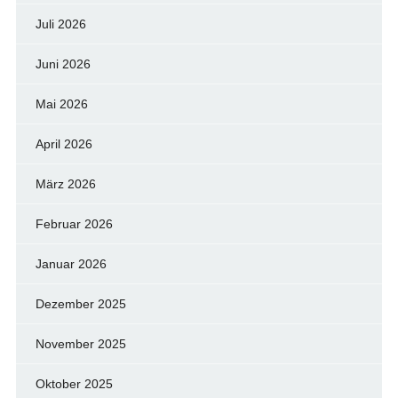
Juli 2026
Juni 2026
Mai 2026
April 2026
März 2026
Februar 2026
Januar 2026
Dezember 2025
November 2025
Oktober 2025