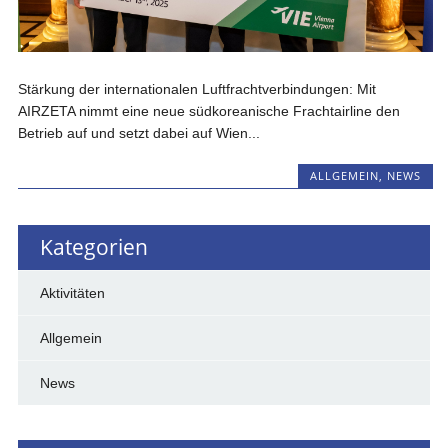
Stärkung der internationalen Luftfrachtverbindungen: Mit
AIRZETA nimmt eine neue südkoreanische Frachtairline den
Betrieb auf und setzt dabei auf Wien...
ALLGEMEIN
,
NEWS
Kategorien
Aktivitäten
Allgemein
News