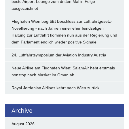
beste Airport-Lounge zum dritten Mal in Folge
ausgezeichnet
Flughafen Wien begrüßt Beschluss zur Luftfahrtgesetz-
Novellierung - nach Jahren einer eher feindseligen
Haltung zur Luftfahrt kommen nun aus der Regierung und
dem Parlament endlich wieder positive Signale
24. Luftfahrtsymposium der Aviation Industry Austria
Neue Airline am Flughafen Wien: SalamAir hebt erstmals
nonstop nach Maskat im Oman ab
Royal Jordanian Airlines kehrt nach Wien zurück
Archive
August 2026