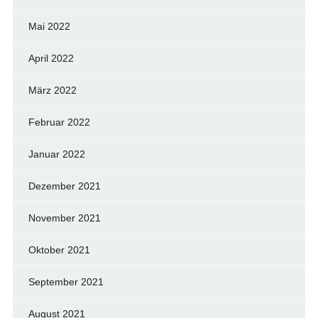
Mai 2022
April 2022
März 2022
Februar 2022
Januar 2022
Dezember 2021
November 2021
Oktober 2021
September 2021
August 2021