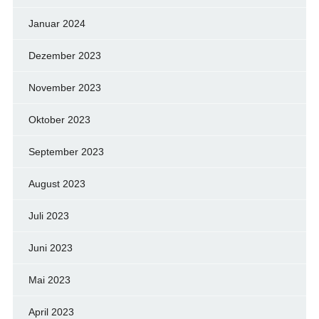
Januar 2024
Dezember 2023
November 2023
Oktober 2023
September 2023
August 2023
Juli 2023
Juni 2023
Mai 2023
April 2023