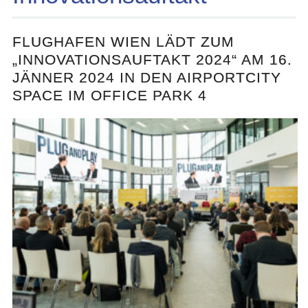
FLUGHAFEN WIEN LÄDT ZUM
„INNOVATIONSAUFTAKT 2024“ AM 16.
JÄNNER 2024 IN DEN AIRPORTCITY
SPACE IM OFFICE PARK 4