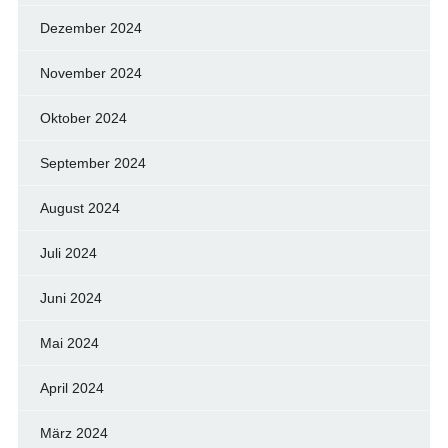
Dezember 2024
November 2024
Oktober 2024
September 2024
August 2024
Juli 2024
Juni 2024
Mai 2024
April 2024
März 2024