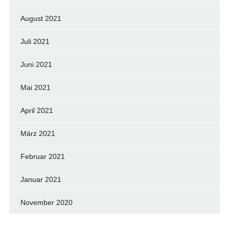
August 2021
Juli 2021
Juni 2021
Mai 2021
April 2021
März 2021
Februar 2021
Januar 2021
November 2020