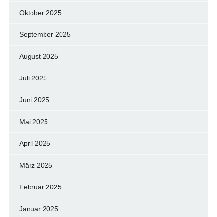
Oktober 2025
September 2025
August 2025
Juli 2025
Juni 2025
Mai 2025
April 2025
März 2025
Februar 2025
Januar 2025