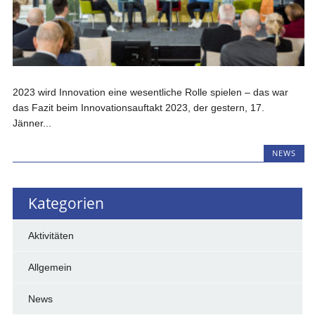
2023 wird Innovation eine wesentliche Rolle spielen – das war
das Fazit beim Innovationsauftakt 2023, der gestern, 17.
Jänner...
NEWS
Kategorien
Aktivitäten
Allgemein
News