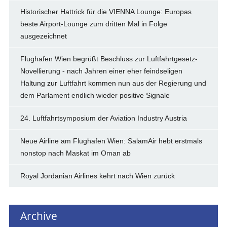
Historischer Hattrick für die VIENNA Lounge: Europas
beste Airport-Lounge zum dritten Mal in Folge
ausgezeichnet
Flughafen Wien begrüßt Beschluss zur Luftfahrtgesetz-
Novellierung - nach Jahren einer eher feindseligen
Haltung zur Luftfahrt kommen nun aus der Regierung und
dem Parlament endlich wieder positive Signale
24. Luftfahrtsymposium der Aviation Industry Austria
Neue Airline am Flughafen Wien: SalamAir hebt erstmals
nonstop nach Maskat im Oman ab
Royal Jordanian Airlines kehrt nach Wien zurück
Archive