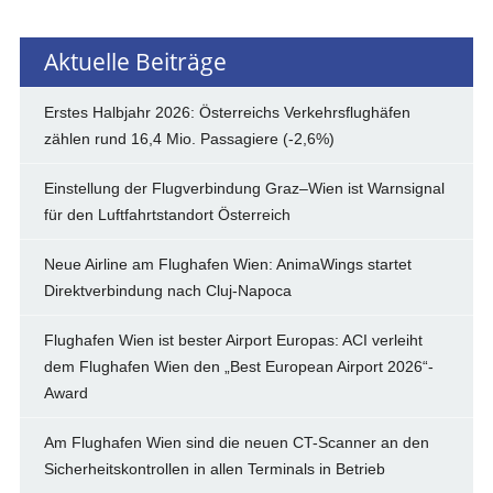
Aktuelle Beiträge
Erstes Halbjahr 2026: Österreichs Verkehrsflughäfen
zählen rund 16,4 Mio. Passagiere (-2,6%)
Einstellung der Flugverbindung Graz–Wien ist Warnsignal
für den Luftfahrtstandort Österreich
Neue Airline am Flughafen Wien: AnimaWings startet
Direktverbindung nach Cluj-Napoca
Flughafen Wien ist bester Airport Europas: ACI verleiht
dem Flughafen Wien den „Best European Airport 2026“-
Award
Am Flughafen Wien sind die neuen CT-Scanner an den
Sicherheitskontrollen in allen Terminals in Betrieb