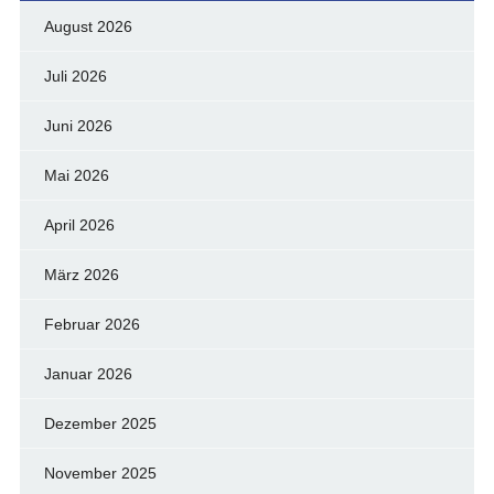
August 2026
Juli 2026
Juni 2026
Mai 2026
April 2026
März 2026
Februar 2026
Januar 2026
Dezember 2025
November 2025