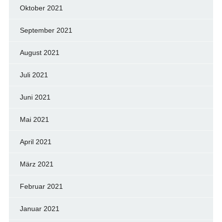
Oktober 2021
September 2021
August 2021
Juli 2021
Juni 2021
Mai 2021
April 2021
März 2021
Februar 2021
Januar 2021