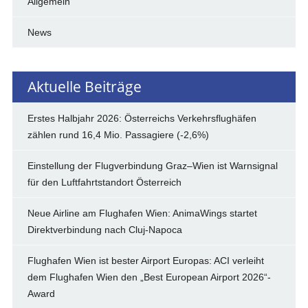
Allgemein
News
Aktuelle Beiträge
Erstes Halbjahr 2026: Österreichs Verkehrsflughäfen
zählen rund 16,4 Mio. Passagiere (-2,6%)
Einstellung der Flugverbindung Graz–Wien ist Warnsignal
für den Luftfahrtstandort Österreich
Neue Airline am Flughafen Wien: AnimaWings startet
Direktverbindung nach Cluj-Napoca
Flughafen Wien ist bester Airport Europas: ACI verleiht
dem Flughafen Wien den „Best European Airport 2026“-
Award