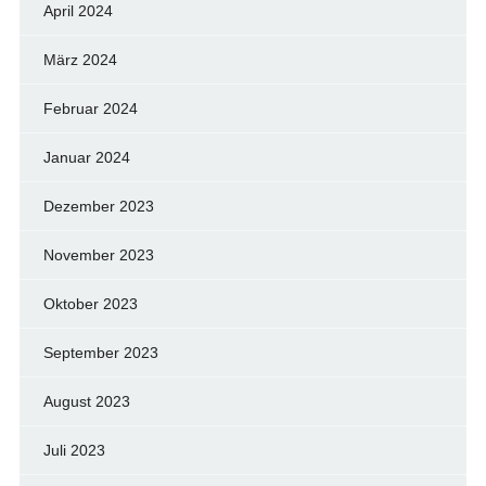
April 2024
März 2024
Februar 2024
Januar 2024
Dezember 2023
November 2023
Oktober 2023
September 2023
August 2023
Juli 2023