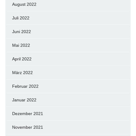
August 2022
Juli 2022
Juni 2022
Mai 2022
April 2022
März 2022
Februar 2022
Januar 2022
Dezember 2021
November 2021