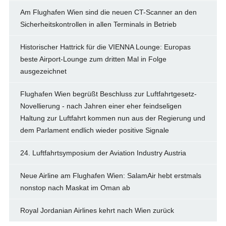
Am Flughafen Wien sind die neuen CT-Scanner an den
Sicherheitskontrollen in allen Terminals in Betrieb
Historischer Hattrick für die VIENNA Lounge: Europas
beste Airport-Lounge zum dritten Mal in Folge
ausgezeichnet
Flughafen Wien begrüßt Beschluss zur Luftfahrtgesetz-
Novellierung - nach Jahren einer eher feindseligen
Haltung zur Luftfahrt kommen nun aus der Regierung und
dem Parlament endlich wieder positive Signale
24. Luftfahrtsymposium der Aviation Industry Austria
Neue Airline am Flughafen Wien: SalamAir hebt erstmals
nonstop nach Maskat im Oman ab
Royal Jordanian Airlines kehrt nach Wien zurück