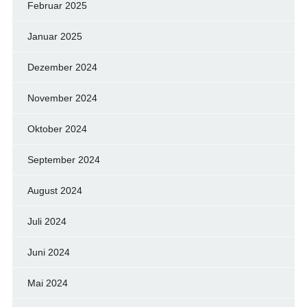
Februar 2025
Januar 2025
Dezember 2024
November 2024
Oktober 2024
September 2024
August 2024
Juli 2024
Juni 2024
Mai 2024