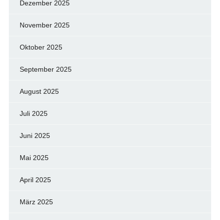
Dezember 2025
November 2025
Oktober 2025
September 2025
August 2025
Juli 2025
Juni 2025
Mai 2025
April 2025
März 2025