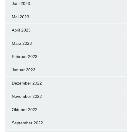
Juni 2023
Mai 2023
April 2023
März 2023
Februar 2023
Januar 2023
Dezember 2022
November 2022
Oktober 2022
September 2022