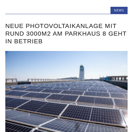
NEWS
NEUE PHOTOVOLTAIKANLAGE MIT
RUND 3000M2 AM PARKHAUS 8 GEHT
IN BETRIEB