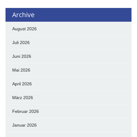
Archive
August 2026
Juli 2026
Juni 2026
Mai 2026
April 2026
März 2026
Februar 2026
Januar 2026