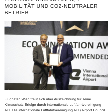
MOBILITÄT UND CO2-NEUTRALER
BETRIEB
Flughafen Wien freut sich über Auszeichnung für seine
Klimaschutz-Erfolge durch internationale Luftfahrtvereinigung
ACI Die internationale Luftfahrtvereinigung ACI (Airport Council...