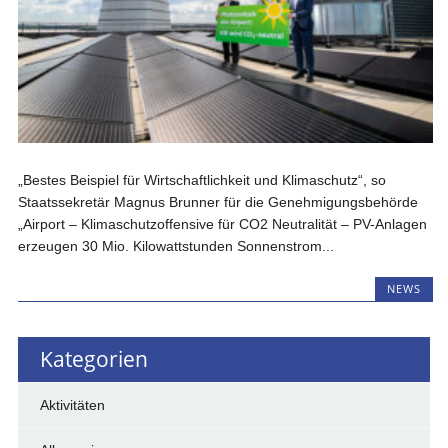
„Bestes Beispiel für Wirtschaftlichkeit und Klimaschutz“, so
Staatssekretär Magnus Brunner für die Genehmigungsbehörde
„Airport – Klimaschutzoffensive für CO2 Neutralität – PV-Anlagen
erzeugen 30 Mio. Kilowattstunden Sonnenstrom...
NEWS
Kategorien
Aktivitäten