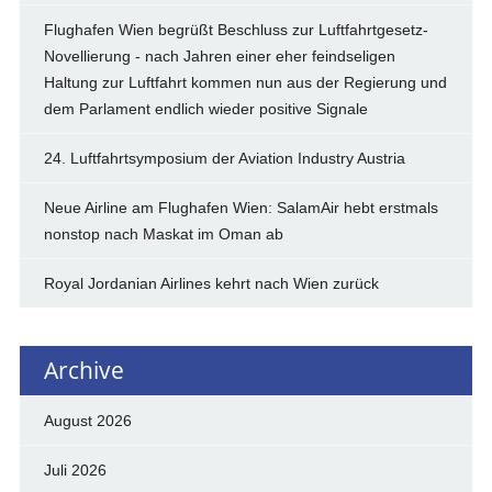
Flughafen Wien begrüßt Beschluss zur Luftfahrtgesetz-
Novellierung - nach Jahren einer eher feindseligen
Haltung zur Luftfahrt kommen nun aus der Regierung und
dem Parlament endlich wieder positive Signale
24. Luftfahrtsymposium der Aviation Industry Austria
Neue Airline am Flughafen Wien: SalamAir hebt erstmals
nonstop nach Maskat im Oman ab
Royal Jordanian Airlines kehrt nach Wien zurück
Archive
August 2026
Juli 2026