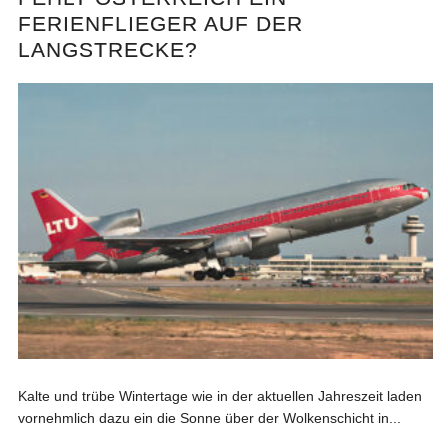
FERIENFLIEGER AUF DER
LANGSTRECKE?
Kalte und trübe Wintertage wie in der aktuellen Jahreszeit laden
vornehmlich dazu ein die Sonne über der Wolkenschicht in...