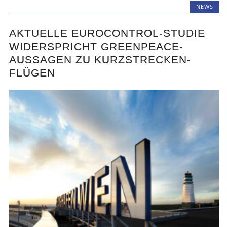
NEWS
AKTUELLE EUROCONTROL-STUDIE
WIDERSPRICHT GREENPEACE-
AUSSAGEN ZU KURZSTRECKEN-
FLÜGEN