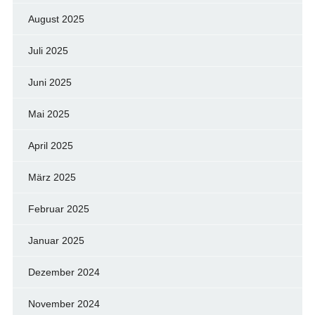
August 2025
Juli 2025
Juni 2025
Mai 2025
April 2025
März 2025
Februar 2025
Januar 2025
Dezember 2024
November 2024