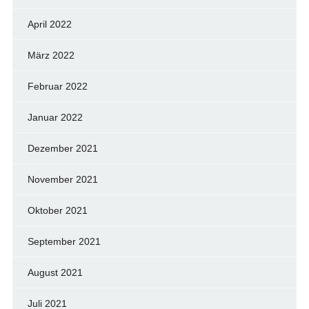
April 2022
März 2022
Februar 2022
Januar 2022
Dezember 2021
November 2021
Oktober 2021
September 2021
August 2021
Juli 2021