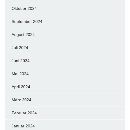
Oktober 2024
September 2024
August 2024
Juli 2024
Juni 2024
Mai 2024
April 2024
März 2024
Februar 2024
Januar 2024