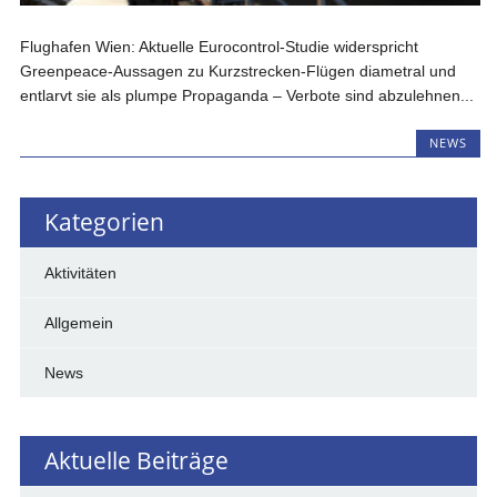
Flughafen Wien: Aktuelle Eurocontrol-Studie widerspricht
Greenpeace-Aussagen zu Kurzstrecken-Flügen diametral und
entlarvt sie als plumpe Propaganda – Verbote sind abzulehnen...
NEWS
Kategorien
Aktivitäten
Allgemein
News
Aktuelle Beiträge