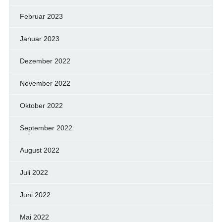
Februar 2023
Januar 2023
Dezember 2022
November 2022
Oktober 2022
September 2022
August 2022
Juli 2022
Juni 2022
Mai 2022