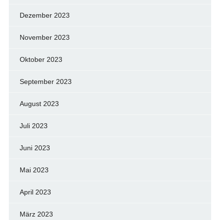
Dezember 2023
November 2023
Oktober 2023
September 2023
August 2023
Juli 2023
Juni 2023
Mai 2023
April 2023
März 2023