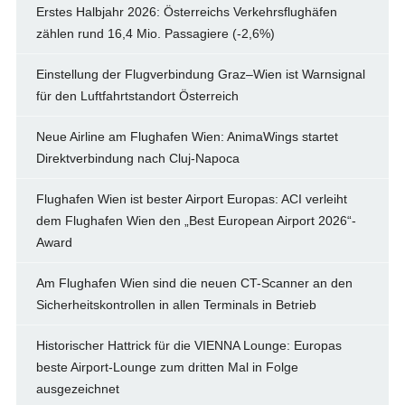
Erstes Halbjahr 2026: Österreichs Verkehrsflughäfen
zählen rund 16,4 Mio. Passagiere (-2,6%)
Einstellung der Flugverbindung Graz–Wien ist Warnsignal
für den Luftfahrtstandort Österreich
Neue Airline am Flughafen Wien: AnimaWings startet
Direktverbindung nach Cluj-Napoca
Flughafen Wien ist bester Airport Europas: ACI verleiht
dem Flughafen Wien den „Best European Airport 2026“-
Award
Am Flughafen Wien sind die neuen CT-Scanner an den
Sicherheitskontrollen in allen Terminals in Betrieb
Historischer Hattrick für die VIENNA Lounge: Europas
beste Airport-Lounge zum dritten Mal in Folge
ausgezeichnet