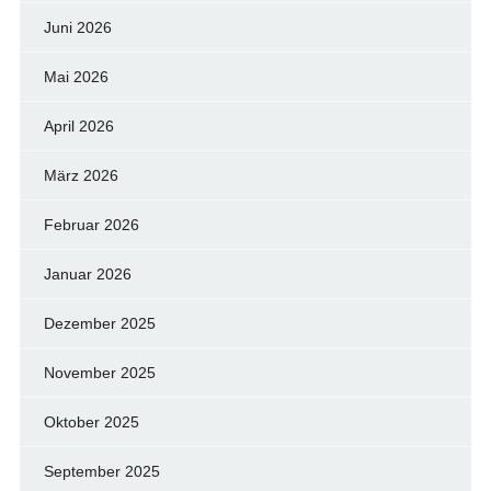
Juni 2026
Mai 2026
April 2026
März 2026
Februar 2026
Januar 2026
Dezember 2025
November 2025
Oktober 2025
September 2025