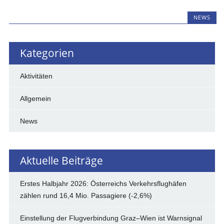
NEWS
Kategorien
Aktivitäten
Allgemein
News
Aktuelle Beiträge
Erstes Halbjahr 2026: Österreichs Verkehrsflughäfen
zählen rund 16,4 Mio. Passagiere (-2,6%)
Einstellung der Flugverbindung Graz–Wien ist Warnsignal