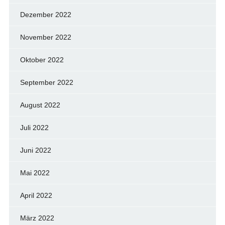
Dezember 2022
November 2022
Oktober 2022
September 2022
August 2022
Juli 2022
Juni 2022
Mai 2022
April 2022
März 2022