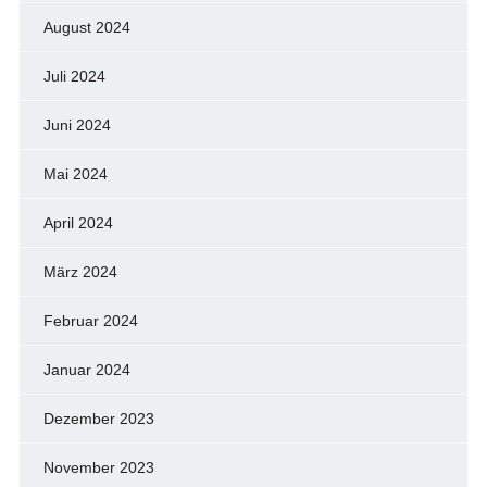
August 2024
Juli 2024
Juni 2024
Mai 2024
April 2024
März 2024
Februar 2024
Januar 2024
Dezember 2023
November 2023