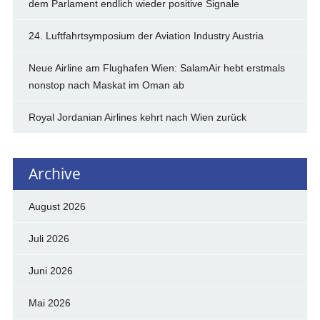
dem Parlament endlich wieder positive Signale
24. Luftfahrtsymposium der Aviation Industry Austria
Neue Airline am Flughafen Wien: SalamAir hebt erstmals
nonstop nach Maskat im Oman ab
Royal Jordanian Airlines kehrt nach Wien zurück
Archive
August 2026
Juli 2026
Juni 2026
Mai 2026