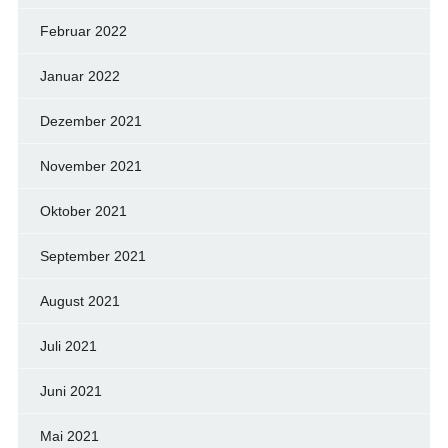
Februar 2022
Januar 2022
Dezember 2021
November 2021
Oktober 2021
September 2021
August 2021
Juli 2021
Juni 2021
Mai 2021