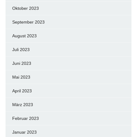
Oktober 2023
September 2023
August 2023
Juli 2023
Juni 2023
Mai 2023
April 2023
März 2023
Februar 2023
Januar 2023