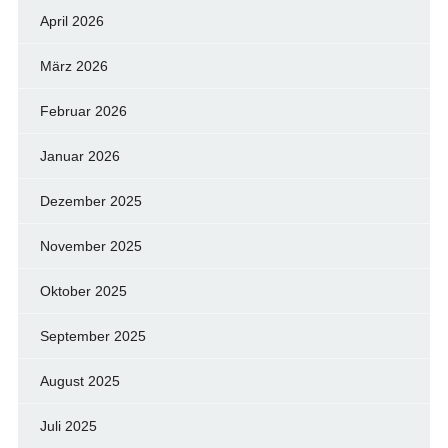
April 2026
März 2026
Februar 2026
Januar 2026
Dezember 2025
November 2025
Oktober 2025
September 2025
August 2025
Juli 2025