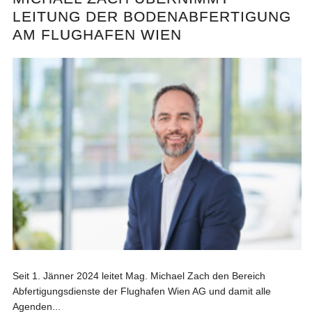
LEITUNG DER BODENABFERTIGUNG
AM FLUGHAFEN WIEN
Seit 1. Jänner 2024 leitet Mag. Michael Zach den Bereich
Abfertigungsdienste der Flughafen Wien AG und damit alle
Agenden...