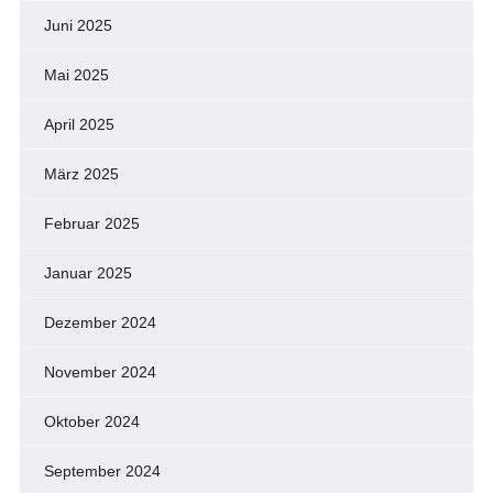
Juni 2025
Mai 2025
April 2025
März 2025
Februar 2025
Januar 2025
Dezember 2024
November 2024
Oktober 2024
September 2024