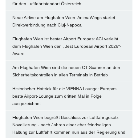
für den Luftfahrtstandort Österreich
Neue Airline am Flughafen Wien: AnimaWings startet
Direktverbindung nach Cluj-Napoca
Flughafen Wien ist bester Airport Europas: ACI verleiht
dem Flughafen Wien den „Best European Airport 2026“-
Award
Am Flughafen Wien sind die neuen CT-Scanner an den
Sicherheitskontrollen in allen Terminals in Betrieb
Historischer Hattrick für die VIENNA Lounge: Europas
beste Airport-Lounge zum dritten Mal in Folge
ausgezeichnet
Flughafen Wien begrüßt Beschluss zur Luftfahrtgesetz-
Novellierung - nach Jahren einer eher feindseligen
Haltung zur Luftfahrt kommen nun aus der Regierung und