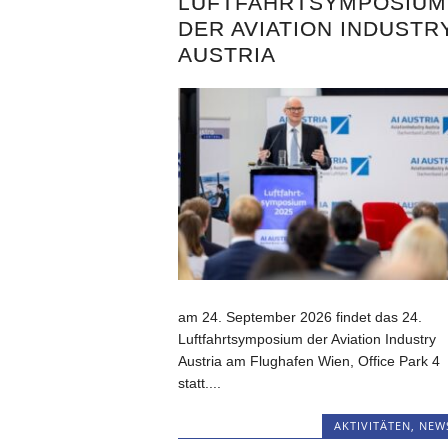
LUFTFAHRTSYMPOSIUM
DER AVIATION INDUSTR
AUSTRIA
am 24. September 2026 findet das 24.
Luftfahrtsymposium der Aviation Industry
Austria am Flughafen Wien, Office Park 4
statt....
AKTIVITÄTEN
,
NEW