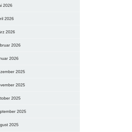
i 2026
ril 2026
rz 2026
bruar 2026
nuar 2026
zember 2025
vember 2025
tober 2025
ptember 2025
gust 2025