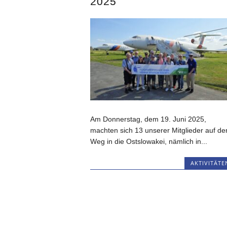
2025
Am Donnerstag, dem 19. Juni 2025,
machten sich 13 unserer Mitglieder auf de
Weg in die Ostslowakei, nämlich in...
AKTIVITÄTE