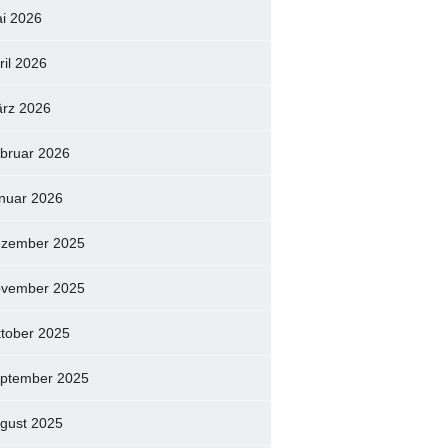
i 2026
ril 2026
rz 2026
bruar 2026
nuar 2026
zember 2025
vember 2025
tober 2025
ptember 2025
gust 2025