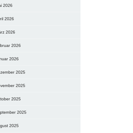
i 2026
ril 2026
rz 2026
bruar 2026
nuar 2026
zember 2025
vember 2025
tober 2025
ptember 2025
gust 2025