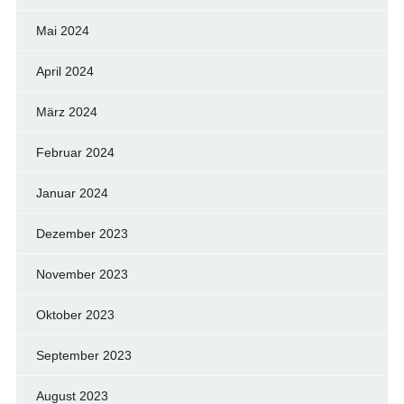
Mai 2024
April 2024
März 2024
Februar 2024
Januar 2024
Dezember 2023
November 2023
Oktober 2023
September 2023
August 2023