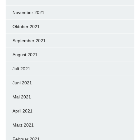
November 2021
Oktober 2021
September 2021
August 2021
Juli 2021
Juni 2021
Mai 2021
April 2021
März 2021
Februar 2021