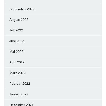
September 2022
August 2022
Juli 2022
Juni 2022
Mai 2022
April 2022
März 2022
Februar 2022
Januar 2022
Dezember 2021