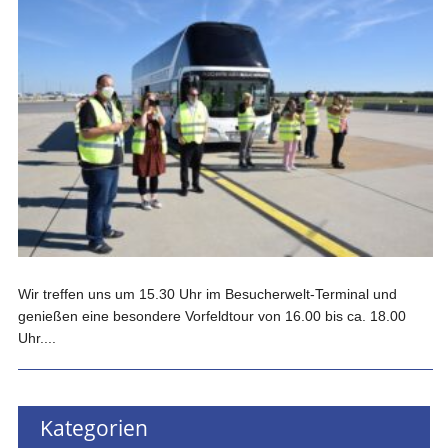
Wir treffen uns um 15.30 Uhr im Besucherwelt-Terminal und
genießen eine besondere Vorfeldtour von 16.00 bis ca. 18.00
Uhr....
Kategorien