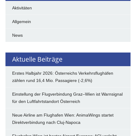
Aktivitäten
Allgemein
News
Aktuelle Beiträge
Erstes Halbjahr 2026: Österreichs Verkehrsflughäfen
zählen rund 16,4 Mio. Passagiere (-2,6%)
Einstellung der Flugverbindung Graz–Wien ist Warnsignal
für den Luftfahrtstandort Österreich
Neue Airline am Flughafen Wien: AnimaWings startet
Direktverbindung nach Cluj-Napoca