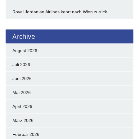
Royal Jordanian Airlines kehrt nach Wien zurück
Archive
August 2026
Juli 2026
Juni 2026
Mai 2026
April 2026
März 2026
Februar 2026