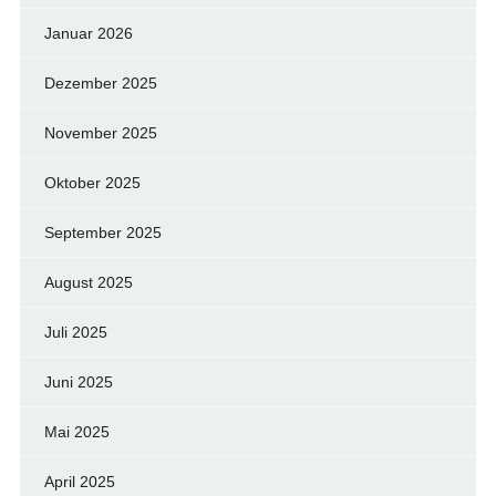
Januar 2026
Dezember 2025
November 2025
Oktober 2025
September 2025
August 2025
Juli 2025
Juni 2025
Mai 2025
April 2025