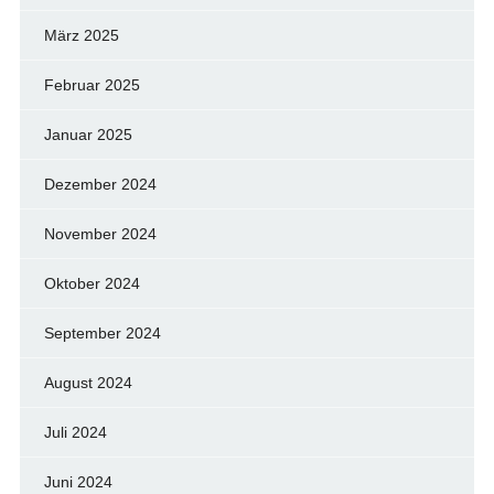
März 2025
Februar 2025
Januar 2025
Dezember 2024
November 2024
Oktober 2024
September 2024
August 2024
Juli 2024
Juni 2024