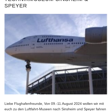
SPEYER
Liebe Flughafenfreunde, Von 09.-11.August 2024 wollen wir mit
euch zu den Luftfahrt-Museen nach Sinsheim und Speyer fahren