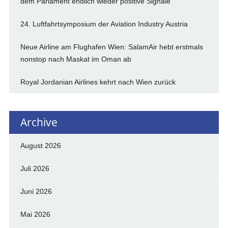
dem Parlament endlich wieder positive Signale
24. Luftfahrtsymposium der Aviation Industry Austria
Neue Airline am Flughafen Wien: SalamAir hebt erstmals
nonstop nach Maskat im Oman ab
Royal Jordanian Airlines kehrt nach Wien zurück
Archive
August 2026
Juli 2026
Juni 2026
Mai 2026