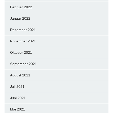
Februar 2022
Januar 2022
Dezember 2021
November 2021
Oktober 2021
September 2021
August 2021
Juli 2021
Juni 2021
Mai 2021