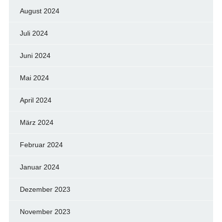
August 2024
Juli 2024
Juni 2024
Mai 2024
April 2024
März 2024
Februar 2024
Januar 2024
Dezember 2023
November 2023