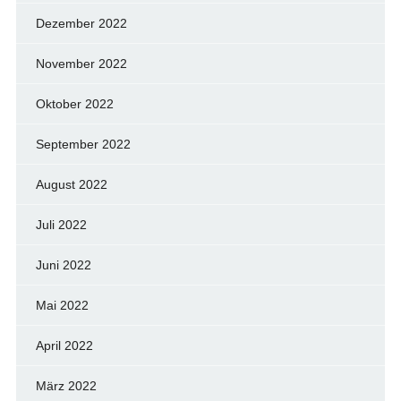
Dezember 2022
November 2022
Oktober 2022
September 2022
August 2022
Juli 2022
Juni 2022
Mai 2022
April 2022
März 2022