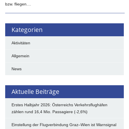
bzw. fliegen....
Kategorien
Aktivitäten
Allgemein
News
Aktuelle Beiträge
Erstes Halbjahr 2026: Österreichs Verkehrsflughäfen
zählen rund 16,4 Mio. Passagiere (-2,6%)
Einstellung der Flugverbindung Graz–Wien ist Warnsignal