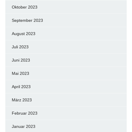
Oktober 2023
September 2023
August 2023
Juli 2023
Juni 2023
Mai 2023
April 2023
März 2023
Februar 2023
Januar 2023