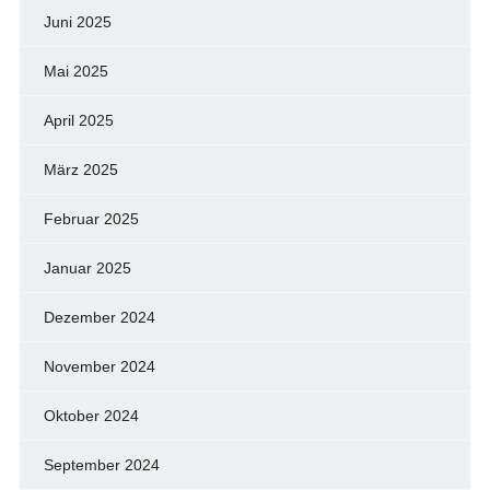
Juni 2025
Mai 2025
April 2025
März 2025
Februar 2025
Januar 2025
Dezember 2024
November 2024
Oktober 2024
September 2024