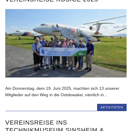
Am Donnerstag, dem 19. Juni 2025, machten sich 13 unserer
Mitglieder auf den Weg in die Ostslowakei, nämlich in...
AKTIVITÄTEN
VEREINSREISE INS
TECHNIKMUSEUM SINSHEIM &