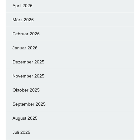
April 2026
März 2026
Februar 2026
Januar 2026
Dezember 2025
November 2025
Oktober 2025
September 2025
August 2025
Juli 2025