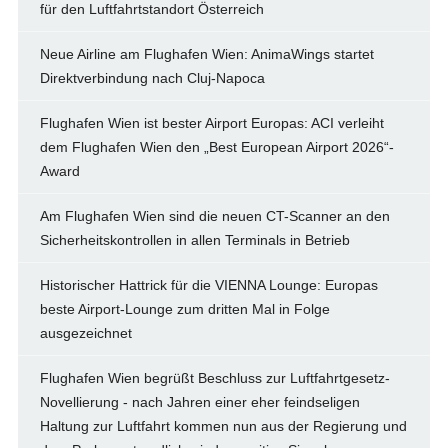
für den Luftfahrtstandort Österreich
Neue Airline am Flughafen Wien: AnimaWings startet
Direktverbindung nach Cluj-Napoca
Flughafen Wien ist bester Airport Europas: ACI verleiht
dem Flughafen Wien den „Best European Airport 2026“-
Award
Am Flughafen Wien sind die neuen CT-Scanner an den
Sicherheitskontrollen in allen Terminals in Betrieb
Historischer Hattrick für die VIENNA Lounge: Europas
beste Airport-Lounge zum dritten Mal in Folge
ausgezeichnet
Flughafen Wien begrüßt Beschluss zur Luftfahrtgesetz-
Novellierung - nach Jahren einer eher feindseligen
Haltung zur Luftfahrt kommen nun aus der Regierung und