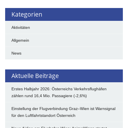
Kategorien
Aktivitäten
Allgemein
News
Aktuelle Beiträge
Erstes Halbjahr 2026: Österreichs Verkehrsflughäfen
zählen rund 16,4 Mio. Passagiere (-2,6%)
Einstellung der Flugverbindung Graz–Wien ist Warnsignal
für den Luftfahrtstandort Österreich