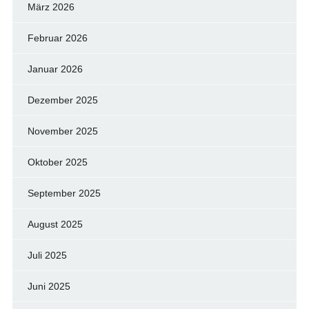
März 2026
Februar 2026
Januar 2026
Dezember 2025
November 2025
Oktober 2025
September 2025
August 2025
Juli 2025
Juni 2025