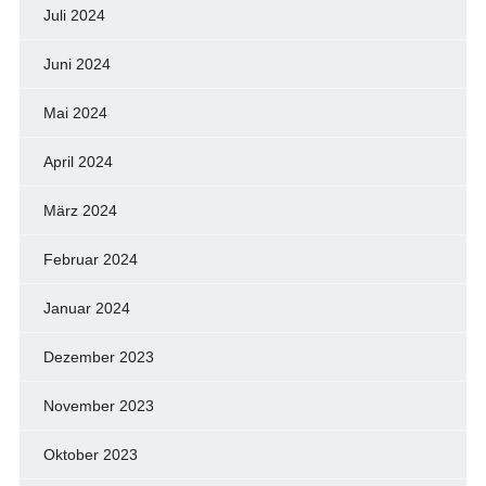
Juli 2024
Juni 2024
Mai 2024
April 2024
März 2024
Februar 2024
Januar 2024
Dezember 2023
November 2023
Oktober 2023