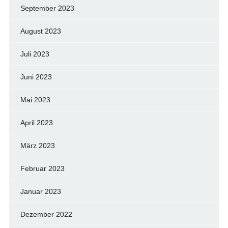
September 2023
August 2023
Juli 2023
Juni 2023
Mai 2023
April 2023
März 2023
Februar 2023
Januar 2023
Dezember 2022