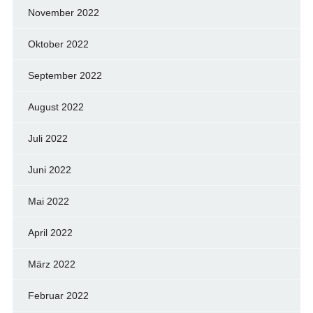
November 2022
Oktober 2022
September 2022
August 2022
Juli 2022
Juni 2022
Mai 2022
April 2022
März 2022
Februar 2022