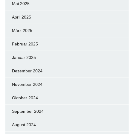
Mai 2025
April 2025
März 2025
Februar 2025
Januar 2025
Dezember 2024
November 2024
Oktober 2024
September 2024
August 2024