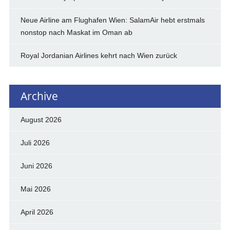
Neue Airline am Flughafen Wien: SalamAir hebt erstmals
nonstop nach Maskat im Oman ab
Royal Jordanian Airlines kehrt nach Wien zurück
Archive
August 2026
Juli 2026
Juni 2026
Mai 2026
April 2026