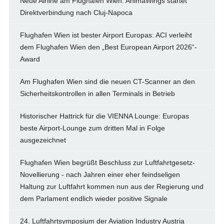
Neue Airline am Flughafen Wien: AnimaWings startet
Direktverbindung nach Cluj-Napoca
Flughafen Wien ist bester Airport Europas: ACI verleiht
dem Flughafen Wien den „Best European Airport 2026“-
Award
Am Flughafen Wien sind die neuen CT-Scanner an den
Sicherheitskontrollen in allen Terminals in Betrieb
Historischer Hattrick für die VIENNA Lounge: Europas
beste Airport-Lounge zum dritten Mal in Folge
ausgezeichnet
Flughafen Wien begrüßt Beschluss zur Luftfahrtgesetz-
Novellierung - nach Jahren einer eher feindseligen
Haltung zur Luftfahrt kommen nun aus der Regierung und
dem Parlament endlich wieder positive Signale
24. Luftfahrtsymposium der Aviation Industry Austria