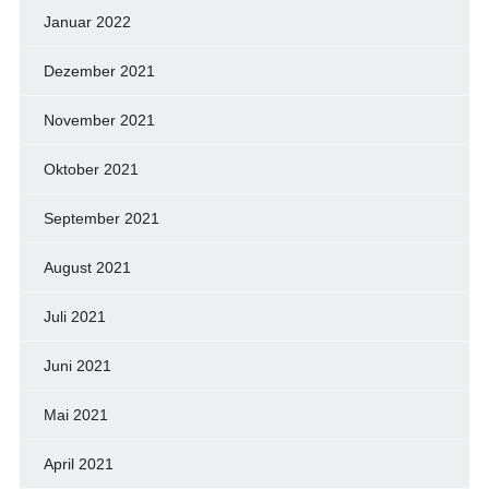
Januar 2022
Dezember 2021
November 2021
Oktober 2021
September 2021
August 2021
Juli 2021
Juni 2021
Mai 2021
April 2021