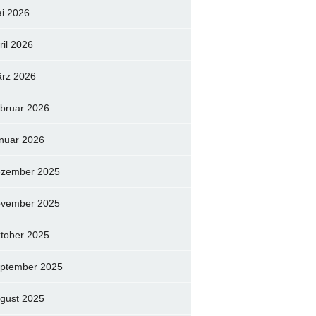
i 2026
ril 2026
rz 2026
bruar 2026
nuar 2026
zember 2025
vember 2025
tober 2025
ptember 2025
gust 2025