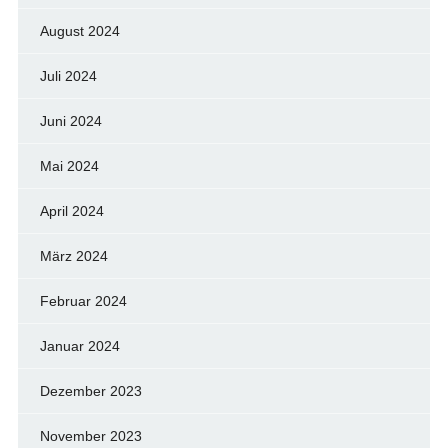
August 2024
Juli 2024
Juni 2024
Mai 2024
April 2024
März 2024
Februar 2024
Januar 2024
Dezember 2023
November 2023