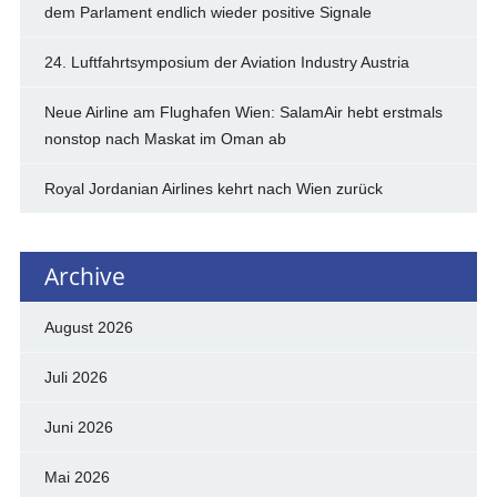
dem Parlament endlich wieder positive Signale
24. Luftfahrtsymposium der Aviation Industry Austria
Neue Airline am Flughafen Wien: SalamAir hebt erstmals
nonstop nach Maskat im Oman ab
Royal Jordanian Airlines kehrt nach Wien zurück
Archive
August 2026
Juli 2026
Juni 2026
Mai 2026