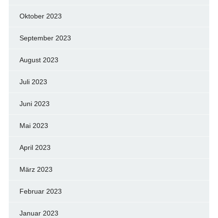
Oktober 2023
September 2023
August 2023
Juli 2023
Juni 2023
Mai 2023
April 2023
März 2023
Februar 2023
Januar 2023