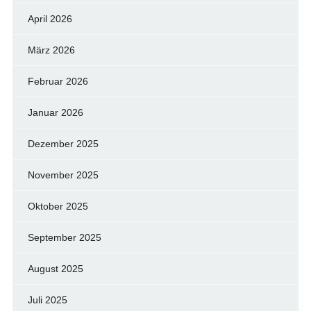
April 2026
März 2026
Februar 2026
Januar 2026
Dezember 2025
November 2025
Oktober 2025
September 2025
August 2025
Juli 2025