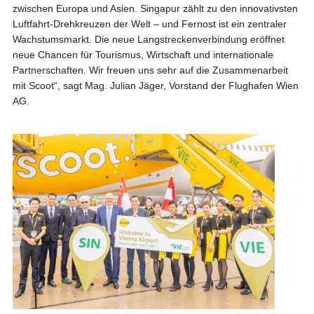
zwischen Europa und Asien. Singapur zählt zu den innovativsten
Luftfahrt-Drehkreuzen der Welt – und Fernost ist ein zentraler
Wachstumsmarkt. Die neue Langstreckenverbindung eröffnet
neue Chancen für Tourismus, Wirtschaft und internationale
Partnerschaften. Wir freuen uns sehr auf die Zusammenarbeit
mit Scoot“, sagt Mag. Julian Jäger, Vorstand der Flughafen Wien
AG.