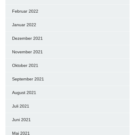
Februar 2022
Januar 2022
Dezember 2021
November 2021
Oktober 2021
September 2021
August 2021
Juli 2021
Juni 2021
Mai 2021