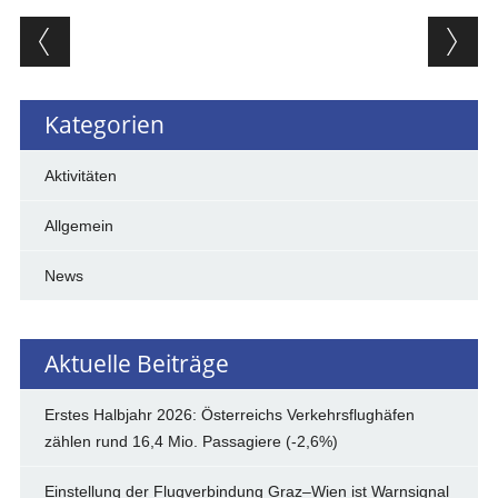
Beitragsnavigation
Kategorien
Aktivitäten
Allgemein
News
Aktuelle Beiträge
Erstes Halbjahr 2026: Österreichs Verkehrsflughäfen
zählen rund 16,4 Mio. Passagiere (-2,6%)
Einstellung der Flugverbindung Graz–Wien ist Warnsignal