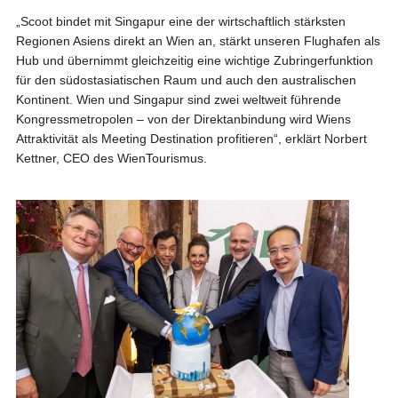
„Scoot bindet mit Singapur eine der wirtschaftlich stärksten
Regionen Asiens direkt an Wien an, stärkt unseren Flughafen als
Hub und übernimmt gleichzeitig eine wichtige Zubringerfunktion
für den südostasiatischen Raum und auch den australischen
Kontinent. Wien und Singapur sind zwei weltweit führende
Kongressmetropolen – von der Direktanbindung wird Wiens
Attraktivität als Meeting Destination profitieren“, erklärt Norbert
Kettner, CEO des WienTourismus.