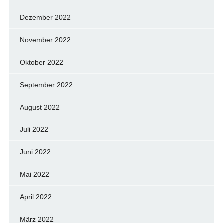
Dezember 2022
November 2022
Oktober 2022
September 2022
August 2022
Juli 2022
Juni 2022
Mai 2022
April 2022
März 2022