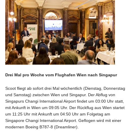
Drei Mal pro Woche vom Flughafen Wien nach Singapur
Scoot fliegt ab sofort drei Mal wöchentlich (Dienstag, Donnerstag
und Samstag) zwischen Wien und Singapur. Der Abflug von
Singapurs Changi International Airport findet um 03:00 Uhr statt,
mit Ankunft in Wien um 09:05 Uhr. Der Rückflug aus Wien startet
um 11:25 Uhr mit Ankunft um 04:50 Uhr am Folgetag am
Singapore Changi International Airport. Geflogen wird mit einer
modernen Boeing B787-8 (Dreamliner).