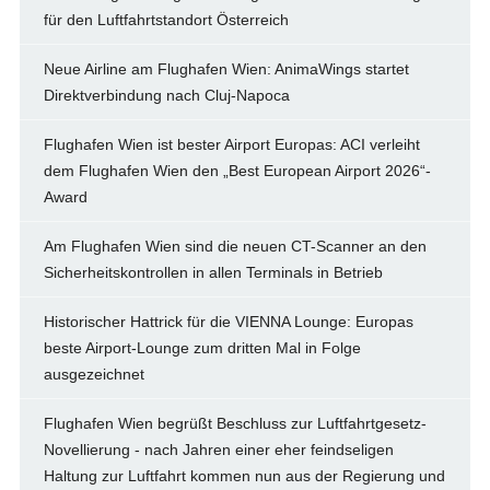
für den Luftfahrtstandort Österreich
Neue Airline am Flughafen Wien: AnimaWings startet
Direktverbindung nach Cluj-Napoca
Flughafen Wien ist bester Airport Europas: ACI verleiht
dem Flughafen Wien den „Best European Airport 2026“-
Award
Am Flughafen Wien sind die neuen CT-Scanner an den
Sicherheitskontrollen in allen Terminals in Betrieb
Historischer Hattrick für die VIENNA Lounge: Europas
beste Airport-Lounge zum dritten Mal in Folge
ausgezeichnet
Flughafen Wien begrüßt Beschluss zur Luftfahrtgesetz-
Novellierung - nach Jahren einer eher feindseligen
Haltung zur Luftfahrt kommen nun aus der Regierung und