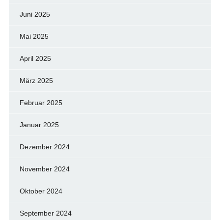
Juni 2025
Mai 2025
April 2025
März 2025
Februar 2025
Januar 2025
Dezember 2024
November 2024
Oktober 2024
September 2024