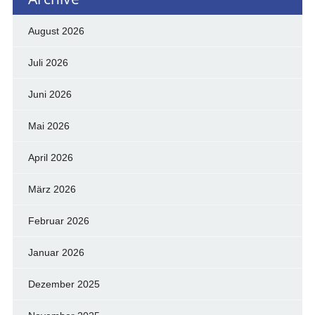
August 2026
Juli 2026
Juni 2026
Mai 2026
April 2026
März 2026
Februar 2026
Januar 2026
Dezember 2025