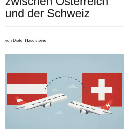
zwischen Österreich
und der Schweiz
von Dieter Haselsteiner