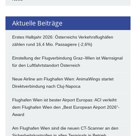
Aktuelle Beiträge
Erstes Halbjahr 2026: Österreichs Verkehrsflughäfen
zählen rund 16,4 Mio. Passagiere (-2,6%)
Einstellung der Flugverbindung Graz–Wien ist Warnsignal
für den Luftfahrtstandort Österreich
Neue Airline am Flughafen Wien: AnimaWings startet
Direktverbindung nach Cluj-Napoca
Flughafen Wien ist bester Airport Europas: ACI verleiht
dem Flughafen Wien den „Best European Airport 2026“-
Award
Am Flughafen Wien sind die neuen CT-Scanner an den
Sicherheitskontrollen in allen Terminals in Betrieb