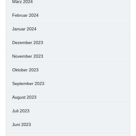
März 2024
Februar 2024
Januar 2024
Dezember 2023
November 2023
Oktober 2023
September 2023
August 2023
Juli 2023
Juni 2023