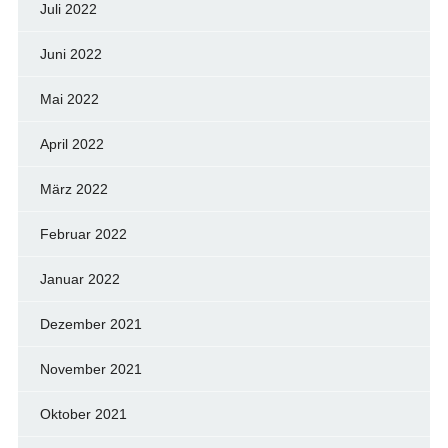
Juli 2022
Juni 2022
Mai 2022
April 2022
März 2022
Februar 2022
Januar 2022
Dezember 2021
November 2021
Oktober 2021