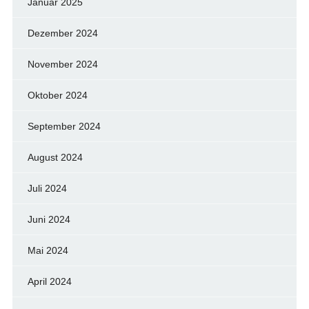
Januar 2025
Dezember 2024
November 2024
Oktober 2024
September 2024
August 2024
Juli 2024
Juni 2024
Mai 2024
April 2024