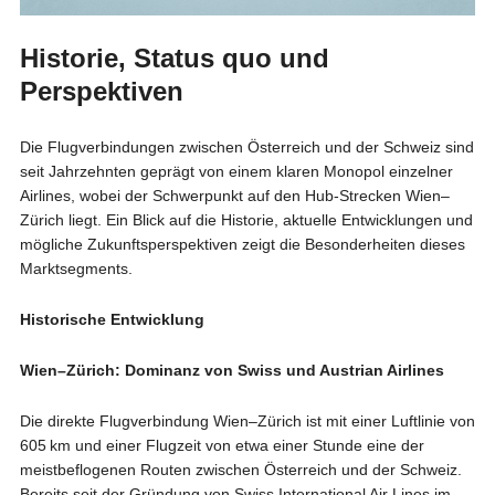
Historie, Status quo und
Perspektiven
Die Flugverbindungen zwischen Österreich und der Schweiz sind
seit Jahrzehnten geprägt von einem klaren Monopol einzelner
Airlines, wobei der Schwerpunkt auf den Hub-Strecken Wien–
Zürich liegt. Ein Blick auf die Historie, aktuelle Entwicklungen und
mögliche Zukunftsperspektiven zeigt die Besonderheiten dieses
Marktsegments.
Historische Entwicklung
Wien–Zürich: Dominanz von Swiss und Austrian Airlines
Die direkte Flugverbindung Wien–Zürich ist mit einer Luftlinie von
605 km und einer Flugzeit von etwa einer Stunde eine der
meistbeflogenen Routen zwischen Österreich und der Schweiz.
Bereits seit der Gründung von Swiss International Air Lines im