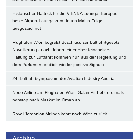
Historischer Hattrick für die VIENNA Lounge: Europas
beste Airport-Lounge zum dritten Mal in Folge
ausgezeichnet
Flughafen Wien begrüßt Beschluss zur Luftfahrtgesetz-
Novellierung - nach Jahren einer eher feindseligen
Haltung zur Luftfahrt kommen nun aus der Regierung und
dem Parlament endlich wieder positive Signale
24. Luftfahrtsymposium der Aviation Industry Austria
Neue Airline am Flughafen Wien: SalamAir hebt erstmals
nonstop nach Maskat im Oman ab
Royal Jordanian Airlines kehrt nach Wien zurück
Archive