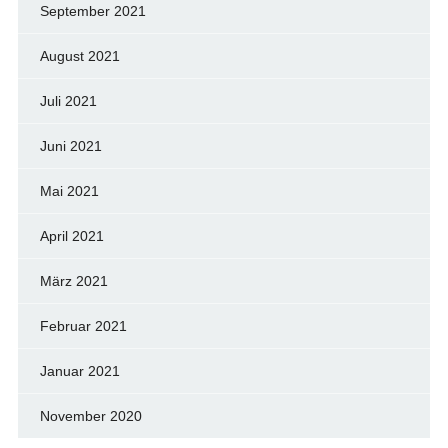
September 2021
August 2021
Juli 2021
Juni 2021
Mai 2021
April 2021
März 2021
Februar 2021
Januar 2021
November 2020