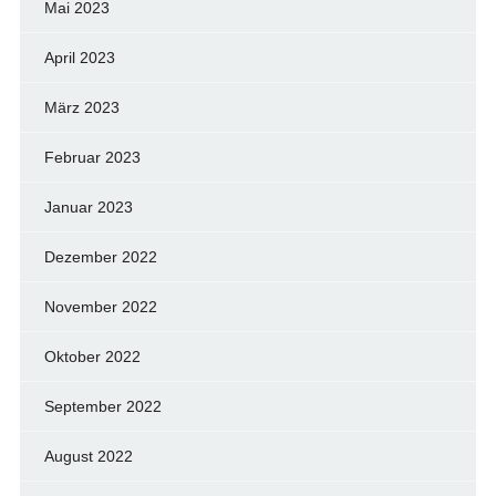
Mai 2023
April 2023
März 2023
Februar 2023
Januar 2023
Dezember 2022
November 2022
Oktober 2022
September 2022
August 2022