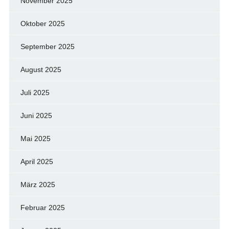
November 2025
Oktober 2025
September 2025
August 2025
Juli 2025
Juni 2025
Mai 2025
April 2025
März 2025
Februar 2025