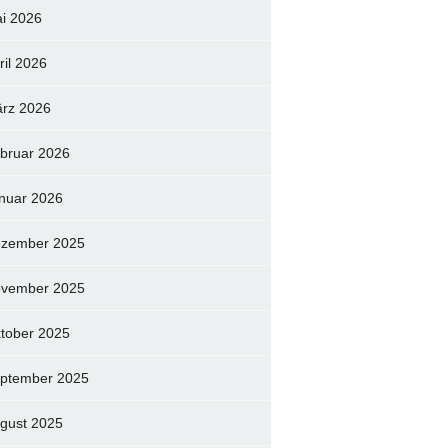
i 2026
ril 2026
rz 2026
bruar 2026
nuar 2026
zember 2025
vember 2025
tober 2025
ptember 2025
gust 2025