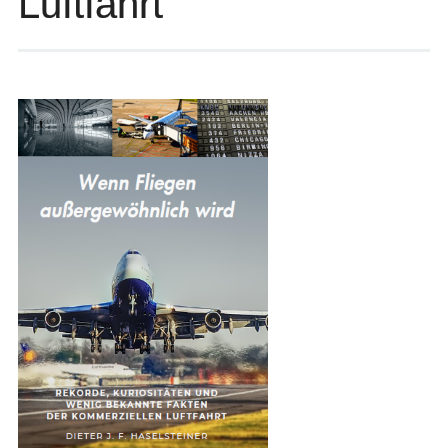
Luftfahrt