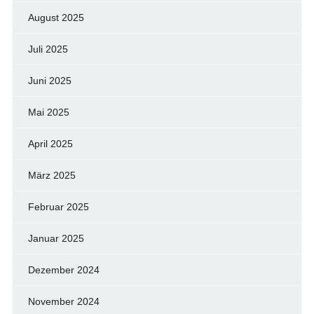
August 2025
Juli 2025
Juni 2025
Mai 2025
April 2025
März 2025
Februar 2025
Januar 2025
Dezember 2024
November 2024