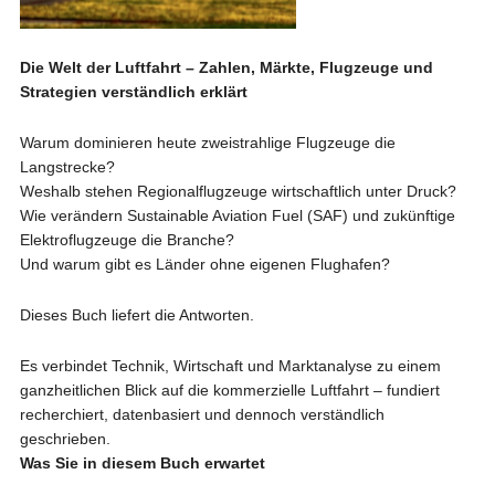
Die Welt der Luftfahrt – Zahlen, Märkte, Flugzeuge und
Strategien verständlich erklärt
Warum dominieren heute zweistrahlige Flugzeuge die
Langstrecke?
Weshalb stehen Regionalflugzeuge wirtschaftlich unter Druck?
Wie verändern Sustainable Aviation Fuel (SAF) und zukünftige
Elektroflugzeuge die Branche?
Und warum gibt es Länder ohne eigenen Flughafen?
Dieses Buch liefert die Antworten.
Es verbindet Technik, Wirtschaft und Marktanalyse zu einem
ganzheitlichen Blick auf die kommerzielle Luftfahrt – fundiert
recherchiert, datenbasiert und dennoch verständlich
geschrieben.
Was Sie in diesem Buch erwartet