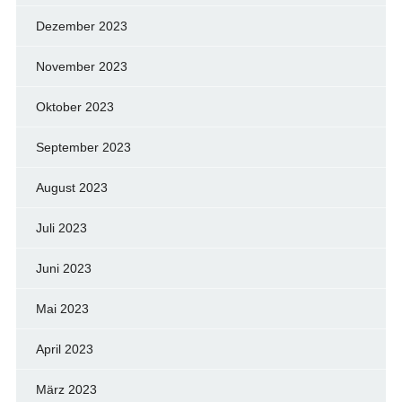
Dezember 2023
November 2023
Oktober 2023
September 2023
August 2023
Juli 2023
Juni 2023
Mai 2023
April 2023
März 2023