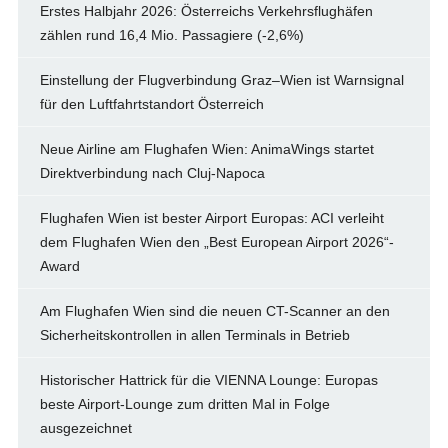
Erstes Halbjahr 2026: Österreichs Verkehrsflughäfen
zählen rund 16,4 Mio. Passagiere (-2,6%)
Einstellung der Flugverbindung Graz–Wien ist Warnsignal
für den Luftfahrtstandort Österreich
Neue Airline am Flughafen Wien: AnimaWings startet
Direktverbindung nach Cluj-Napoca
Flughafen Wien ist bester Airport Europas: ACI verleiht
dem Flughafen Wien den „Best European Airport 2026“-
Award
Am Flughafen Wien sind die neuen CT-Scanner an den
Sicherheitskontrollen in allen Terminals in Betrieb
Historischer Hattrick für die VIENNA Lounge: Europas
beste Airport-Lounge zum dritten Mal in Folge
ausgezeichnet