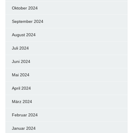
Oktober 2024
September 2024
August 2024
Juli 2024
Juni 2024
Mai 2024
April 2024
März 2024
Februar 2024
Januar 2024