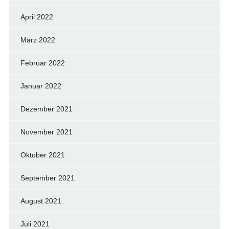
April 2022
März 2022
Februar 2022
Januar 2022
Dezember 2021
November 2021
Oktober 2021
September 2021
August 2021
Juli 2021