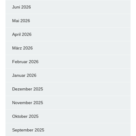
Juni 2026
Mai 2026
April 2026
März 2026
Februar 2026
Januar 2026
Dezember 2025
November 2025
Oktober 2025
September 2025