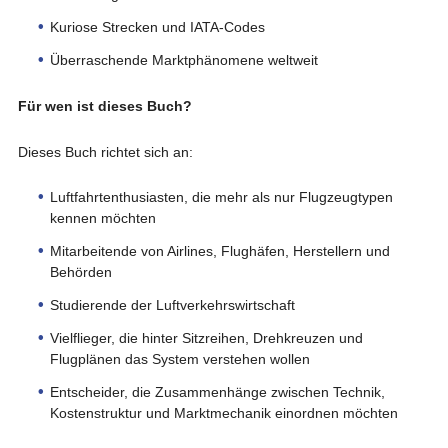
Kuriose Strecken und IATA-Codes
Überraschende Marktphänomene weltweit
Für wen ist dieses Buch?
Dieses Buch richtet sich an:
Luftfahrtenthusiasten, die mehr als nur Flugzeugtypen
kennen möchten
Mitarbeitende von Airlines, Flughäfen, Herstellern und
Behörden
Studierende der Luftverkehrswirtschaft
Vielflieger, die hinter Sitzreihen, Drehkreuzen und
Flugplänen das System verstehen wollen
Entscheider, die Zusammenhänge zwischen Technik,
Kostenstruktur und Marktmechanik einordnen möchten