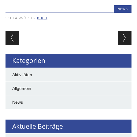
NEWS
SCHLAGWÖRTER
BUCH
Beitragsnavigation
Kategorien
Aktivitäten
Allgemein
News
Aktuelle Beiträge