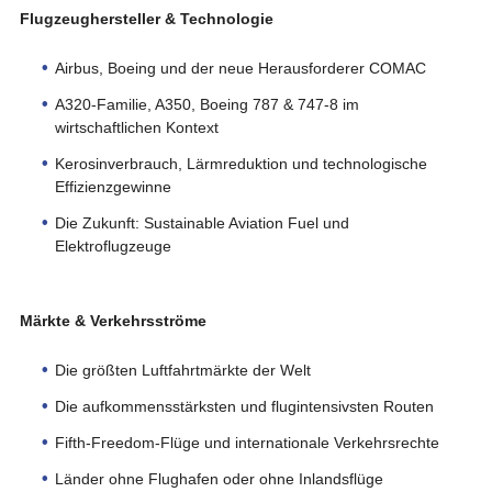
Flugzeughersteller & Technologie
Airbus, Boeing und der neue Herausforderer COMAC
A320-Familie, A350, Boeing 787 & 747-8 im
wirtschaftlichen Kontext
Kerosinverbrauch, Lärmreduktion und technologische
Effizienzgewinne
Die Zukunft: Sustainable Aviation Fuel und
Elektroflugzeuge
Märkte & Verkehrsströme
Die größten Luftfahrtmärkte der Welt
Die aufkommensstärksten und flugintensivsten Routen
Fifth-Freedom-Flüge und internationale Verkehrsrechte
Länder ohne Flughafen oder ohne Inlandsflüge