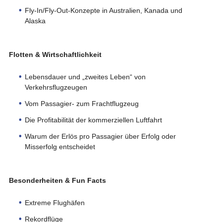
Fly-In/Fly-Out-Konzepte in Australien, Kanada und
Alaska
Flotten & Wirtschaftlichkeit
Lebensdauer und „zweites Leben“ von
Verkehrsflugzeugen
Vom Passagier- zum Frachtflugzeug
Die Profitabilität der kommerziellen Luftfahrt
Warum der Erlös pro Passagier über Erfolg oder
Misserfolg entscheidet
Besonderheiten & Fun Facts
Extreme Flughäfen
Rekordflüge