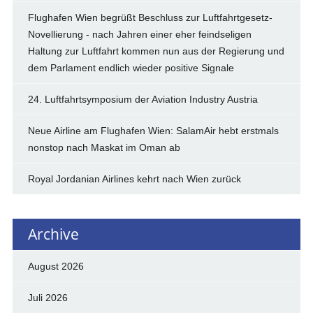
Flughafen Wien begrüßt Beschluss zur Luftfahrtgesetz-
Novellierung - nach Jahren einer eher feindseligen
Haltung zur Luftfahrt kommen nun aus der Regierung und
dem Parlament endlich wieder positive Signale
24. Luftfahrtsymposium der Aviation Industry Austria
Neue Airline am Flughafen Wien: SalamAir hebt erstmals
nonstop nach Maskat im Oman ab
Royal Jordanian Airlines kehrt nach Wien zurück
Archive
August 2026
Juli 2026