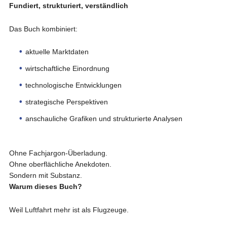
Fundiert, strukturiert, verständlich
Das Buch kombiniert:
aktuelle Marktdaten
wirtschaftliche Einordnung
technologische Entwicklungen
strategische Perspektiven
anschauliche Grafiken und strukturierte Analysen
Ohne Fachjargon-Überladung.
Ohne oberflächliche Anekdoten.
Sondern mit Substanz.
Warum dieses Buch?
Weil Luftfahrt mehr ist als Flugzeuge.