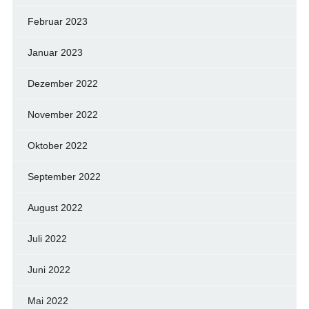
Februar 2023
Januar 2023
Dezember 2022
November 2022
Oktober 2022
September 2022
August 2022
Juli 2022
Juni 2022
Mai 2022