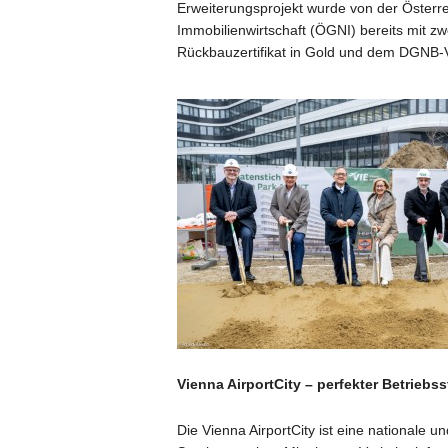
Erweiterungsprojekt wurde von der Österre
Immobilienwirtschaft (ÖGNI) bereits mit z
Rückbauzertifikat in Gold und dem DGNB-Vor
Vienna AirportCity – perfekter Betriebs
Die Vienna AirportCity ist eine nationale 