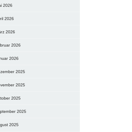
i 2026
ril 2026
rz 2026
bruar 2026
nuar 2026
zember 2025
vember 2025
tober 2025
ptember 2025
gust 2025