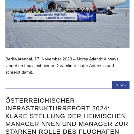
Berlin/Arendal, 17. November 2023 – Norse Atlantic Airways
landet erstmals mit einem Dreamliner in der Antarktis und
schreibt damit...
NEWS
ÖSTERREICHISCHER
INFRASTRUKTURREPORT 2024:
KLARE STELLUNG DER HEIMISCHEN
MANAGERINNEN UND MANAGER ZUR
STARKEN ROLLE DES FLUGHAFEN