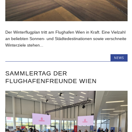
Der Winterflugplan tritt am Flughafen Wien in Kraft. Eine Vielzahl
an beliebten Sonnen- und Städtedestinationen sowie verschneite
Winterziele stehen...
NEWS
SAMMLERTAG DER
FLUGHAFENFREUNDE WIEN