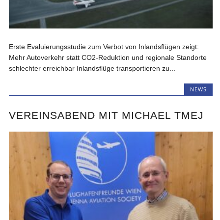
Erste Evaluierungsstudie zum Verbot von Inlandsflügen zeigt:
Mehr Autoverkehr statt CO2-Reduktion und regionale Standorte
schlechter erreichbar Inlandsflüge transportieren zu...
NEWS
VEREINSABEND MIT MICHAEL TMEJ