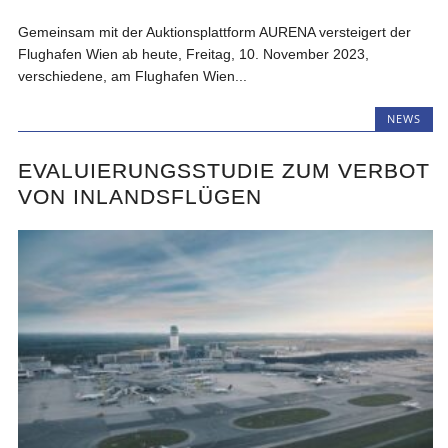
Gemeinsam mit der Auktionsplattform AURENA versteigert der
Flughafen Wien ab heute, Freitag, 10. November 2023,
verschiedene, am Flughafen Wien...
NEWS
EVALUIERUNGSSTUDIE ZUM VERBOT
VON INLANDSFLÜGEN