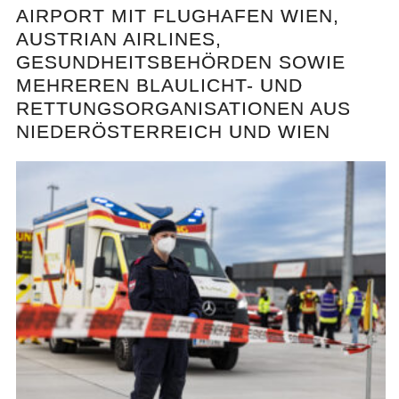
AIRPORT MIT FLUGHAFEN WIEN,
AUSTRIAN AIRLINES,
GESUNDHEITSBEHÖRDEN SOWIE
MEHREREN BLAULICHT- UND
RETTUNGSORGANISATIONEN AUS
NIEDERÖSTERREICH UND WIEN