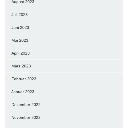
August 2023
Juli 2023
Juni 2023
Mai 2023
April 2023
März 2023
Februar 2023
Januar 2023
Dezember 2022
November 2022