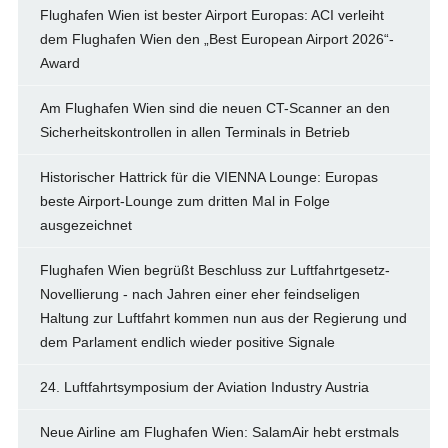
Flughafen Wien ist bester Airport Europas: ACI verleiht
dem Flughafen Wien den „Best European Airport 2026“-
Award
Am Flughafen Wien sind die neuen CT-Scanner an den
Sicherheitskontrollen in allen Terminals in Betrieb
Historischer Hattrick für die VIENNA Lounge: Europas
beste Airport-Lounge zum dritten Mal in Folge
ausgezeichnet
Flughafen Wien begrüßt Beschluss zur Luftfahrtgesetz-
Novellierung - nach Jahren einer eher feindseligen
Haltung zur Luftfahrt kommen nun aus der Regierung und
dem Parlament endlich wieder positive Signale
24. Luftfahrtsymposium der Aviation Industry Austria
Neue Airline am Flughafen Wien: SalamAir hebt erstmals