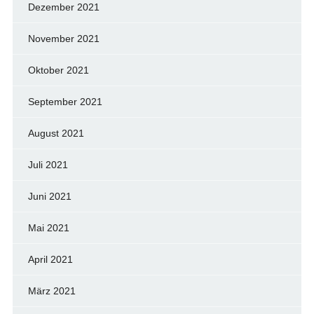
Dezember 2021
November 2021
Oktober 2021
September 2021
August 2021
Juli 2021
Juni 2021
Mai 2021
April 2021
März 2021