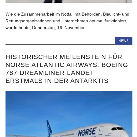
Wie die Zusammenarbeit im Notfall mit Behörden, Blaulicht- und
Rettungsorganisationen und Unternehmen optimal funktioniert,
wurde heute, Donnerstag, 16. November...
NEWS
HISTORISCHER MEILENSTEIN FÜR
NORSE ATLANTIC AIRWAYS: BOEING
787 DREAMLINER LANDET
ERSTMALS IN DER ANTARKTIS