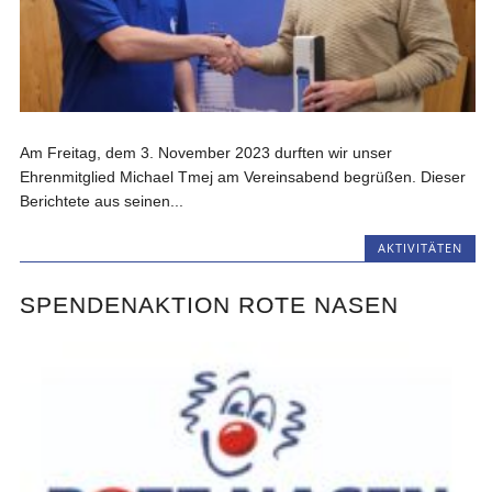
Am Freitag, dem 3. November 2023 durften wir unser
Ehrenmitglied Michael Tmej am Vereinsabend begrüßen. Dieser
Berichtete aus seinen...
AKTIVITÄTEN
SPENDENAKTION ROTE NASEN