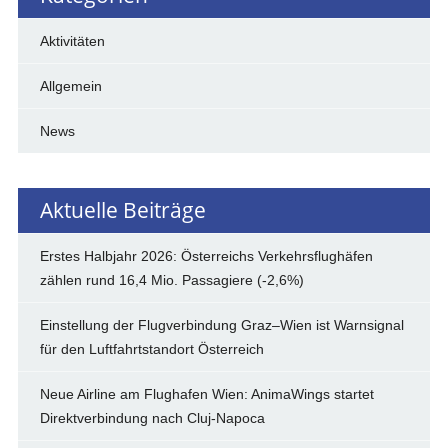
Aktivitäten
Allgemein
News
Aktuelle Beiträge
Erstes Halbjahr 2026: Österreichs Verkehrsflughäfen
zählen rund 16,4 Mio. Passagiere (-2,6%)
Einstellung der Flugverbindung Graz–Wien ist Warnsignal
für den Luftfahrtstandort Österreich
Neue Airline am Flughafen Wien: AnimaWings startet
Direktverbindung nach Cluj-Napoca