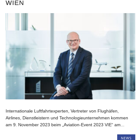
WIEN
Internationale Luftfahrtexperten, Vertreter von Flughäfen,
Airlines, Dienstleistern und Technologieunternehmen kommen
am 9. November 2023 beim „Aviation-Event 2023 VIE“ am...
NEWS