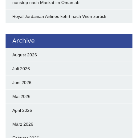
nonstop nach Maskat im Oman ab
Royal Jordanian Airlines kehrt nach Wien zurück
Archive
August 2026
Juli 2026
Juni 2026
Mai 2026
April 2026
März 2026