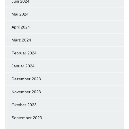
Juni 2024
Mai 2024
April 2024
März 2024
Februar 2024
Januar 2024
Dezember 2023
November 2023
Oktober 2023
September 2023