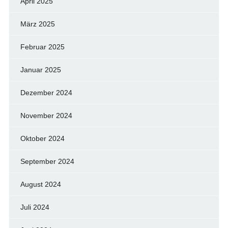
April 2025
März 2025
Februar 2025
Januar 2025
Dezember 2024
November 2024
Oktober 2024
September 2024
August 2024
Juli 2024