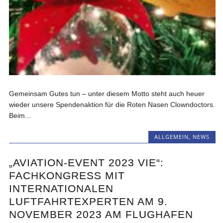
Gemeinsam Gutes tun – unter diesem Motto steht auch heuer
wieder unsere Spendenaktion für die Roten Nasen Clowndoctors.
Beim...
ALLGEMEIN
,
NEWS
„AVIATION-EVENT 2023 VIE“:
FACHKONGRESS MIT
INTERNATIONALEN
LUFTFAHRTEXPERTEN AM 9.
NOVEMBER 2023 AM FLUGHAFEN