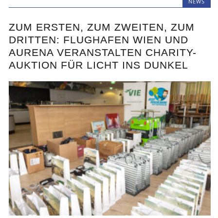
NEWS
ZUM ERSTEN, ZUM ZWEITEN, ZUM
DRITTEN: FLUGHAFEN WIEN UND
AURENA VERANSTALTEN CHARITY-
AUKTION FÜR LICHT INS DUNKEL