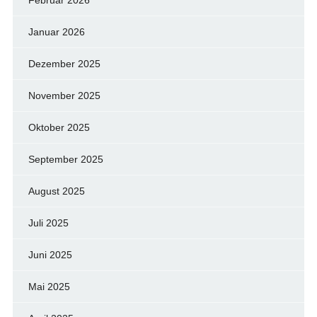
Februar 2026
Januar 2026
Dezember 2025
November 2025
Oktober 2025
September 2025
August 2025
Juli 2025
Juni 2025
Mai 2025