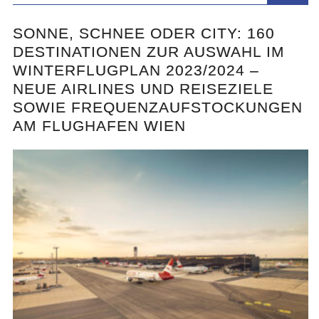
SONNE, SCHNEE ODER CITY: 160
DESTINATIONEN ZUR AUSWAHL IM
WINTERFLUGPLAN 2023/2024 –
NEUE AIRLINES UND REISEZIELE
SOWIE FREQUENZAUFSTOCKUNGEN
AM FLUGHAFEN WIEN