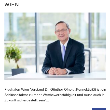
WIEN
Flughafen Wien-Vorstand Dr. Günther Ofner: „Konnektivität ist ein
Schlüsselfaktor zu mehr Wettbewerbsfähigkeit und muss auch in
Zukunft sichergestellt sein“...