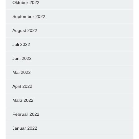
Oktober 2022
September 2022
August 2022
Juli 2022
Juni 2022
Mai 2022
April 2022
März 2022
Februar 2022
Januar 2022