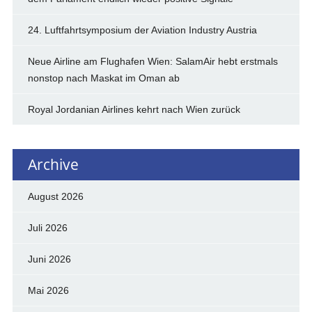
24. Luftfahrtsymposium der Aviation Industry Austria
Neue Airline am Flughafen Wien: SalamAir hebt erstmals
nonstop nach Maskat im Oman ab
Royal Jordanian Airlines kehrt nach Wien zurück
Archive
August 2026
Juli 2026
Juni 2026
Mai 2026