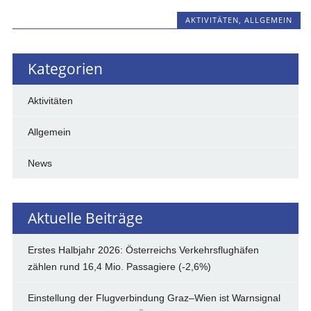
AKTIVITÄTEN
,
ALLGEMEIN
Kategorien
Aktivitäten
Allgemein
News
Aktuelle Beiträge
Erstes Halbjahr 2026: Österreichs Verkehrsflughäfen
zählen rund 16,4 Mio. Passagiere (-2,6%)
Einstellung der Flugverbindung Graz–Wien ist Warnsignal