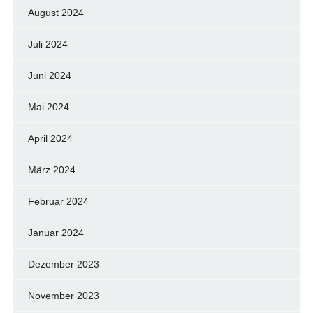
August 2024
Juli 2024
Juni 2024
Mai 2024
April 2024
März 2024
Februar 2024
Januar 2024
Dezember 2023
November 2023