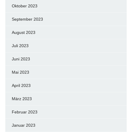
Oktober 2023
September 2023
August 2023
Juli 2023
Juni 2023
Mai 2023
April 2023
März 2023
Februar 2023
Januar 2023