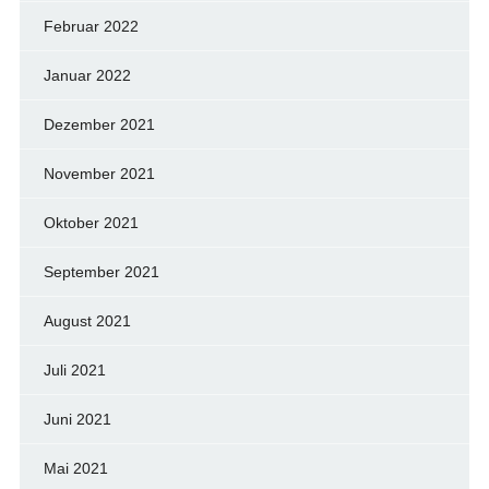
Februar 2022
Januar 2022
Dezember 2021
November 2021
Oktober 2021
September 2021
August 2021
Juli 2021
Juni 2021
Mai 2021