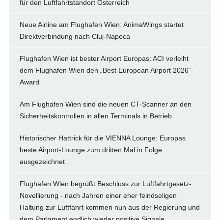
für den Luftfahrtstandort Österreich
Neue Airline am Flughafen Wien: AnimaWings startet
Direktverbindung nach Cluj-Napoca
Flughafen Wien ist bester Airport Europas: ACI verleiht
dem Flughafen Wien den „Best European Airport 2026“-
Award
Am Flughafen Wien sind die neuen CT-Scanner an den
Sicherheitskontrollen in allen Terminals in Betrieb
Historischer Hattrick für die VIENNA Lounge: Europas
beste Airport-Lounge zum dritten Mal in Folge
ausgezeichnet
Flughafen Wien begrüßt Beschluss zur Luftfahrtgesetz-
Novellierung - nach Jahren einer eher feindseligen
Haltung zur Luftfahrt kommen nun aus der Regierung und
dem Parlament endlich wieder positive Signale