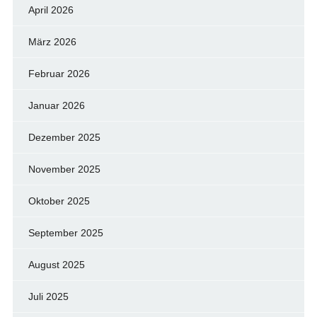
April 2026
März 2026
Februar 2026
Januar 2026
Dezember 2025
November 2025
Oktober 2025
September 2025
August 2025
Juli 2025