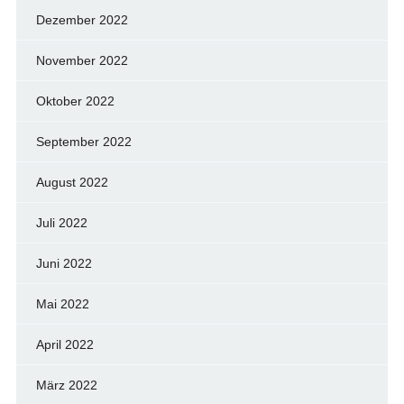
Dezember 2022
November 2022
Oktober 2022
September 2022
August 2022
Juli 2022
Juni 2022
Mai 2022
April 2022
März 2022