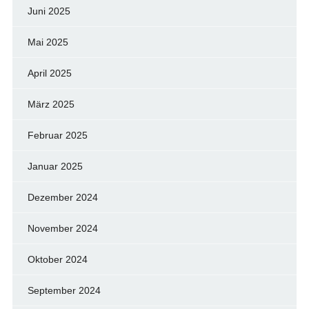
Juni 2025
Mai 2025
April 2025
März 2025
Februar 2025
Januar 2025
Dezember 2024
November 2024
Oktober 2024
September 2024