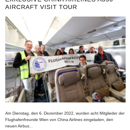
AIRCRAFT VISIT TOUR
Am Dienstag, den 6. Dezember 2022, wurden acht Mitglieder der
Flughafenfreunde Wien von China Airlines eingeladen, den
neuen Airbus...