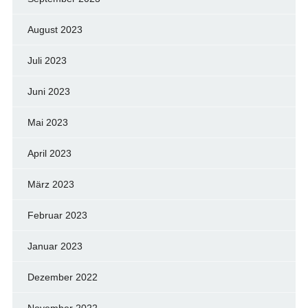
August 2023
Juli 2023
Juni 2023
Mai 2023
April 2023
März 2023
Februar 2023
Januar 2023
Dezember 2022