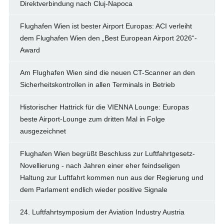
Direktverbindung nach Cluj-Napoca
Flughafen Wien ist bester Airport Europas: ACI verleiht
dem Flughafen Wien den „Best European Airport 2026“-
Award
Am Flughafen Wien sind die neuen CT-Scanner an den
Sicherheitskontrollen in allen Terminals in Betrieb
Historischer Hattrick für die VIENNA Lounge: Europas
beste Airport-Lounge zum dritten Mal in Folge
ausgezeichnet
Flughafen Wien begrüßt Beschluss zur Luftfahrtgesetz-
Novellierung - nach Jahren einer eher feindseligen
Haltung zur Luftfahrt kommen nun aus der Regierung und
dem Parlament endlich wieder positive Signale
24. Luftfahrtsymposium der Aviation Industry Austria