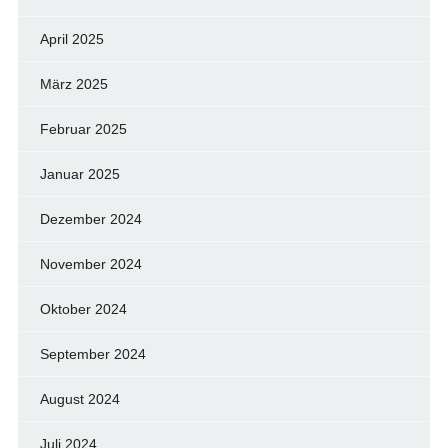
April 2025
März 2025
Februar 2025
Januar 2025
Dezember 2024
November 2024
Oktober 2024
September 2024
August 2024
Juli 2024