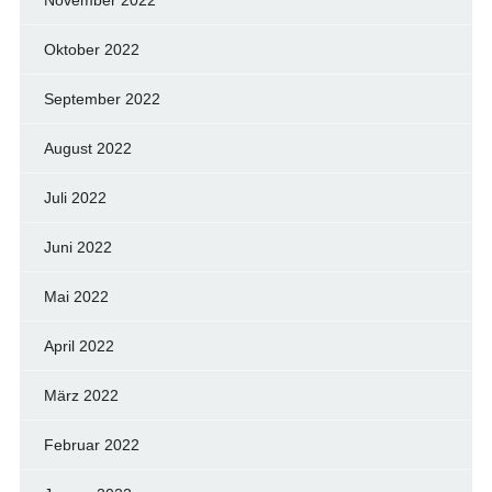
November 2022
Oktober 2022
September 2022
August 2022
Juli 2022
Juni 2022
Mai 2022
April 2022
März 2022
Februar 2022