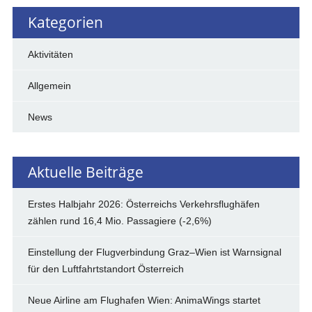
Kategorien
Aktivitäten
Allgemein
News
Aktuelle Beiträge
Erstes Halbjahr 2026: Österreichs Verkehrsflughäfen
zählen rund 16,4 Mio. Passagiere (-2,6%)
Einstellung der Flugverbindung Graz–Wien ist Warnsignal
für den Luftfahrtstandort Österreich
Neue Airline am Flughafen Wien: AnimaWings startet