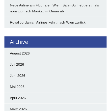
Neue Airline am Flughafen Wien: SalamAir hebt erstmals
nonstop nach Maskat im Oman ab
Royal Jordanian Airlines kehrt nach Wien zurück
Archive
August 2026
Juli 2026
Juni 2026
Mai 2026
April 2026
März 2026