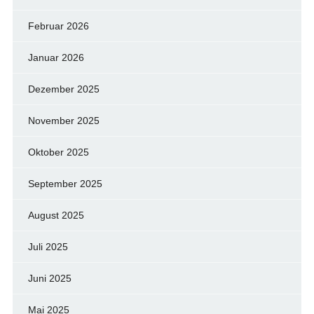
Februar 2026
Januar 2026
Dezember 2025
November 2025
Oktober 2025
September 2025
August 2025
Juli 2025
Juni 2025
Mai 2025