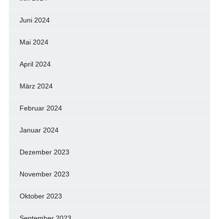
Juni 2024
Mai 2024
April 2024
März 2024
Februar 2024
Januar 2024
Dezember 2023
November 2023
Oktober 2023
September 2023