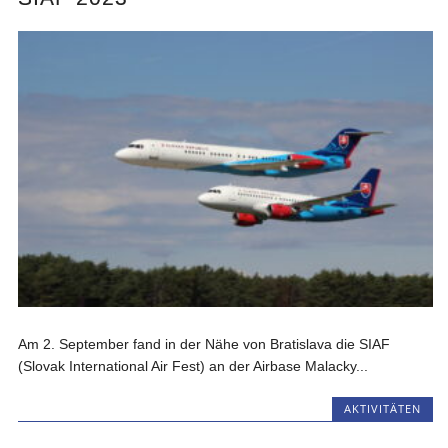
Am 2. September fand in der Nähe von Bratislava die SIAF
(Slovak International Air Fest) an der Airbase Malacky...
AKTIVITÄTEN