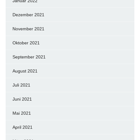
Januar 2022
Dezember 2021
November 2021
Oktober 2021
September 2021
August 2021
Juli 2021
Juni 2021
Mai 2021
April 2021