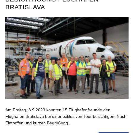
BRATISLAVA
Am Freitag, 8.9.2023 konnten 15 Flughafenfreunde den
Flughafen Bratislava bei einer exklusiven Tour besichtigen. Nach
Eintreffen und kurzen Begrüßung...