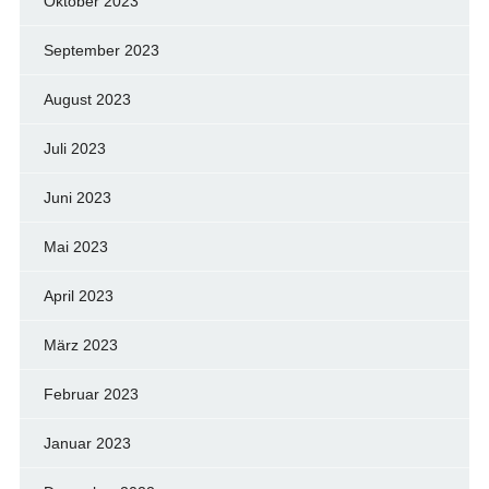
Oktober 2023
September 2023
August 2023
Juli 2023
Juni 2023
Mai 2023
April 2023
März 2023
Februar 2023
Januar 2023