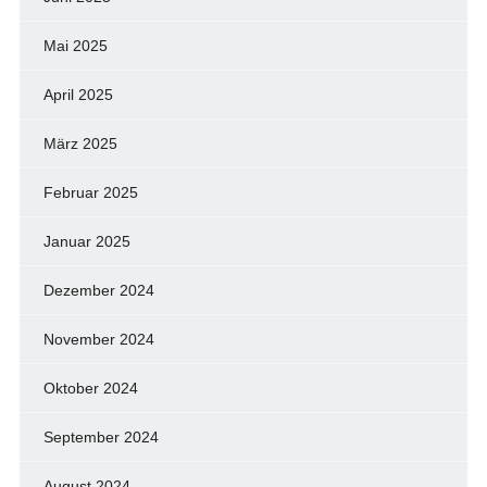
Mai 2025
April 2025
März 2025
Februar 2025
Januar 2025
Dezember 2024
November 2024
Oktober 2024
September 2024
August 2024