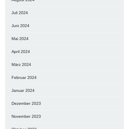
Juli 2024
Juni 2024
Mai 2024
April 2024
März 2024
Februar 2024
Januar 2024
Dezember 2023
November 2023