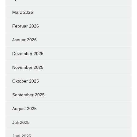
März 2026
Februar 2026
Januar 2026
Dezember 2025
November 2025
Oktober 2025
September 2025
August 2025
Juli 2025
Juni 2025