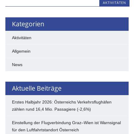
AKTIVITÄTEN
Kategorien
Aktivitäten
Allgemein
News
Aktuelle Beiträge
Erstes Halbjahr 2026: Österreichs Verkehrsflughäfen
zählen rund 16,4 Mio. Passagiere (-2,6%)
Einstellung der Flugverbindung Graz–Wien ist Warnsignal
für den Luftfahrtstandort Österreich