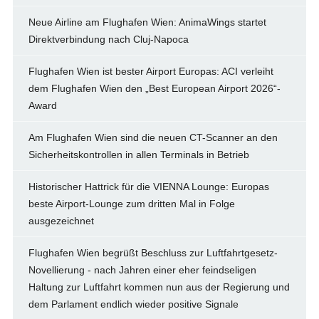
Neue Airline am Flughafen Wien: AnimaWings startet
Direktverbindung nach Cluj-Napoca
Flughafen Wien ist bester Airport Europas: ACI verleiht
dem Flughafen Wien den „Best European Airport 2026“-
Award
Am Flughafen Wien sind die neuen CT-Scanner an den
Sicherheitskontrollen in allen Terminals in Betrieb
Historischer Hattrick für die VIENNA Lounge: Europas
beste Airport-Lounge zum dritten Mal in Folge
ausgezeichnet
Flughafen Wien begrüßt Beschluss zur Luftfahrtgesetz-
Novellierung - nach Jahren einer eher feindseligen
Haltung zur Luftfahrt kommen nun aus der Regierung und
dem Parlament endlich wieder positive Signale