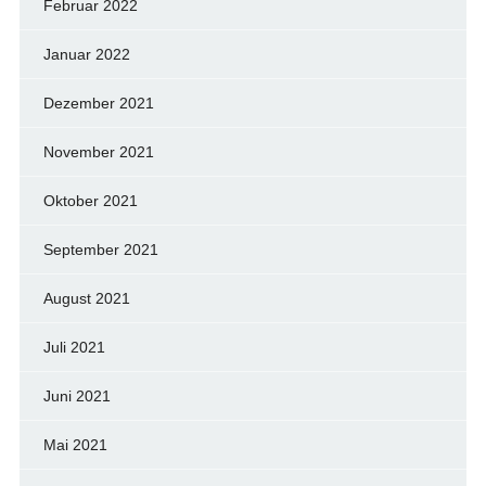
Februar 2022
Januar 2022
Dezember 2021
November 2021
Oktober 2021
September 2021
August 2021
Juli 2021
Juni 2021
Mai 2021