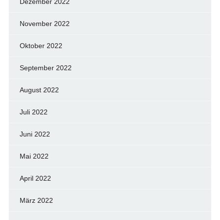
Dezember 2022
November 2022
Oktober 2022
September 2022
August 2022
Juli 2022
Juni 2022
Mai 2022
April 2022
März 2022