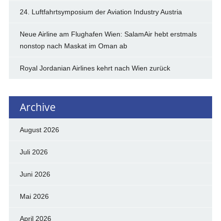
24. Luftfahrtsymposium der Aviation Industry Austria
Neue Airline am Flughafen Wien: SalamAir hebt erstmals
nonstop nach Maskat im Oman ab
Royal Jordanian Airlines kehrt nach Wien zurück
Archive
August 2026
Juli 2026
Juni 2026
Mai 2026
April 2026