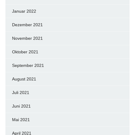
Januar 2022
Dezember 2021
November 2021
Oktober 2021
September 2021
August 2021
Juli 2021
Juni 2021
Mai 2021
April 2021