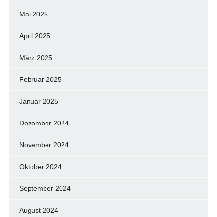
Mai 2025
April 2025
März 2025
Februar 2025
Januar 2025
Dezember 2024
November 2024
Oktober 2024
September 2024
August 2024