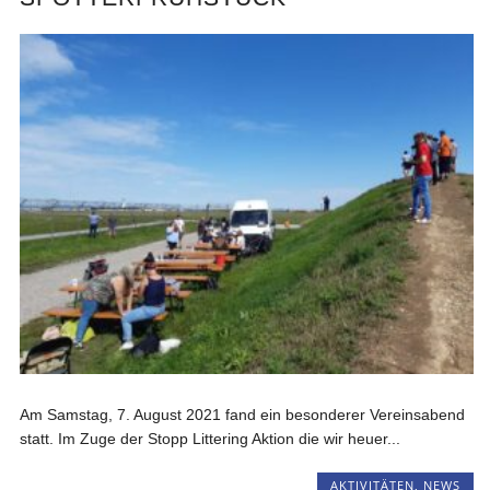
Am Samstag, 7. August 2021 fand ein besonderer Vereinsabend
statt. Im Zuge der Stopp Littering Aktion die wir heuer...
AKTIVITÄTEN
,
NEWS