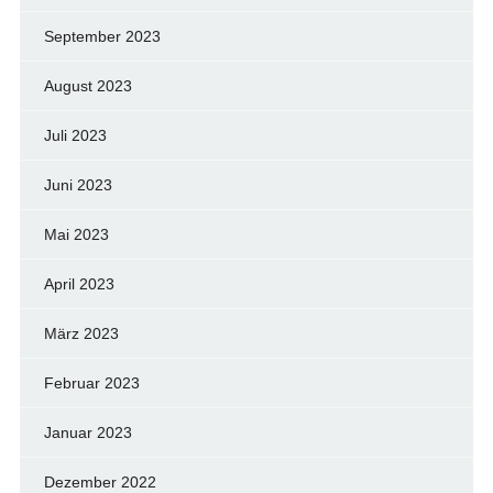
September 2023
August 2023
Juli 2023
Juni 2023
Mai 2023
April 2023
März 2023
Februar 2023
Januar 2023
Dezember 2022