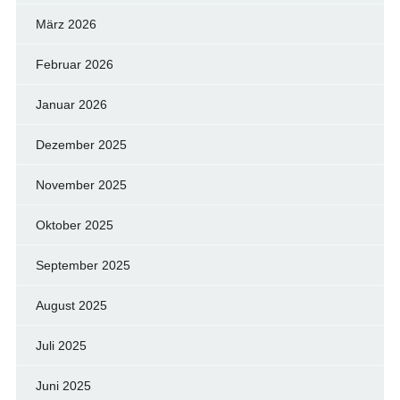
März 2026
Februar 2026
Januar 2026
Dezember 2025
November 2025
Oktober 2025
September 2025
August 2025
Juli 2025
Juni 2025