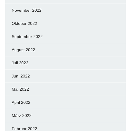
November 2022
Oktober 2022
September 2022
August 2022
Juli 2022
Juni 2022
Mai 2022
April 2022
März 2022
Februar 2022