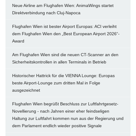
Neue Airline am Flughafen Wien: AnimaWings startet
Direktverbindung nach Cluj-Napoca
Flughafen Wien ist bester Airport Europas: ACI verleiht
dem Flughafen Wien den „Best European Airport 2026“-
Award
Am Flughafen Wien sind die neuen CT-Scanner an den
Sicherheitskontrollen in allen Terminals in Betrieb
Historischer Hattrick für die VIENNA Lounge: Europas
beste Airport-Lounge zum dritten Mal in Folge
ausgezeichnet
Flughafen Wien begrüßt Beschluss zur Luftfahrtgesetz-
Novellierung - nach Jahren einer eher feindseligen
Haltung zur Luftfahrt kommen nun aus der Regierung und
dem Parlament endlich wieder positive Signale