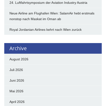
24. Luftfahrtsymposium der Aviation Industry Austria
Neue Airline am Flughafen Wien: SalamAir hebt erstmals
nonstop nach Maskat im Oman ab
Royal Jordanian Airlines kehrt nach Wien zurück
Archive
August 2026
Juli 2026
Juni 2026
Mai 2026
April 2026