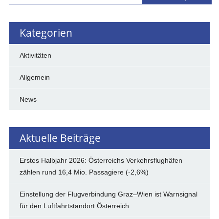
Kategorien
Aktivitäten
Allgemein
News
Aktuelle Beiträge
Erstes Halbjahr 2026: Österreichs Verkehrsflughäfen
zählen rund 16,4 Mio. Passagiere (-2,6%)
Einstellung der Flugverbindung Graz–Wien ist Warnsignal
für den Luftfahrtstandort Österreich