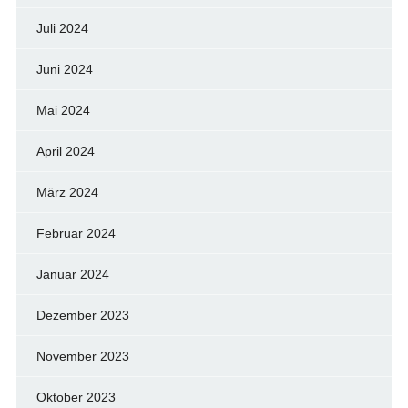
Juli 2024
Juni 2024
Mai 2024
April 2024
März 2024
Februar 2024
Januar 2024
Dezember 2023
November 2023
Oktober 2023