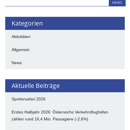
NEWS
Kategorien
Aktivitäten
Allgemein
News
Aktuelle Beiträge
Spottersafari 2026
Erstes Halbjahr 2026: Österreichs Verkehrsflughäfen
zählen rund 16,4 Mio. Passagiere (-2,6%)