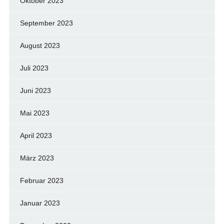
Oktober 2023
September 2023
August 2023
Juli 2023
Juni 2023
Mai 2023
April 2023
März 2023
Februar 2023
Januar 2023