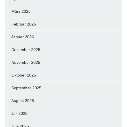
März 2026
Februar 2026
Januar 2026
Dezember 2025
November 2025
Oktober 2025
September 2025
August 2025
Juli 2025
Juni 2025