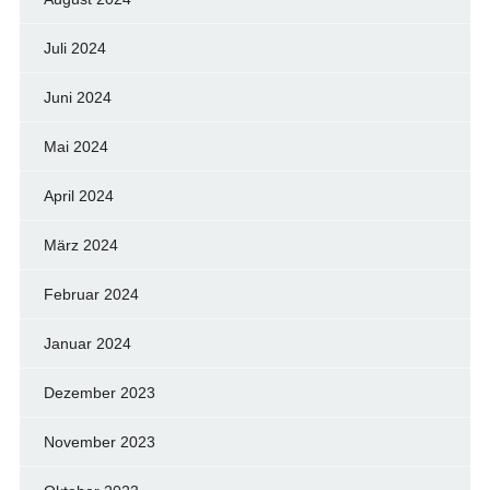
Juli 2024
Juni 2024
Mai 2024
April 2024
März 2024
Februar 2024
Januar 2024
Dezember 2023
November 2023