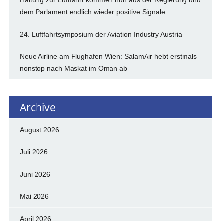
Haltung zur Luftfahrt kommen nun aus der Regierung und
dem Parlament endlich wieder positive Signale
24. Luftfahrtsymposium der Aviation Industry Austria
Neue Airline am Flughafen Wien: SalamAir hebt erstmals
nonstop nach Maskat im Oman ab
Archive
August 2026
Juli 2026
Juni 2026
Mai 2026
April 2026