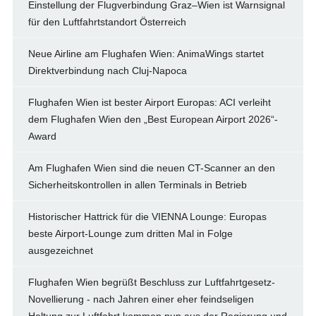
Einstellung der Flugverbindung Graz–Wien ist Warnsignal
für den Luftfahrtstandort Österreich
Neue Airline am Flughafen Wien: AnimaWings startet
Direktverbindung nach Cluj-Napoca
Flughafen Wien ist bester Airport Europas: ACI verleiht
dem Flughafen Wien den „Best European Airport 2026“-
Award
Am Flughafen Wien sind die neuen CT-Scanner an den
Sicherheitskontrollen in allen Terminals in Betrieb
Historischer Hattrick für die VIENNA Lounge: Europas
beste Airport-Lounge zum dritten Mal in Folge
ausgezeichnet
Flughafen Wien begrüßt Beschluss zur Luftfahrtgesetz-
Novellierung - nach Jahren einer eher feindseligen