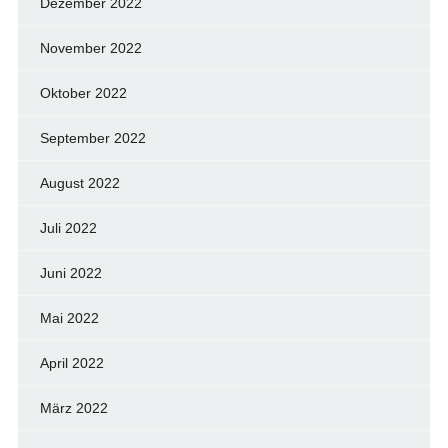
Dezember 2022
November 2022
Oktober 2022
September 2022
August 2022
Juli 2022
Juni 2022
Mai 2022
April 2022
März 2022