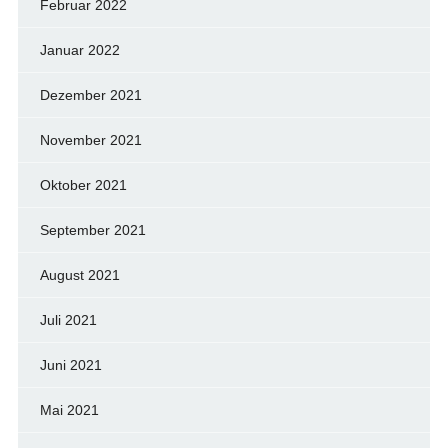
Februar 2022
Januar 2022
Dezember 2021
November 2021
Oktober 2021
September 2021
August 2021
Juli 2021
Juni 2021
Mai 2021