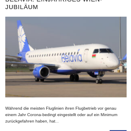
JUBILÄUM
Während die meisten Fluglinien ihren Flugbetrieb vor genau
einem Jahr Corona-bedingt eingestellt oder auf ein Minimum
zurückgefahren haben, hat...