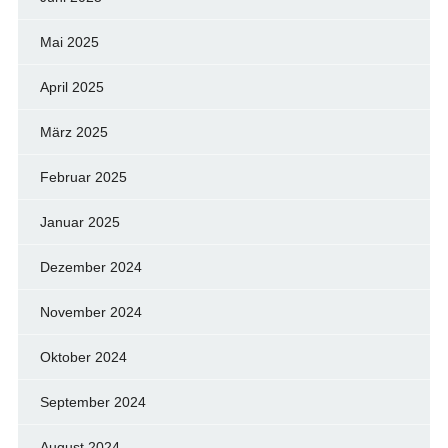
Mai 2025
April 2025
März 2025
Februar 2025
Januar 2025
Dezember 2024
November 2024
Oktober 2024
September 2024
August 2024