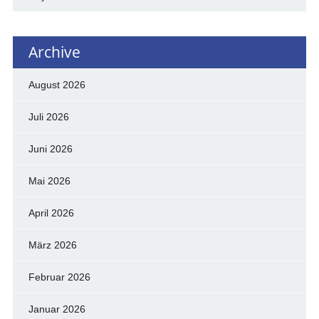
Archive
August 2026
Juli 2026
Juni 2026
Mai 2026
April 2026
März 2026
Februar 2026
Januar 2026