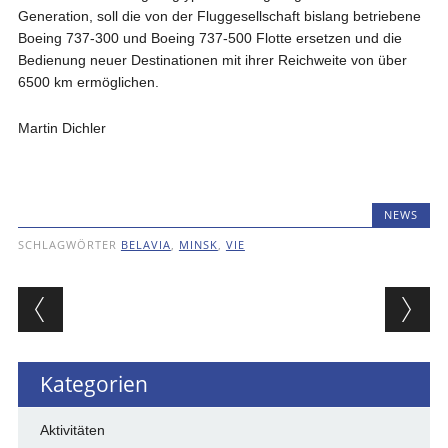
Generation, soll die von der Fluggesellschaft bislang betriebene
Boeing 737-300 und Boeing 737-500 Flotte ersetzen und die
Bedienung neuer Destinationen mit ihrer Reichweite von über
6500 km ermöglichen.
Martin Dichler
NEWS
SCHLAGWÖRTER
BELAVIA
,
MINSK
,
VIE
Beitragsnavigation
Kategorien
Aktivitäten