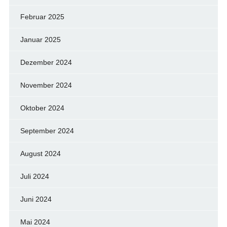
Februar 2025
Januar 2025
Dezember 2024
November 2024
Oktober 2024
September 2024
August 2024
Juli 2024
Juni 2024
Mai 2024