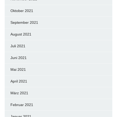
Oktober 2021
September 2021
August 2021
Juli 2021
Juni 2021
Mai 2021
April 2021
März 2021
Februar 2021
Januar 2021