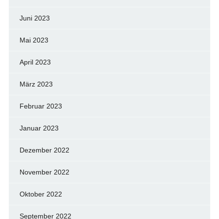
Juni 2023
Mai 2023
April 2023
März 2023
Februar 2023
Januar 2023
Dezember 2022
November 2022
Oktober 2022
September 2022