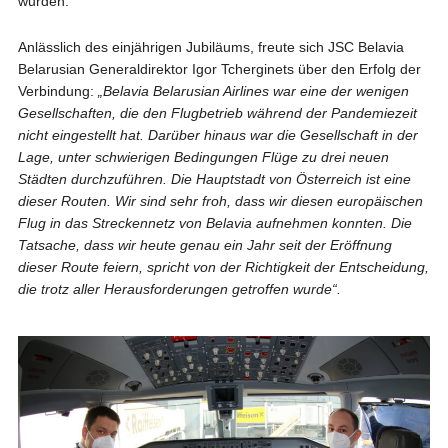
wurden.
Anlässlich des einjährigen Jubiläums, freute sich JSC Belavia
Belarusian Generaldirektor Igor Tcherginets über den Erfolg der
Verbindung:
„Belavia Belarusian Airlines war eine der wenigen
Gesellschaften, die den Flugbetrieb während der Pandemiezeit
nicht eingestellt hat. Darüber hinaus war die Gesellschaft in der
Lage, unter schwierigen Bedingungen Flüge zu drei neuen
Städten durchzuführen. Die Hauptstadt von Österreich ist eine
dieser Routen. Wir sind sehr froh, dass wir diesen europäischen
Flug in das Streckennetz von Belavia aufnehmen konnten. Die
Tatsache, dass wir heute genau ein Jahr seit der Eröffnung
dieser Route feiern, spricht von der Richtigkeit der Entscheidung,
die trotz aller Herausforderungen getroffen wurde“.