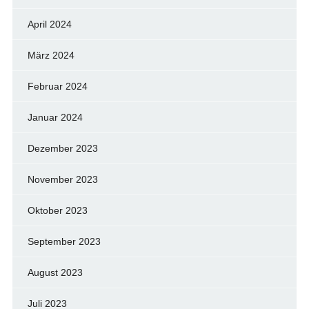
April 2024
März 2024
Februar 2024
Januar 2024
Dezember 2023
November 2023
Oktober 2023
September 2023
August 2023
Juli 2023