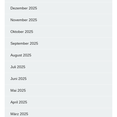
Dezember 2025
November 2025
Oktober 2025
September 2025
August 2025
Juli 2025
Juni 2025
Mai 2025
April 2025
März 2025