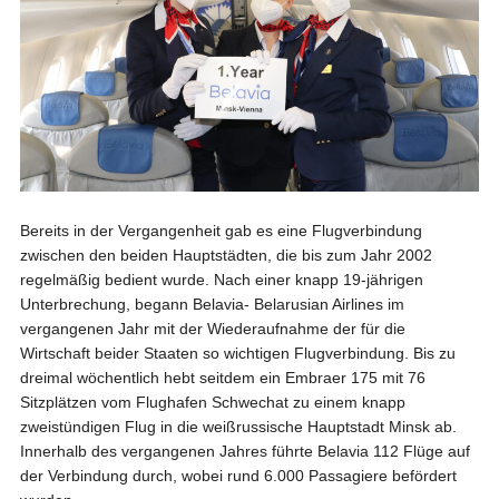
Bereits in der Vergangenheit gab es eine Flugverbindung
zwischen den beiden Hauptstädten, die bis zum Jahr 2002
regelmäßig bedient wurde. Nach einer knapp 19-jährigen
Unterbrechung, begann Belavia- Belarusian Airlines im
vergangenen Jahr mit der Wiederaufnahme der für die
Wirtschaft beider Staaten so wichtigen Flugverbindung. Bis zu
dreimal wöchentlich hebt seitdem ein Embraer 175 mit 76
Sitzplätzen vom Flughafen Schwechat zu einem knapp
zweistündigen Flug in die weißrussische Hauptstadt Minsk ab.
Innerhalb des vergangenen Jahres führte Belavia 112 Flüge auf
der Verbindung durch, wobei rund 6.000 Passagiere befördert