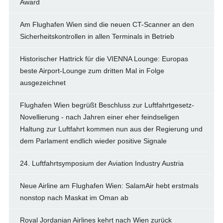
Award
Am Flughafen Wien sind die neuen CT-Scanner an den
Sicherheitskontrollen in allen Terminals in Betrieb
Historischer Hattrick für die VIENNA Lounge: Europas
beste Airport-Lounge zum dritten Mal in Folge
ausgezeichnet
Flughafen Wien begrüßt Beschluss zur Luftfahrtgesetz-
Novellierung - nach Jahren einer eher feindseligen
Haltung zur Luftfahrt kommen nun aus der Regierung und
dem Parlament endlich wieder positive Signale
24. Luftfahrtsymposium der Aviation Industry Austria
Neue Airline am Flughafen Wien: SalamAir hebt erstmals
nonstop nach Maskat im Oman ab
Royal Jordanian Airlines kehrt nach Wien zurück