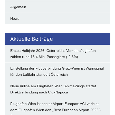
Allgemein
News
Aktuelle Beiträge
Erstes Halbjahr 2026: Österreichs Verkehrsflughäfen
zählen rund 16,4 Mio. Passagiere (-2,6%)
Einstellung der Flugverbindung Graz–Wien ist Warnsignal
für den Luftfahrtstandort Österreich
Neue Airline am Flughafen Wien: AnimaWings startet
Direktverbindung nach Cluj-Napoca
Flughafen Wien ist bester Airport Europas: ACI verleiht
dem Flughafen Wien den „Best European Airport 2026“-