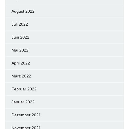
August 2022
Juli 2022
Juni 2022
Mai 2022
April 2022
März 2022
Februar 2022
Januar 2022
Dezember 2021
November 2021