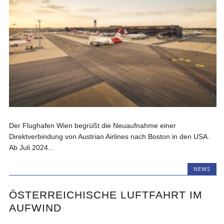
Der Flughafen Wien begrüßt die Neuaufnahme einer
Direktverbindung von Austrian Airlines nach Boston in den USA.
Ab Juli 2024...
NEWS
ÖSTERREICHISCHE LUFTFAHRT IM
AUFWIND