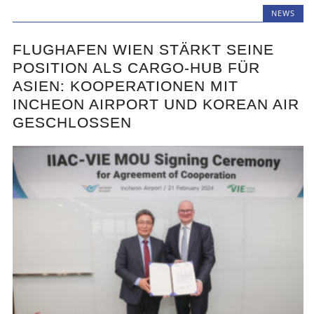
NEWS
FLUGHAFEN WIEN STÄRKT SEINE
POSITION ALS CARGO-HUB FÜR
ASIEN: KOOPERATIONEN MIT
INCHEON AIRPORT UND KOREAN AIR
GESCHLOSSEN