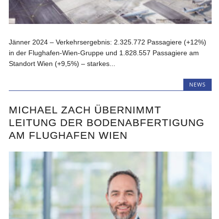
Jänner 2024 – Verkehrsergebnis: 2.325.772 Passagiere (+12%)
in der Flughafen-Wien-Gruppe und 1.828.557 Passagiere am
Standort Wien (+9,5%) – starkes...
NEWS
MICHAEL ZACH ÜBERNIMMT
LEITUNG DER BODENABFERTIGUNG
AM FLUGHAFEN WIEN