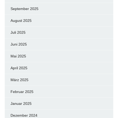
September 2025
August 2025
Juli 2025
Juni 2025
Mai 2025
April 2025
März 2025
Februar 2025
Januar 2025
Dezember 2024