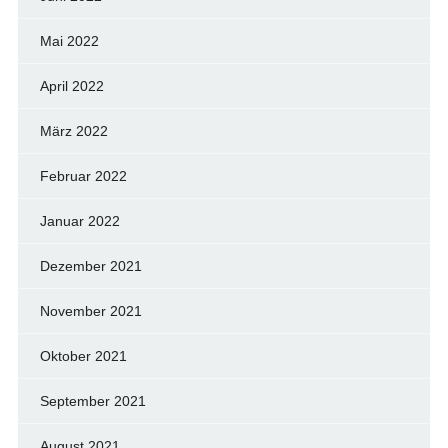
Mai 2022
April 2022
März 2022
Februar 2022
Januar 2022
Dezember 2021
November 2021
Oktober 2021
September 2021
August 2021