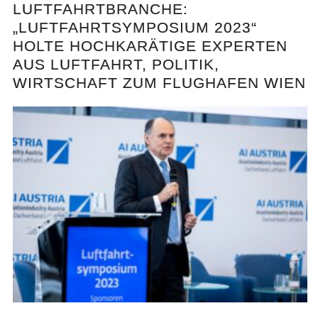
LUFTFAHRTBRANCHE:
„LUFTFAHRTSYMPOSIUM 2023“
HOLTE HOCHKARÄTIGE EXPERTEN
AUS LUFTFAHRT, POLITIK,
WIRTSCHAFT ZUM FLUGHAFEN WIEN