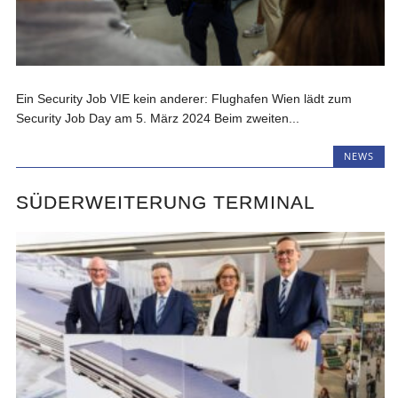
Ein Security Job VIE kein anderer: Flughafen Wien lädt zum
Security Job Day am 5. März 2024 Beim zweiten...
NEWS
SÜDERWEITERUNG TERMINAL