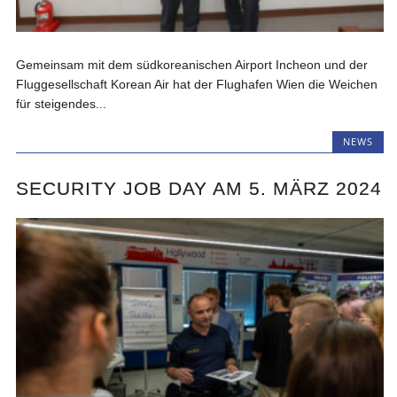
Gemeinsam mit dem südkoreanischen Airport Incheon und der
Fluggesellschaft Korean Air hat der Flughafen Wien die Weichen
für steigendes...
NEWS
SECURITY JOB DAY AM 5. MÄRZ 2024