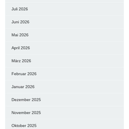
Juli 2026
Juni 2026
Mai 2026
April 2026
März 2026
Februar 2026
Januar 2026
Dezember 2025
November 2025
Oktober 2025