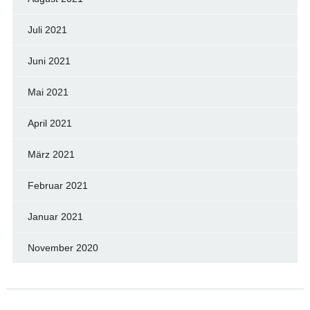
Juli 2021
Juni 2021
Mai 2021
April 2021
März 2021
Februar 2021
Januar 2021
November 2020