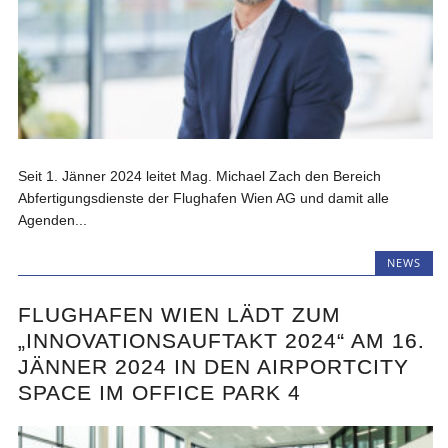
Seit 1. Jänner 2024 leitet Mag. Michael Zach den Bereich
Abfertigungsdienste der Flughafen Wien AG und damit alle
Agenden...
NEWS
FLUGHAFEN WIEN LÄDT ZUM
„INNOVATIONSAUFTAKT 2024“ AM 16.
JÄNNER 2024 IN DEN AIRPORTCITY
SPACE IM OFFICE PARK 4