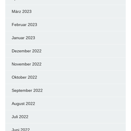
März 2023
Februar 2023
Januar 2023
Dezember 2022
November 2022
Oktober 2022
September 2022
August 2022
Juli 2022
Juni 2022