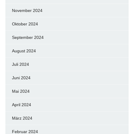
November 2024
Oktober 2024
September 2024
August 2024
Juli 2024
Juni 2024
Mai 2024
April 2024
März 2024
Februar 2024