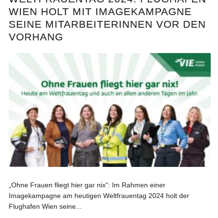
WIEN HOLT MIT IMAGEKAMPAGNE
SEINE MITARBEITERINNEN VOR DEN
VORHANG
„Ohne Frauen fliegt hier gar nix“: Im Rahmen einer
Imagekampagne am heutigen Weltfrauentag 2024 holt der
Flughafen Wien seine...