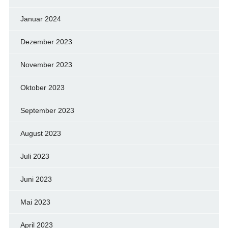
Januar 2024
Dezember 2023
November 2023
Oktober 2023
September 2023
August 2023
Juli 2023
Juni 2023
Mai 2023
April 2023