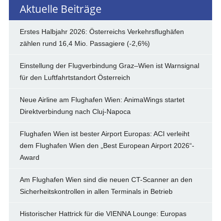
Aktuelle Beiträge
Erstes Halbjahr 2026: Österreichs Verkehrsflughäfen
zählen rund 16,4 Mio. Passagiere (-2,6%)
Einstellung der Flugverbindung Graz–Wien ist Warnsignal
für den Luftfahrtstandort Österreich
Neue Airline am Flughafen Wien: AnimaWings startet
Direktverbindung nach Cluj-Napoca
Flughafen Wien ist bester Airport Europas: ACI verleiht
dem Flughafen Wien den „Best European Airport 2026“-
Award
Am Flughafen Wien sind die neuen CT-Scanner an den
Sicherheitskontrollen in allen Terminals in Betrieb
Historischer Hattrick für die VIENNA Lounge: Europas