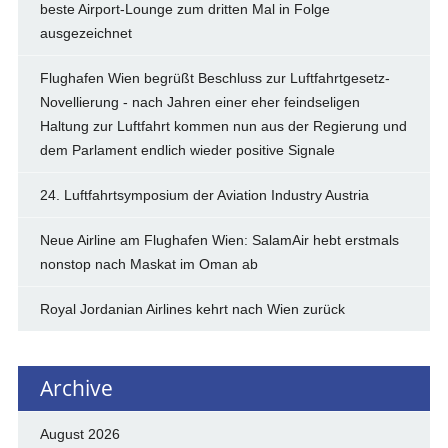
beste Airport-Lounge zum dritten Mal in Folge
ausgezeichnet
Flughafen Wien begrüßt Beschluss zur Luftfahrtgesetz-
Novellierung - nach Jahren einer eher feindseligen
Haltung zur Luftfahrt kommen nun aus der Regierung und
dem Parlament endlich wieder positive Signale
24. Luftfahrtsymposium der Aviation Industry Austria
Neue Airline am Flughafen Wien: SalamAir hebt erstmals
nonstop nach Maskat im Oman ab
Royal Jordanian Airlines kehrt nach Wien zurück
Archive
August 2026