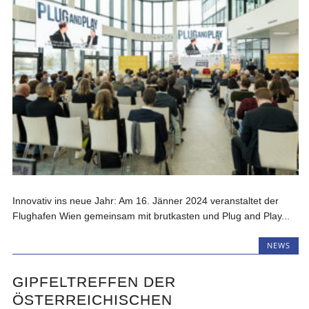
Innovativ ins neue Jahr: Am 16. Jänner 2024 veranstaltet der
Flughafen Wien gemeinsam mit brutkasten und Plug and Play...
NEWS
GIPFELTREFFEN DER
ÖSTERREICHISCHEN