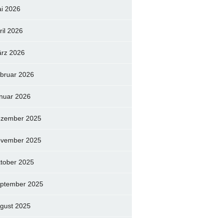
i 2026
ril 2026
rz 2026
bruar 2026
nuar 2026
zember 2025
vember 2025
tober 2025
ptember 2025
gust 2025