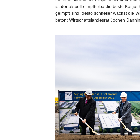
ist der aktuelle Impfturbo die beste Konjun
geimpft sind, desto schneller wächst die Wi
betont Wirtschaftslandesrat Jochen Dannin