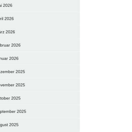
i 2026
ril 2026
rz 2026
bruar 2026
nuar 2026
zember 2025
vember 2025
tober 2025
ptember 2025
gust 2025