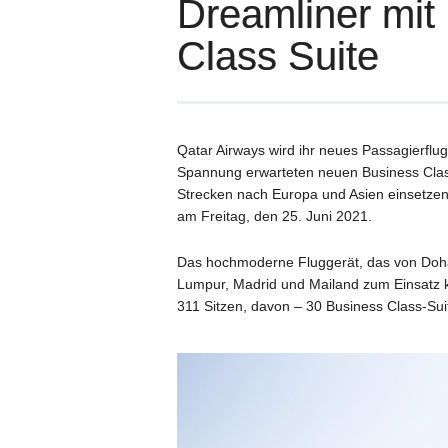
Dreamliner mit
Class Suite
Qatar Airways wird ihr neues Passagierflu
Spannung erwarteten neuen Business Class 
Strecken nach Europa und Asien einsetze
am Freitag, den 25. Juni 2021.
Das hochmoderne Fluggerät, das von Doh
Lumpur, Madrid und Mailand zum Einsatz 
311 Sitzen, davon – 30 Business Class-Sui