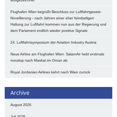
Flughafen Wien begrüßt Beschluss zur Luftfahrtgesetz-
Novellierung - nach Jahren einer eher feindseligen
Haltung zur Luftfahrt kommen nun aus der Regierung und
dem Parlament endlich wieder positive Signale
24. Luftfahrtsymposium der Aviation Industry Austria
Neue Airline am Flughafen Wien: SalamAir hebt erstmals
nonstop nach Maskat im Oman ab
Royal Jordanian Airlines kehrt nach Wien zurück
Archive
August 2026
Juli 2026