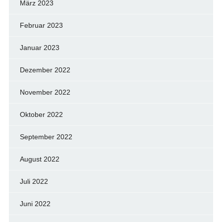
März 2023
Februar 2023
Januar 2023
Dezember 2022
November 2022
Oktober 2022
September 2022
August 2022
Juli 2022
Juni 2022