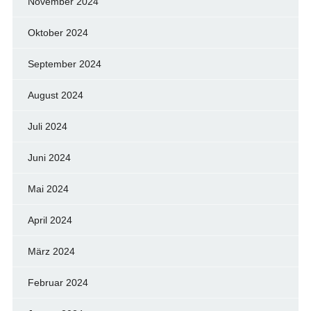
November 2024
Oktober 2024
September 2024
August 2024
Juli 2024
Juni 2024
Mai 2024
April 2024
März 2024
Februar 2024