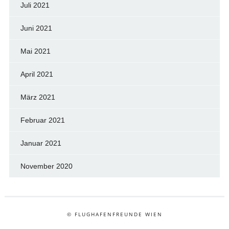
Juli 2021
Juni 2021
Mai 2021
April 2021
März 2021
Februar 2021
Januar 2021
November 2020
© FLUGHAFENFREUNDE WIEN