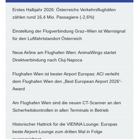
Erstes Halbjahr 2026: Österreichs Verkehrsflughäfen
zählen rund 16,4 Mio. Passagiere (-2,6%)
Einstellung der Flugverbindung Graz–Wien ist Warnsignal
für den Luftfahrtstandort Österreich
Neue Airline am Flughafen Wien: AnimaWings startet
Direktverbindung nach Cluj-Napoca
Flughafen Wien ist bester Airport Europas: ACI verleiht
dem Flughafen Wien den „Best European Airport 2026“-
Award
Am Flughafen Wien sind die neuen CT-Scanner an den
Sicherheitskontrollen in allen Terminals in Betrieb
Historischer Hattrick für die VIENNA Lounge: Europas
beste Airport-Lounge zum dritten Mal in Folge
ausgezeichnet