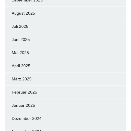
August 2025
Juli 2025
Juni 2025
Mai 2025
April 2025
März 2025
Februar 2025
Januar 2025
Dezember 2024