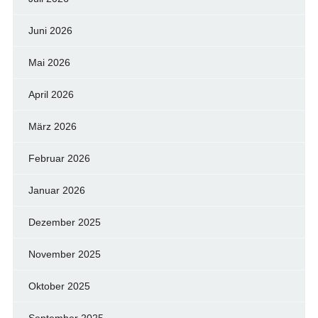
Juni 2026
Mai 2026
April 2026
März 2026
Februar 2026
Januar 2026
Dezember 2025
November 2025
Oktober 2025
September 2025