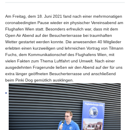
Am Freitag, dem 18. Juni 2021 fand nach einer mehrmonatigen
coronabedingten Pause wieder ein physischer Vereinsabend am
Flughafen Wien statt. Besonders erfreulich war, dass mit dem
Open Air Abend auf der Besucherterrasse bei traumhaften
Wetter gestartet werden konnte. Die anwesenden 40 Mitglieder
erlebten einen kurzweiligen und lehrreichen Vortrag von Tilmann
Fuchs, dem Kommunikationschef des Flughafens Wien, mit
vielen Fakten zum Thema Luftfahrt und Umwelt. Nach einer
ausgedehnten Fragerunde ließen wir den Abend auf der für uns
extra länger geöffneten Besucherterrasse und anschließend
beim Pinki Dog gemütlich ausklingen.