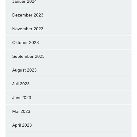
Januar 2024
Dezember 2023
November 2023
Oktober 2023
September 2023
August 2023
Juli 2023
Juni 2023
Mai 2023
April 2023