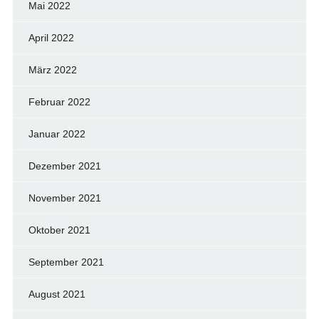
Mai 2022
April 2022
März 2022
Februar 2022
Januar 2022
Dezember 2021
November 2021
Oktober 2021
September 2021
August 2021