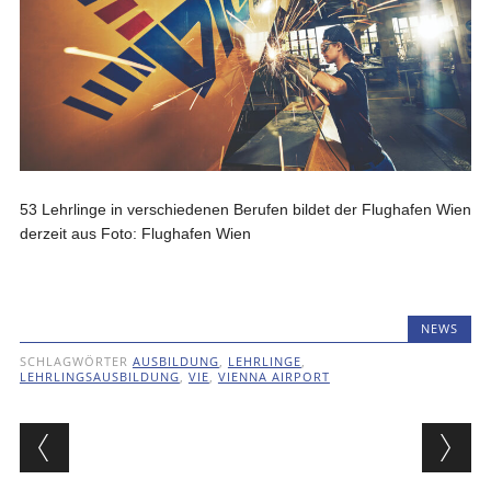
53 Lehrlinge in verschiedenen Berufen bildet der Flughafen Wien
derzeit aus Foto: Flughafen Wien
NEWS
SCHLAGWÖRTER
AUSBILDUNG
,
LEHRLINGE
,
LEHRLINGSAUSBILDUNG
,
VIE
,
VIENNA AIRPORT
Beitragsnavigation