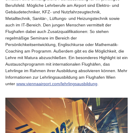
Berufsfeld. Mögliche Lehrberufe am Airport sind Elektro- und
Gebäudetechniker, KFZ- und Nutzfahrzeugtechnik,
Metalltechnik, Sanitär-, Lüftungs- und Heizungstechnik sowie
auch im IT-Bereich. Den jungen Menschen vermittelt der
Flughafen dabei auch Zusatzqualifikationen: So stehen
regelmäßige Seminare im Bereich der
Persönlichkeitsentwicklung, Englischkurse oder Mathematik-
Coaching am Programm. Außerdem gibt es die Möglichkeit, die
Lehre mit Matura abzuschließen. Ein besonderes Highlight ist ein
Austauschprogramm mit internationalen Flughäfen, das
Lehrlinge im Rahmen ihrer Ausbildung absolvieren können. Mehr
Informationen zur Lehrlingsausbildung am Flughafen Wien
unter
www.viennaairport.com/lehrlingsausbildung
.