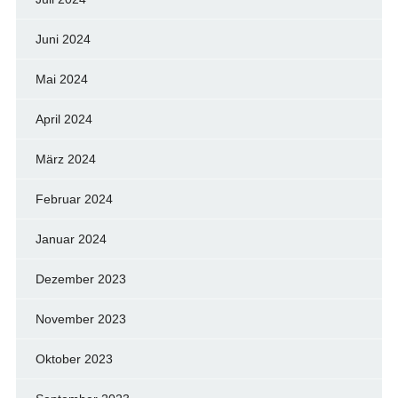
Juni 2024
Mai 2024
April 2024
März 2024
Februar 2024
Januar 2024
Dezember 2023
November 2023
Oktober 2023