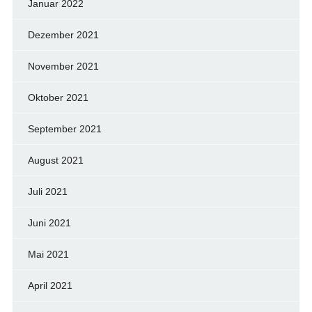
Januar 2022
Dezember 2021
November 2021
Oktober 2021
September 2021
August 2021
Juli 2021
Juni 2021
Mai 2021
April 2021