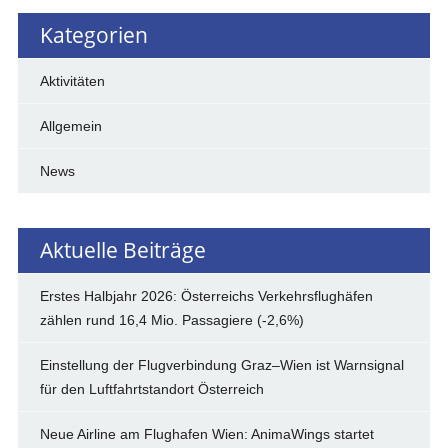
Kategorien
Aktivitäten
Allgemein
News
Aktuelle Beiträge
Erstes Halbjahr 2026: Österreichs Verkehrsflughäfen
zählen rund 16,4 Mio. Passagiere (-2,6%)
Einstellung der Flugverbindung Graz–Wien ist Warnsignal
für den Luftfahrtstandort Österreich
Neue Airline am Flughafen Wien: AnimaWings startet