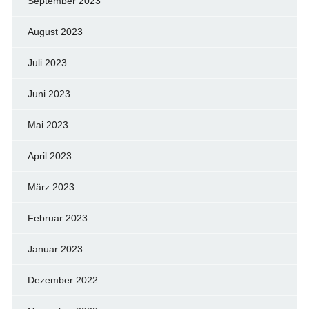
September 2023
August 2023
Juli 2023
Juni 2023
Mai 2023
April 2023
März 2023
Februar 2023
Januar 2023
Dezember 2022