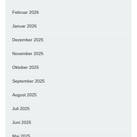
Februar 2026
Januar 2026
Dezember 2025
November 2025
Oktober 2025
September 2025
August 2025
Juli 2025
Juni 2025
Mai 2025