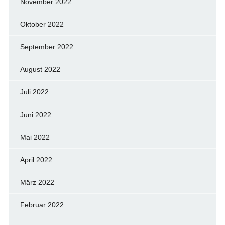
November 2022
Oktober 2022
September 2022
August 2022
Juli 2022
Juni 2022
Mai 2022
April 2022
März 2022
Februar 2022