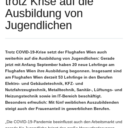
trotz Krise auf die
Ausbildung von
Jugendlichen
Trotz COVID-19-Krise setzt der Flughafen Wien auch
weiterhin auf die Ausbildung von Jugendlichen: Gerade
jetzt mit Anfang September haben 20 neue Lehrlinge am
Flughafen Wien ihre Ausbildung begonnen. Insgesamt sind
am Flughafen Wien derzeit 53 Lehrlinge in den Berufen
Elektro- und Gebäudetechnik, KFZ- und
Nutzfahrzeugtechnik, Metalltechnik, Sanitär-, Lüftungs- und
Heizungstechnik sowie im IT-Bereich beschäftigt.
Besonders erfreulich: Mit fünf weiblichen Auszubildenden
steigt auch der Frauenanteil in gewerblichen Berufen.
„Die COVID-19-Pandemie beeinflusst auch den Arbeitsmarkt und