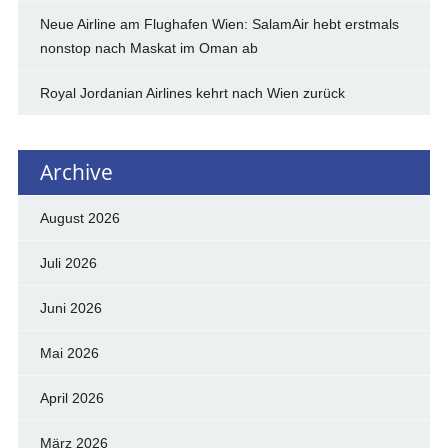
Neue Airline am Flughafen Wien: SalamAir hebt erstmals
nonstop nach Maskat im Oman ab
Royal Jordanian Airlines kehrt nach Wien zurück
Archive
August 2026
Juli 2026
Juni 2026
Mai 2026
April 2026
März 2026