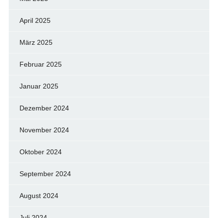
April 2025
März 2025
Februar 2025
Januar 2025
Dezember 2024
November 2024
Oktober 2024
September 2024
August 2024
Juli 2024