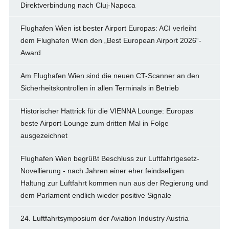
Direktverbindung nach Cluj-Napoca
Flughafen Wien ist bester Airport Europas: ACI verleiht
dem Flughafen Wien den „Best European Airport 2026“-
Award
Am Flughafen Wien sind die neuen CT-Scanner an den
Sicherheitskontrollen in allen Terminals in Betrieb
Historischer Hattrick für die VIENNA Lounge: Europas
beste Airport-Lounge zum dritten Mal in Folge
ausgezeichnet
Flughafen Wien begrüßt Beschluss zur Luftfahrtgesetz-
Novellierung - nach Jahren einer eher feindseligen
Haltung zur Luftfahrt kommen nun aus der Regierung und
dem Parlament endlich wieder positive Signale
24. Luftfahrtsymposium der Aviation Industry Austria