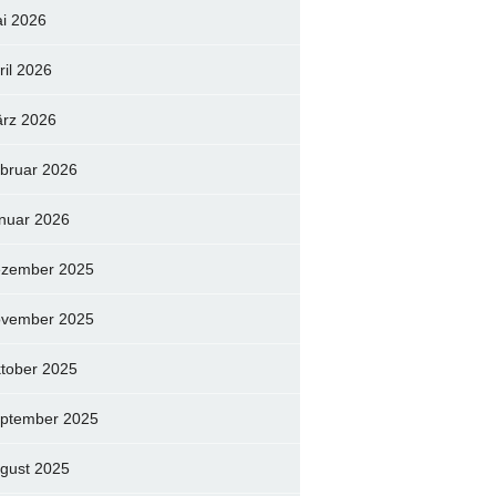
i 2026
ril 2026
rz 2026
bruar 2026
nuar 2026
zember 2025
vember 2025
tober 2025
ptember 2025
gust 2025