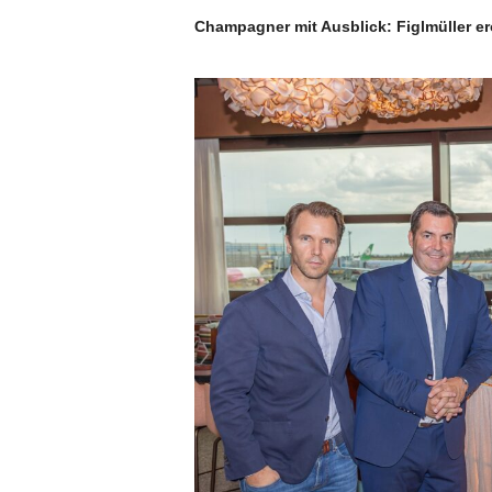
Champagner mit Ausblick: Figlmüller er