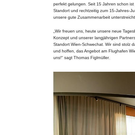
perfekt gelungen. Seit 15 Jahren schon ist
Standort und rechtzeitig zum 15-Jahres-Ju
unsere gute Zusammenarbeit unterstreicht“
„Wir freuen uns, heute unsere neue Tages
Konzept und unserer langjährigen Partnersc
Standort Wien-Schwechat. Wir sind stolz da
und hoffen, das Angebot am Flughafen Wien
uns!“ sagt Thomas Figlmüller.