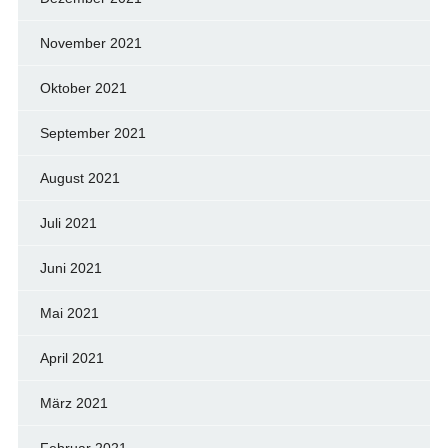
November 2021
Oktober 2021
September 2021
August 2021
Juli 2021
Juni 2021
Mai 2021
April 2021
März 2021
Februar 2021