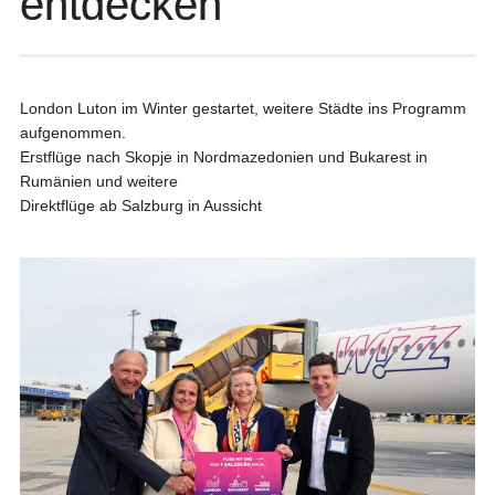
entdecken
London Luton im Winter gestartet, weitere Städte ins Programm
aufgenommen.
Erstflüge nach Skopje in Nordmazedonien und Bukarest in
Rumänien und weitere
Direktflüge ab Salzburg in Aussicht