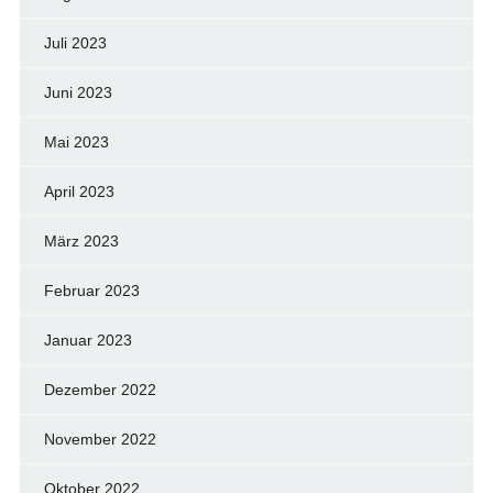
Juli 2023
Juni 2023
Mai 2023
April 2023
März 2023
Februar 2023
Januar 2023
Dezember 2022
November 2022
Oktober 2022