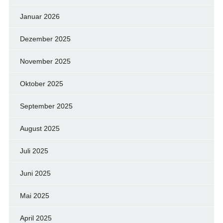
Januar 2026
Dezember 2025
November 2025
Oktober 2025
September 2025
August 2025
Juli 2025
Juni 2025
Mai 2025
April 2025