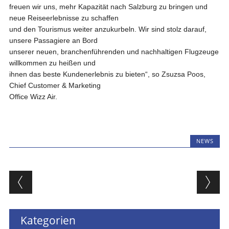
freuen wir uns, mehr Kapazität nach Salzburg zu bringen und
neue Reiseerlebnisse zu schaffen
und den Tourismus weiter anzukurbeln. Wir sind stolz darauf,
unsere Passagiere an Bord
unserer neuen, branchenführenden und nachhaltigen Flugzeuge
willkommen zu heißen und
ihnen das beste Kundenerlebnis zu bieten“, so Zsuzsa Poos,
Chief Customer & Marketing
Office Wizz Air.
NEWS
Beitragsnavigation
Kategorien