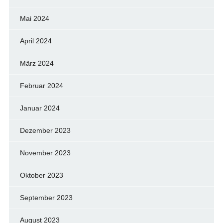
Mai 2024
April 2024
März 2024
Februar 2024
Januar 2024
Dezember 2023
November 2023
Oktober 2023
September 2023
August 2023