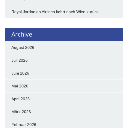
Royal Jordanian Airlines kehrt nach Wien zurück
Archive
August 2026
Juli 2026
Juni 2026
Mai 2026
April 2026
März 2026
Februar 2026