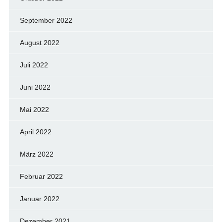
September 2022
August 2022
Juli 2022
Juni 2022
Mai 2022
April 2022
März 2022
Februar 2022
Januar 2022
Dezember 2021