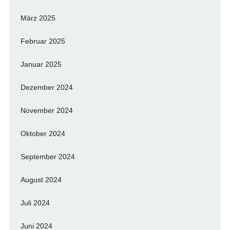
März 2025
Februar 2025
Januar 2025
Dezember 2024
November 2024
Oktober 2024
September 2024
August 2024
Juli 2024
Juni 2024