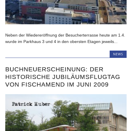
Neben der Wiedereröffnung der Besucherterrasse heute am 1.4.
wurde im Parkhaus 3 und 4 in den obersten Etagen jeweils...
NEWS
BUCHNEUERSCHEINUNG: DER
HISTORISCHE JUBILÄUMSFLUGTAG
VON FISCHAMEND IM JUNI 2009