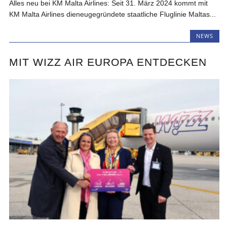
Alles neu bei KM Malta Airlines: Seit 31. März 2024 kommt mit
KM Malta Airlines dieneugegründete staatliche Fluglinie Maltas...
NEWS
MIT WIZZ AIR EUROPA ENTDECKEN