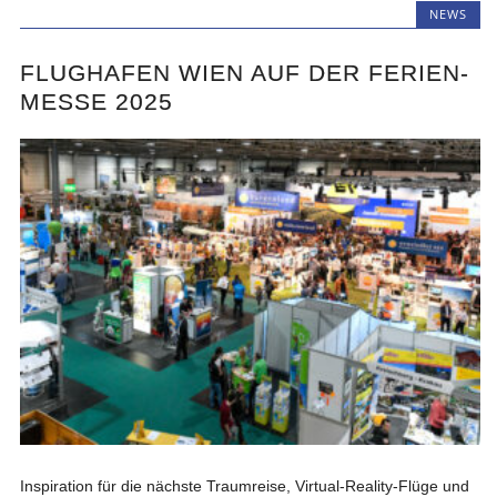
NEWS
FLUGHAFEN WIEN AUF DER FERIEN-
MESSE 2025
Inspiration für die nächste Traumreise, Virtual-Reality-Flüge und