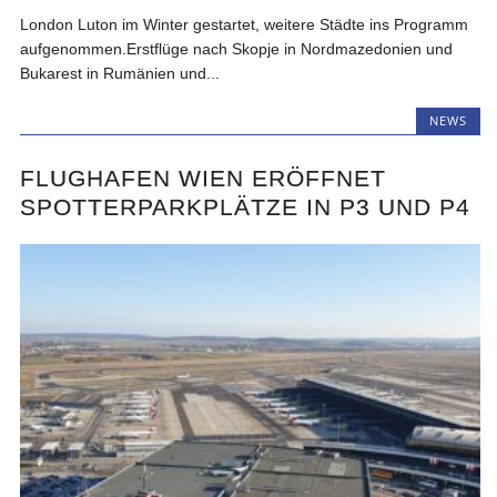
London Luton im Winter gestartet, weitere Städte ins Programm
aufgenommen.Erstflüge nach Skopje in Nordmazedonien und
Bukarest in Rumänien und...
NEWS
FLUGHAFEN WIEN ERÖFFNET
SPOTTERPARKPLÄTZE IN P3 UND P4