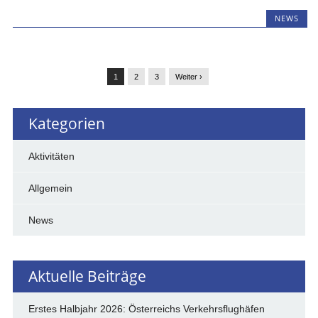
NEWS
1
2
3
Weiter ›
Kategorien
Aktivitäten
Allgemein
News
Aktuelle Beiträge
Erstes Halbjahr 2026: Österreichs Verkehrsflughäfen