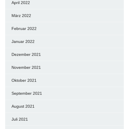
April 2022
März 2022
Februar 2022
Januar 2022
Dezember 2021
November 2021
Oktober 2021
September 2021
August 2021
Juli 2021