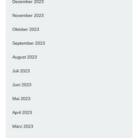
Dezember 2023
November 2023
Oktober 2023
September 2023
August 2023
Juli 2023
Juni 2023
Mai 2023
April 2023
März 2023