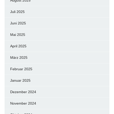
August 2025
Juli 2025
Juni 2025
Mai 2025
April 2025
März 2025
Februar 2025
Januar 2025
Dezember 2024
November 2024