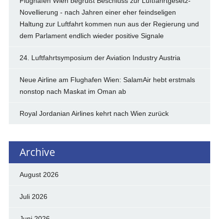
Flughafen Wien begrüßt Beschluss zur Luftfahrtgesetz-
Novellierung - nach Jahren einer eher feindseligen
Haltung zur Luftfahrt kommen nun aus der Regierung und
dem Parlament endlich wieder positive Signale
24. Luftfahrtsymposium der Aviation Industry Austria
Neue Airline am Flughafen Wien: SalamAir hebt erstmals
nonstop nach Maskat im Oman ab
Royal Jordanian Airlines kehrt nach Wien zurück
Archive
August 2026
Juli 2026
Juni 2026