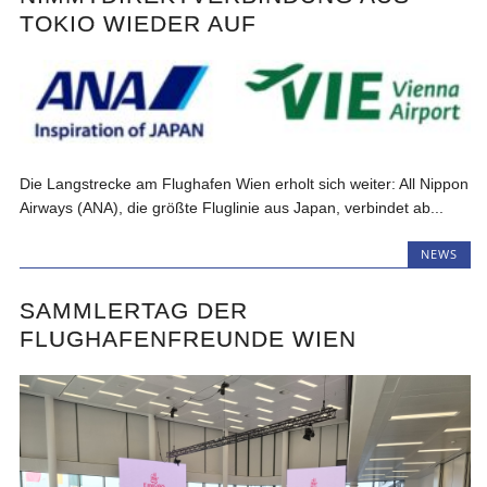
OKIO WIEDER AUF
Die Langstrecke am Flughafen Wien erholt sich weiter: All Nippon
Airways (ANA), die größte Fluglinie aus Japan, verbindet ab...
NEWS
SAMMLERTAG DER
FLUGHAFENFREUNDE WIEN