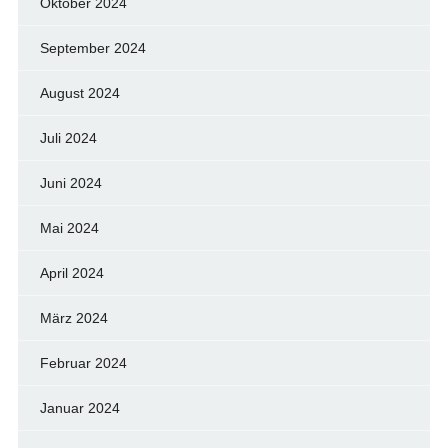
Oktober 2024
September 2024
August 2024
Juli 2024
Juni 2024
Mai 2024
April 2024
März 2024
Februar 2024
Januar 2024