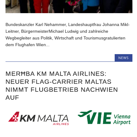
Bundeskanzler Karl Nehammer, Landeshauptfrau Johanna Mikl-
Leitner, BürgermeisterMichael Ludwig und zahlreiche
Wegbegleiter aus Politik, Wirtschaft und Tourismusgratulierten
dem Flughafen Wien...
NEWS
MERĦBA KM MALTA AIRLINES:
NEUER FLAG-CARRIER MALTAS
NIMMT FLUGBETRIEB NACHWIEN
AUF