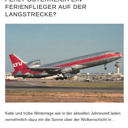
FERIENFLIEGER AUF DER
LANGSTRECKE?
Kalte und trübe Wintertage wie in der aktuellen Jahreszeit laden
vornehmlich dazu ein die Sonne über der Wolkenschicht in...