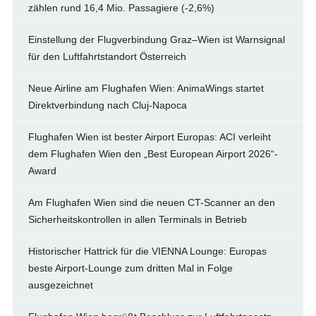
zählen rund 16,4 Mio. Passagiere (-2,6%)
Einstellung der Flugverbindung Graz–Wien ist Warnsignal
für den Luftfahrtstandort Österreich
Neue Airline am Flughafen Wien: AnimaWings startet
Direktverbindung nach Cluj-Napoca
Flughafen Wien ist bester Airport Europas: ACI verleiht
dem Flughafen Wien den „Best European Airport 2026“-
Award
Am Flughafen Wien sind die neuen CT-Scanner an den
Sicherheitskontrollen in allen Terminals in Betrieb
Historischer Hattrick für die VIENNA Lounge: Europas
beste Airport-Lounge zum dritten Mal in Folge
ausgezeichnet