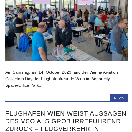
Am Samstag, am 14. Oktober 2023 fand der Vienna Aviation
Collectors Day der Flughafenfreunde Wien im Airportcity
Space/Office Park...
NEWS
FLUGHAFEN WIEN WEIST AUSSAGEN
DES VCÖ ALS GROB IRREFÜHREND
ZURÜCK – FLUGVERKEHR IN