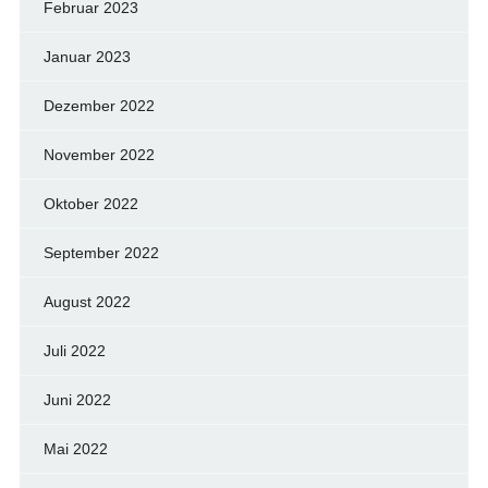
Februar 2023
Januar 2023
Dezember 2022
November 2022
Oktober 2022
September 2022
August 2022
Juli 2022
Juni 2022
Mai 2022