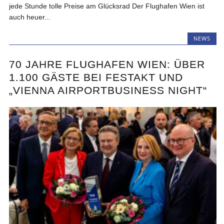
jede Stunde tolle Preise am Glücksrad Der Flughafen Wien ist
auch heuer...
NEWS
70 JAHRE FLUGHAFEN WIEN: ÜBER
1.100 GÄSTE BEI FESTAKT UND
„VIENNA AIRPORTBUSINESS NIGHT“