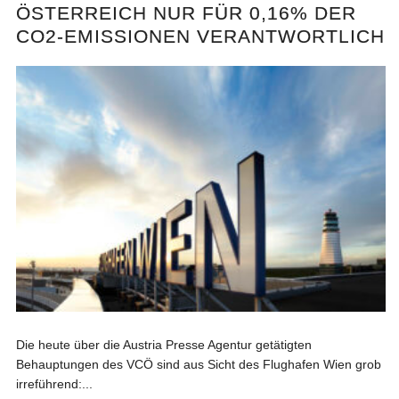
ÖSTERREICH NUR FÜR 0,16% DER
CO2-EMISSIONEN VERANTWORTLICH
Die heute über die Austria Presse Agentur getätigten
Behauptungen des VCÖ sind aus Sicht des Flughafen Wien grob
irreführend:...