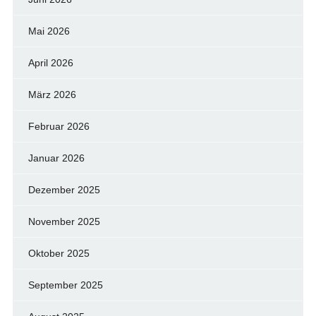
Mai 2026
April 2026
März 2026
Februar 2026
Januar 2026
Dezember 2025
November 2025
Oktober 2025
September 2025