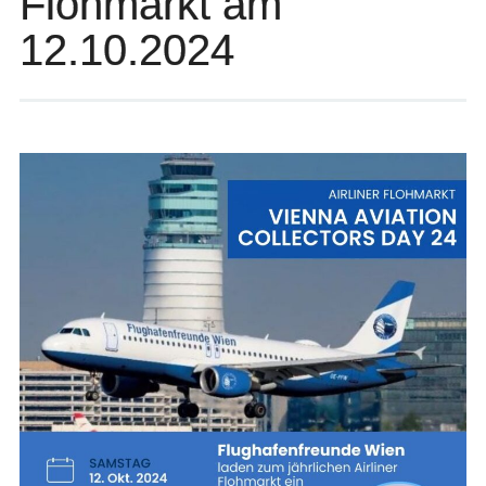
Flohmarkt am
12.10.2024