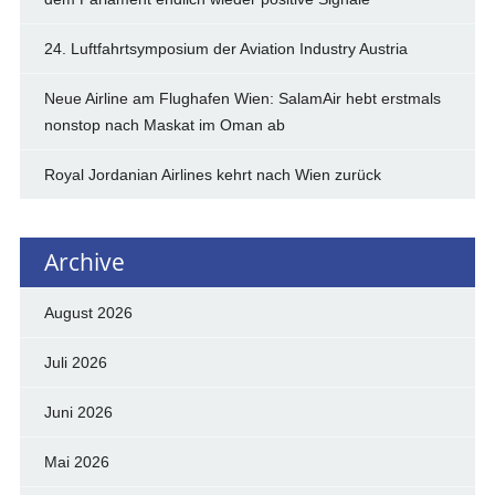
24. Luftfahrtsymposium der Aviation Industry Austria
Neue Airline am Flughafen Wien: SalamAir hebt erstmals
nonstop nach Maskat im Oman ab
Royal Jordanian Airlines kehrt nach Wien zurück
Archive
August 2026
Juli 2026
Juni 2026
Mai 2026