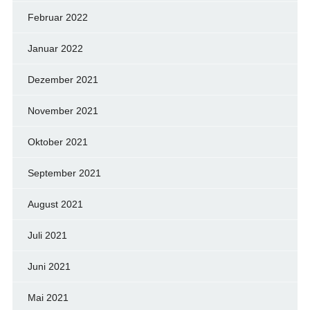
Februar 2022
Januar 2022
Dezember 2021
November 2021
Oktober 2021
September 2021
August 2021
Juli 2021
Juni 2021
Mai 2021