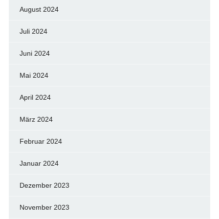
August 2024
Juli 2024
Juni 2024
Mai 2024
April 2024
März 2024
Februar 2024
Januar 2024
Dezember 2023
November 2023