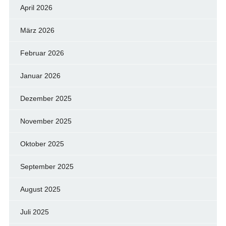
April 2026
März 2026
Februar 2026
Januar 2026
Dezember 2025
November 2025
Oktober 2025
September 2025
August 2025
Juli 2025