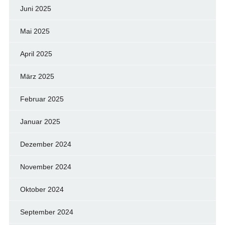
Juni 2025
Mai 2025
April 2025
März 2025
Februar 2025
Januar 2025
Dezember 2024
November 2024
Oktober 2024
September 2024