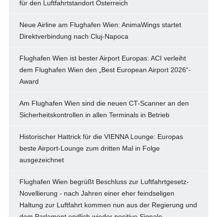
für den Luftfahrtstandort Österreich
Neue Airline am Flughafen Wien: AnimaWings startet
Direktverbindung nach Cluj-Napoca
Flughafen Wien ist bester Airport Europas: ACI verleiht
dem Flughafen Wien den „Best European Airport 2026“-
Award
Am Flughafen Wien sind die neuen CT-Scanner an den
Sicherheitskontrollen in allen Terminals in Betrieb
Historischer Hattrick für die VIENNA Lounge: Europas
beste Airport-Lounge zum dritten Mal in Folge
ausgezeichnet
Flughafen Wien begrüßt Beschluss zur Luftfahrtgesetz-
Novellierung - nach Jahren einer eher feindseligen
Haltung zur Luftfahrt kommen nun aus der Regierung und
dem Parlament endlich wieder positive Signale