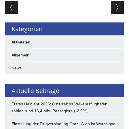
Beitragsnavigation
Kategorien
Aktivitäten
Allgemein
News
Aktuelle Beiträge
Erstes Halbjahr 2026: Österreichs Verkehrsflughäfen
zählen rund 16,4 Mio. Passagiere (-2,6%)
Einstellung der Flugverbindung Graz–Wien ist Warnsignal