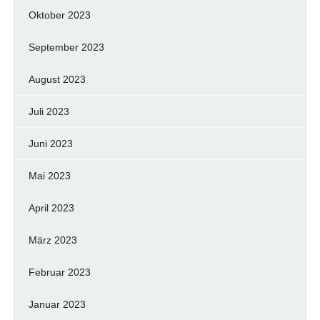
Oktober 2023
September 2023
August 2023
Juli 2023
Juni 2023
Mai 2023
April 2023
März 2023
Februar 2023
Januar 2023