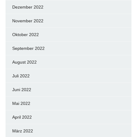
Dezember 2022
November 2022
Oktober 2022
September 2022
August 2022
Juli 2022
Juni 2022
Mai 2022
April 2022
März 2022