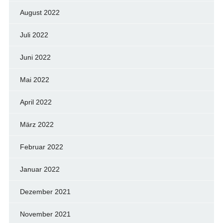
August 2022
Juli 2022
Juni 2022
Mai 2022
April 2022
März 2022
Februar 2022
Januar 2022
Dezember 2021
November 2021