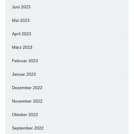
Juni 2023
Mai 2023
April 2023
März 2023
Februar 2023
Januar 2023
Dezember 2022
November 2022
Oktober 2022
September 2022