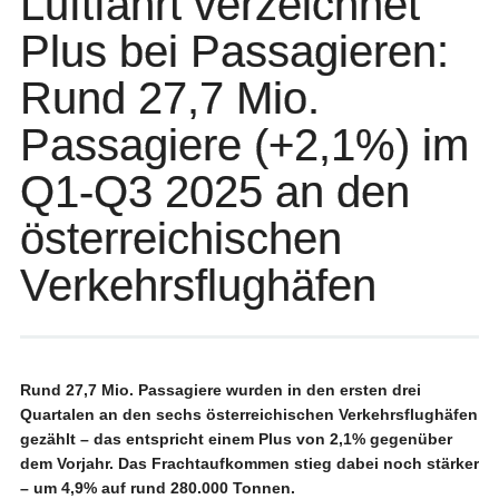
Luftfahrt verzeichnet
Plus bei Passagieren:
Rund 27,7 Mio.
Passagiere (+2,1%) im
Q1-Q3 2025 an den
österreichischen
Verkehrsflughäfen
Rund 27,7 Mio. Passagiere wurden in den ersten drei
Quartalen an den sechs österreichischen Verkehrsflughäfen
gezählt – das entspricht einem Plus von 2,1% gegenüber
dem Vorjahr. Das Frachtaufkommen stieg dabei noch stärker
– um 4,9% auf rund 280.000 Tonnen.