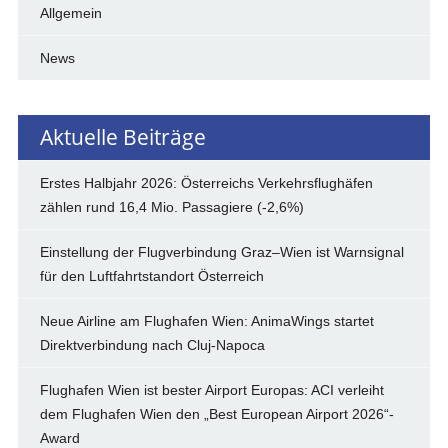
Allgemein
News
Aktuelle Beiträge
Erstes Halbjahr 2026: Österreichs Verkehrsflughäfen
zählen rund 16,4 Mio. Passagiere (-2,6%)
Einstellung der Flugverbindung Graz–Wien ist Warnsignal
für den Luftfahrtstandort Österreich
Neue Airline am Flughafen Wien: AnimaWings startet
Direktverbindung nach Cluj-Napoca
Flughafen Wien ist bester Airport Europas: ACI verleiht
dem Flughafen Wien den „Best European Airport 2026“-
Award