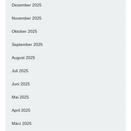
Dezember 2025
November 2025
Oktober 2025
September 2025
August 2025
Juli 2025
Juni 2025
Mai 2025
April 2025
März 2025