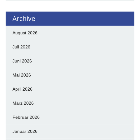
Archive
August 2026
Juli 2026
Juni 2026
Mai 2026
April 2026
März 2026
Februar 2026
Januar 2026