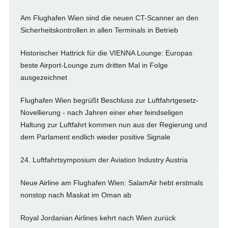
Am Flughafen Wien sind die neuen CT-Scanner an den
Sicherheitskontrollen in allen Terminals in Betrieb
Historischer Hattrick für die VIENNA Lounge: Europas
beste Airport-Lounge zum dritten Mal in Folge
ausgezeichnet
Flughafen Wien begrüßt Beschluss zur Luftfahrtgesetz-
Novellierung - nach Jahren einer eher feindseligen
Haltung zur Luftfahrt kommen nun aus der Regierung und
dem Parlament endlich wieder positive Signale
24. Luftfahrtsymposium der Aviation Industry Austria
Neue Airline am Flughafen Wien: SalamAir hebt erstmals
nonstop nach Maskat im Oman ab
Royal Jordanian Airlines kehrt nach Wien zurück