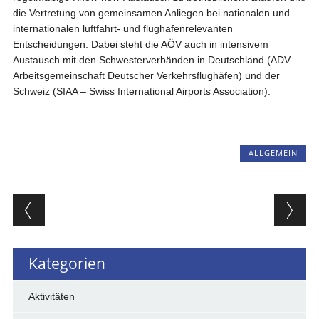
die Vertretung von gemeinsamen Anliegen bei nationalen und
internationalen luftfahrt- und flughafenrelevanten
Entscheidungen. Dabei steht die AÖV auch in intensivem
Austausch mit den Schwesterverbänden in Deutschland (ADV –
Arbeitsgemeinschaft Deutscher Verkehrsflughäfen) und der
Schweiz (SIAA – Swiss International Airports Association).
ALLGEMEIN
Beitragsnavigation
Kategorien
Aktivitäten