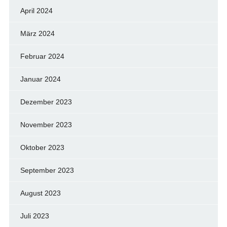
April 2024
März 2024
Februar 2024
Januar 2024
Dezember 2023
November 2023
Oktober 2023
September 2023
August 2023
Juli 2023