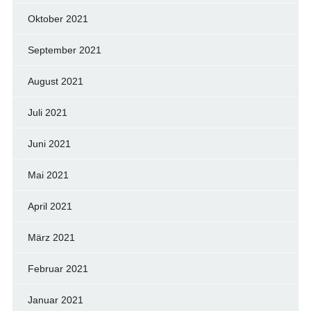
Oktober 2021
September 2021
August 2021
Juli 2021
Juni 2021
Mai 2021
April 2021
März 2021
Februar 2021
Januar 2021