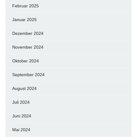
Februar 2025
Januar 2025
Dezember 2024
November 2024
Oktober 2024
September 2024
August 2024
Juli 2024
Juni 2024
Mai 2024