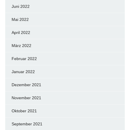
Juni 2022
Mai 2022
April 2022
März 2022
Februar 2022
Januar 2022
Dezember 2021
November 2021
Oktober 2021
September 2021