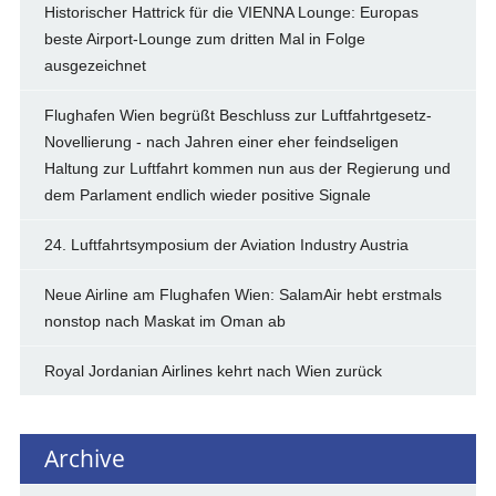
Historischer Hattrick für die VIENNA Lounge: Europas
beste Airport-Lounge zum dritten Mal in Folge
ausgezeichnet
Flughafen Wien begrüßt Beschluss zur Luftfahrtgesetz-
Novellierung - nach Jahren einer eher feindseligen
Haltung zur Luftfahrt kommen nun aus der Regierung und
dem Parlament endlich wieder positive Signale
24. Luftfahrtsymposium der Aviation Industry Austria
Neue Airline am Flughafen Wien: SalamAir hebt erstmals
nonstop nach Maskat im Oman ab
Royal Jordanian Airlines kehrt nach Wien zurück
Archive