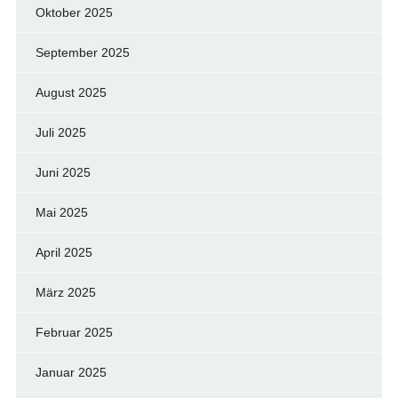
Oktober 2025
September 2025
August 2025
Juli 2025
Juni 2025
Mai 2025
April 2025
März 2025
Februar 2025
Januar 2025