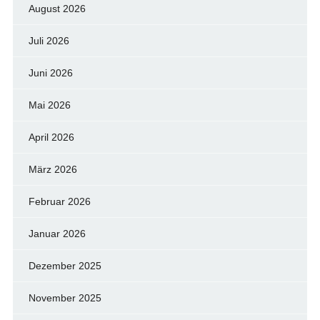
August 2026
Juli 2026
Juni 2026
Mai 2026
April 2026
März 2026
Februar 2026
Januar 2026
Dezember 2025
November 2025