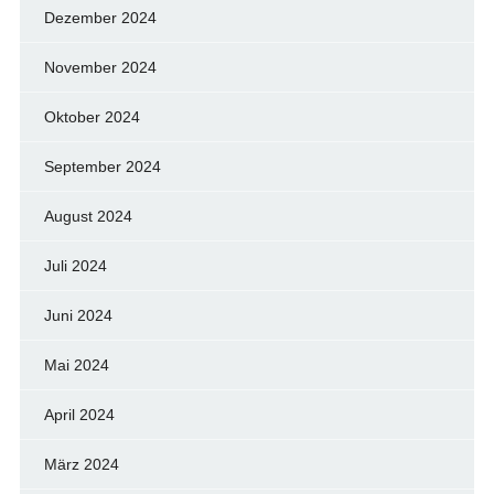
Dezember 2024
November 2024
Oktober 2024
September 2024
August 2024
Juli 2024
Juni 2024
Mai 2024
April 2024
März 2024