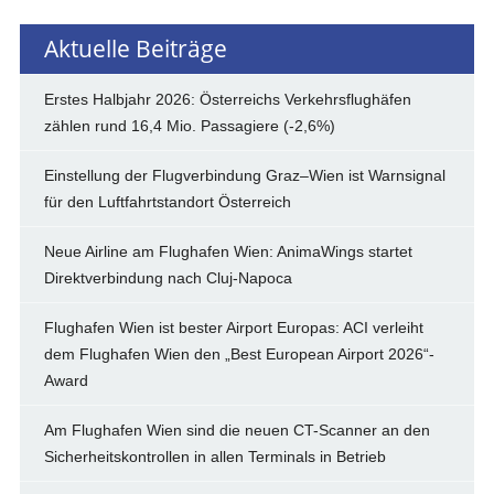
Aktuelle Beiträge
Erstes Halbjahr 2026: Österreichs Verkehrsflughäfen
zählen rund 16,4 Mio. Passagiere (-2,6%)
Einstellung der Flugverbindung Graz–Wien ist Warnsignal
für den Luftfahrtstandort Österreich
Neue Airline am Flughafen Wien: AnimaWings startet
Direktverbindung nach Cluj-Napoca
Flughafen Wien ist bester Airport Europas: ACI verleiht
dem Flughafen Wien den „Best European Airport 2026“-
Award
Am Flughafen Wien sind die neuen CT-Scanner an den
Sicherheitskontrollen in allen Terminals in Betrieb