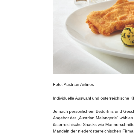
Foto: Austrian Airlines
Individuelle Auswahl und österreichische K
Je nach persönlichem Bedürfnis und Ges
Angebot der „Austrian Melangerie“ wählen
österreichische Snacks wie Mannerschnitten
Mandeln der niederösterreichischen Firma 