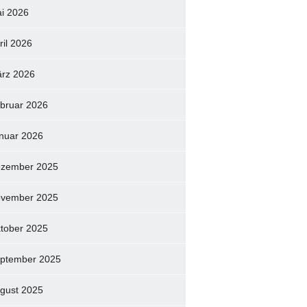
i 2026
ril 2026
rz 2026
bruar 2026
nuar 2026
zember 2025
vember 2025
tober 2025
ptember 2025
gust 2025