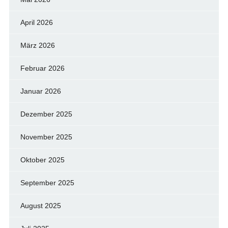
April 2026
März 2026
Februar 2026
Januar 2026
Dezember 2025
November 2025
Oktober 2025
September 2025
August 2025