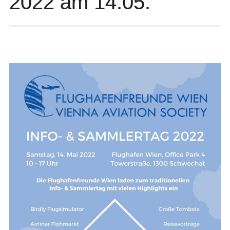
2022 am 14.05.