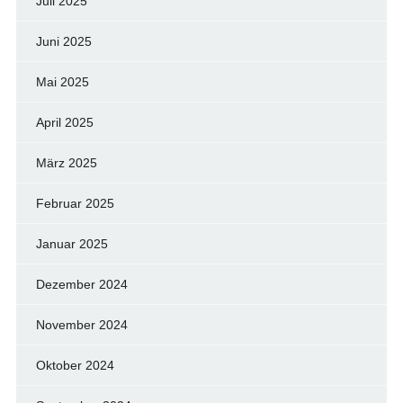
Juli 2025
Juni 2025
Mai 2025
April 2025
März 2025
Februar 2025
Januar 2025
Dezember 2024
November 2024
Oktober 2024