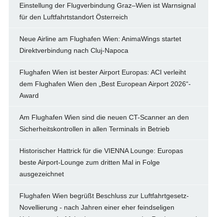
Einstellung der Flugverbindung Graz–Wien ist Warnsignal
für den Luftfahrtstandort Österreich
Neue Airline am Flughafen Wien: AnimaWings startet
Direktverbindung nach Cluj-Napoca
Flughafen Wien ist bester Airport Europas: ACI verleiht
dem Flughafen Wien den „Best European Airport 2026“-
Award
Am Flughafen Wien sind die neuen CT-Scanner an den
Sicherheitskontrollen in allen Terminals in Betrieb
Historischer Hattrick für die VIENNA Lounge: Europas
beste Airport-Lounge zum dritten Mal in Folge
ausgezeichnet
Flughafen Wien begrüßt Beschluss zur Luftfahrtgesetz-
Novellierung - nach Jahren einer eher feindseligen