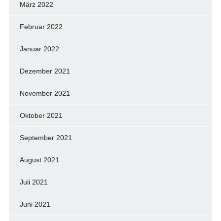
März 2022
Februar 2022
Januar 2022
Dezember 2021
November 2021
Oktober 2021
September 2021
August 2021
Juli 2021
Juni 2021