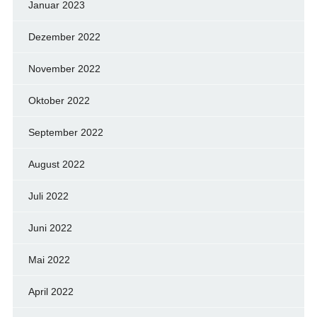
Januar 2023
Dezember 2022
November 2022
Oktober 2022
September 2022
August 2022
Juli 2022
Juni 2022
Mai 2022
April 2022