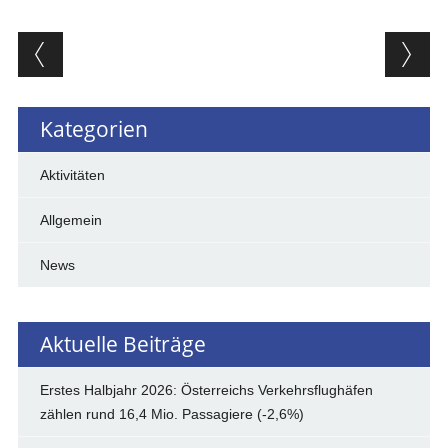
Beitragsnavigation
Kategorien
Aktivitäten
Allgemein
News
Aktuelle Beiträge
Erstes Halbjahr 2026: Österreichs Verkehrsflughäfen
zählen rund 16,4 Mio. Passagiere (-2,6%)