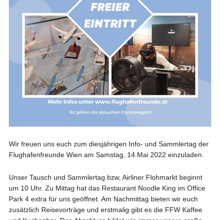
Wir freuen uns euch zum diesjährigen Info- und Sammlertag der
Flughafenfreunde Wien am Samstag, 14.Mai 2022 einzuladen.
Unser Tausch und Sammlertag bzw, Airliner Flohmarkt beginnt
um 10 Uhr. Zu Mittag hat das Restaurant Noodle King im Office
Park 4 extra für uns geöffnet. Am Nachmittag bieten wir euch
zusätzlich Reisevorträge und erstmalig gibt es die FFW Kaffee