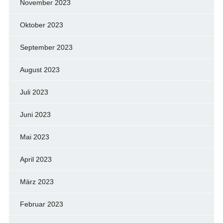
November 2023
Oktober 2023
September 2023
August 2023
Juli 2023
Juni 2023
Mai 2023
April 2023
März 2023
Februar 2023