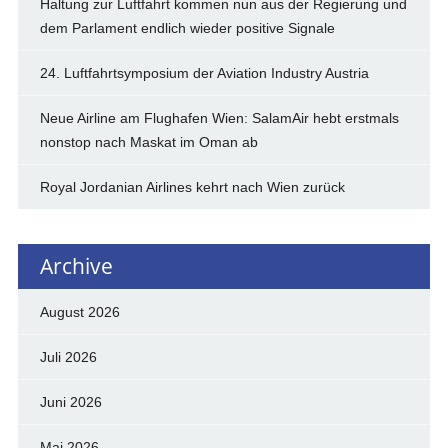
Haltung zur Luftfahrt kommen nun aus der Regierung und
dem Parlament endlich wieder positive Signale
24. Luftfahrtsymposium der Aviation Industry Austria
Neue Airline am Flughafen Wien: SalamAir hebt erstmals
nonstop nach Maskat im Oman ab
Royal Jordanian Airlines kehrt nach Wien zurück
Archive
August 2026
Juli 2026
Juni 2026
Mai 2026