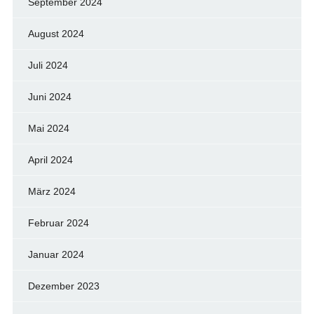
September 2024
August 2024
Juli 2024
Juni 2024
Mai 2024
April 2024
März 2024
Februar 2024
Januar 2024
Dezember 2023