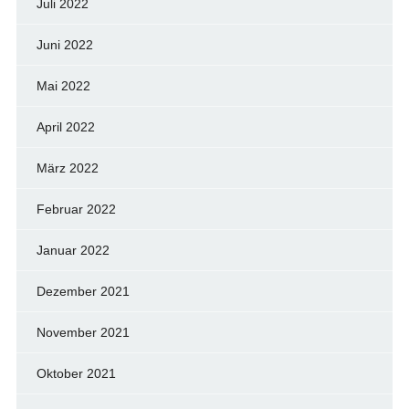
Juli 2022
Juni 2022
Mai 2022
April 2022
März 2022
Februar 2022
Januar 2022
Dezember 2021
November 2021
Oktober 2021