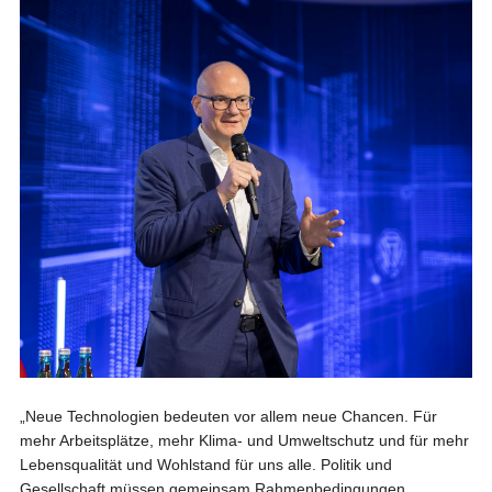
„Neue Technologien bedeuten vor allem neue Chancen. Für
mehr Arbeitsplätze, mehr Klima- und Umweltschutz und für mehr
Lebensqualität und Wohlstand für uns alle. Politik und
Gesellschaft müssen gemeinsam Rahmenbedingungen