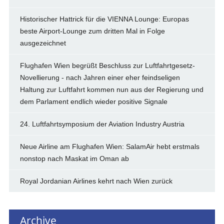
Historischer Hattrick für die VIENNA Lounge: Europas
beste Airport-Lounge zum dritten Mal in Folge
ausgezeichnet
Flughafen Wien begrüßt Beschluss zur Luftfahrtgesetz-
Novellierung - nach Jahren einer eher feindseligen
Haltung zur Luftfahrt kommen nun aus der Regierung und
dem Parlament endlich wieder positive Signale
24. Luftfahrtsymposium der Aviation Industry Austria
Neue Airline am Flughafen Wien: SalamAir hebt erstmals
nonstop nach Maskat im Oman ab
Royal Jordanian Airlines kehrt nach Wien zurück
Archive