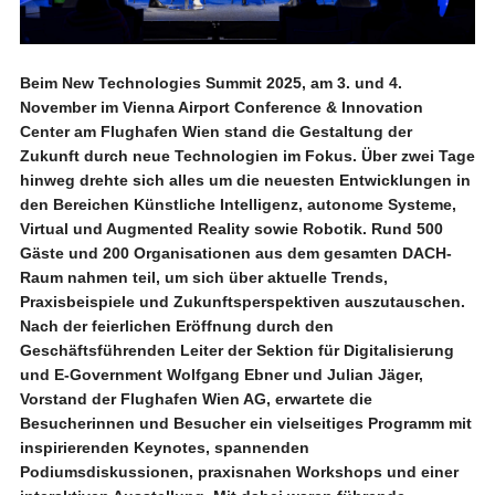
Beim New Technologies Summit 2025, am 3. und 4.
November im Vienna Airport Conference & Innovation
Center am Flughafen Wien stand die Gestaltung der
Zukunft durch neue Technologien im Fokus. Über zwei Tage
hinweg drehte sich alles um die neuesten Entwicklungen in
den Bereichen Künstliche Intelligenz, autonome Systeme,
Virtual und Augmented Reality sowie Robotik. Rund 500
Gäste und 200 Organisationen aus dem gesamten DACH-
Raum nahmen teil, um sich über aktuelle Trends,
Praxisbeispiele und Zukunftsperspektiven auszutauschen.
Nach der feierlichen Eröffnung durch den
Geschäftsführenden Leiter der Sektion für Digitalisierung
und E-Government Wolfgang Ebner und Julian Jäger,
Vorstand der Flughafen Wien AG, erwartete die
Besucherinnen und Besucher ein vielseitiges Programm mit
inspirierenden Keynotes, spannenden
Podiumsdiskussionen, praxisnahen Workshops und einer