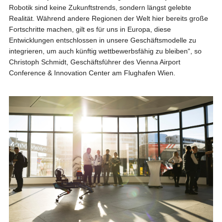
Robotik sind keine Zukunftstrends, sondern längst gelebte
Realität. Während andere Regionen der Welt hier bereits große
Fortschritte machen, gilt es für uns in Europa, diese
Entwicklungen entschlossen in unsere Geschäftsmodelle zu
integrieren, um auch künftig wettbewerbsfähig zu bleiben“, so
Christoph Schmidt, Geschäftsführer des Vienna Airport
Conference & Innovation Center am Flughafen Wien.