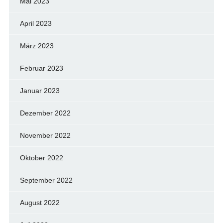
Mai 2023
April 2023
März 2023
Februar 2023
Januar 2023
Dezember 2022
November 2022
Oktober 2022
September 2022
August 2022