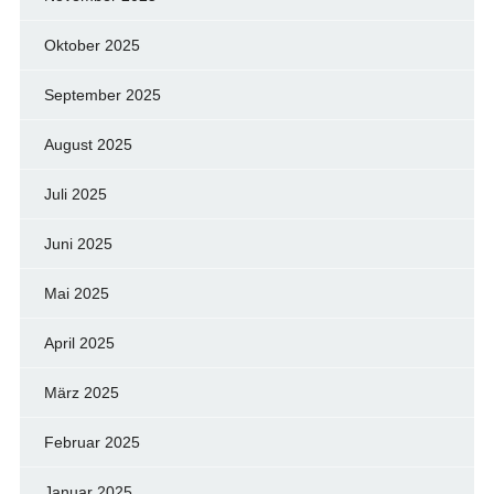
Oktober 2025
September 2025
August 2025
Juli 2025
Juni 2025
Mai 2025
April 2025
März 2025
Februar 2025
Januar 2025