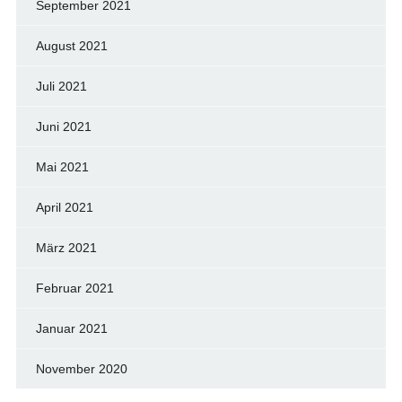
September 2021
August 2021
Juli 2021
Juni 2021
Mai 2021
April 2021
März 2021
Februar 2021
Januar 2021
November 2020