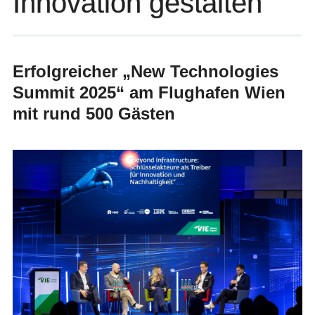
Innovation gestalten
Erfolgreicher „New Technologies
Summit 2025“ am Flughafen Wien
mit rund 500 Gästen