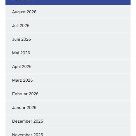
August 2026
Juli 2026
Juni 2026
Mai 2026
April 2026
März 2026
Februar 2026
Januar 2026
Dezember 2025
November 2025