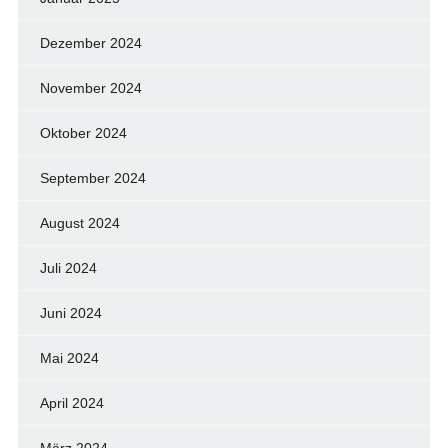
Dezember 2024
November 2024
Oktober 2024
September 2024
August 2024
Juli 2024
Juni 2024
Mai 2024
April 2024
März 2024