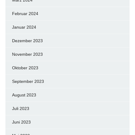
Februar 2024
Januar 2024
Dezember 2023
November 2023
Oktober 2023
September 2023
August 2023
Juli 2023
Juni 2023