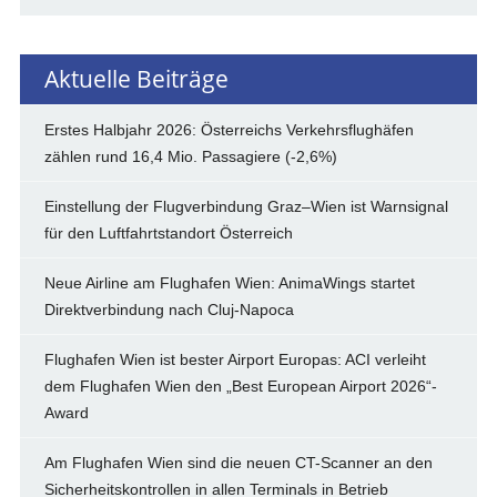
Aktuelle Beiträge
Erstes Halbjahr 2026: Österreichs Verkehrsflughäfen
zählen rund 16,4 Mio. Passagiere (-2,6%)
Einstellung der Flugverbindung Graz–Wien ist Warnsignal
für den Luftfahrtstandort Österreich
Neue Airline am Flughafen Wien: AnimaWings startet
Direktverbindung nach Cluj-Napoca
Flughafen Wien ist bester Airport Europas: ACI verleiht
dem Flughafen Wien den „Best European Airport 2026“-
Award
Am Flughafen Wien sind die neuen CT-Scanner an den
Sicherheitskontrollen in allen Terminals in Betrieb